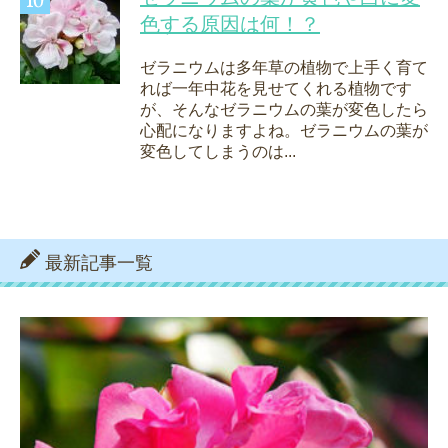
色する原因は何！？
ゼラニウムは多年草の植物で上手く育て
れば一年中花を見せてくれる植物です
が、そんなゼラニウムの葉が変色したら
心配になりますよね。ゼラニウムの葉が
変色してしまうのは...
最新記事一覧