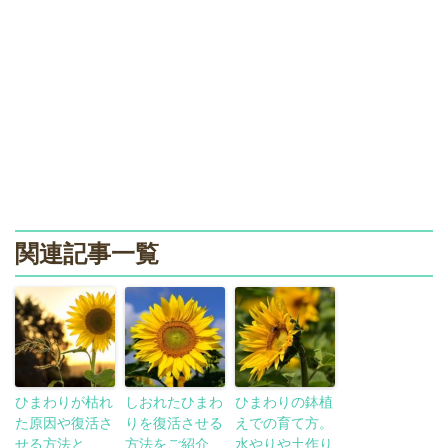
関連記事一覧
ひまわりが枯れ
しおれたひまわ
ひまわりの鉢植
た原因や復活さ
りを復活させる
えでの育て方。
せる方法と
方法をご紹介
水やりや土作り