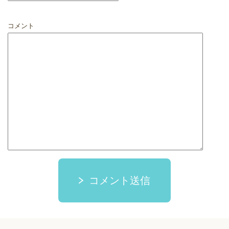
コメント
コメント送信