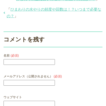
「
ひまわりの水やりの頻度や回数は！？いつまで必要な
の？
」
コメントを残す
名前
(必須)
メールアドレス（公開されません）
(必須)
ウェブサイト