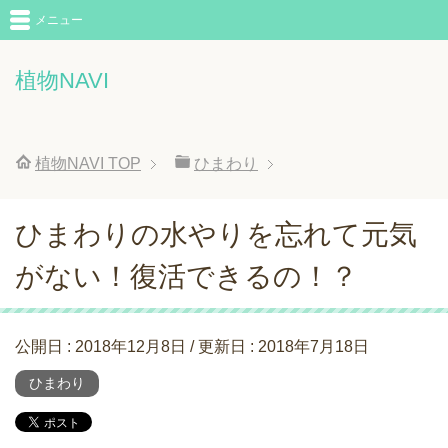
メニュー
植物NAVI
植物NAVI
TOP
ひまわり
ひまわりの水やりを忘れて元気
がない！復活できるの！？
公開日 :
2018年12月8日
/ 更新日 :
2018年7月18日
ひまわり