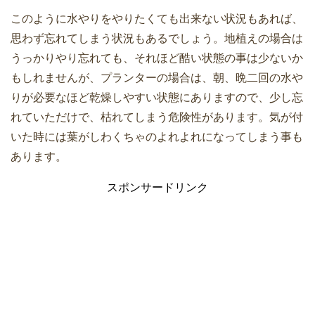
このように水やりをやりたくても出来ない状況もあれば、
思わず忘れてしまう状況もあるでしょう。地植えの場合は
うっかりやり忘れても、それほど酷い状態の事は少ないか
もしれませんが、プランターの場合は、朝、晩二回の水や
りが必要なほど乾燥しやすい状態にありますので、少し忘
れていただけで、枯れてしまう危険性があります。気が付
いた時には葉がしわくちゃのよれよれになってしまう事も
あります。
スポンサードリンク