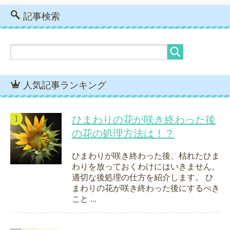
記事検索
人気記事ランキング
ひまわりの花が咲き終わった後
の花の処理方法は！？
ひまわりが咲き終わった後、枯れたひま
わりを放っておくわけにはいきません。
適切な後処理の仕方を紹介します。 ひ
まわりの花が咲き終わった後にするべき
こと ...