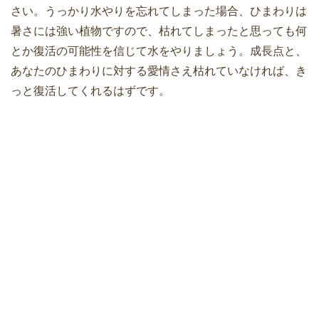
さい。うっかり水やりを忘れてしまった場合、ひまわりは
暑さには強い植物ですので、枯れてしまったと思っても何
とか復活の可能性を信じて水をやりましょう。成長点と、
あなたのひまわりに対する愛情さえ枯れていなければ、き
っと復活してくれるはずです。