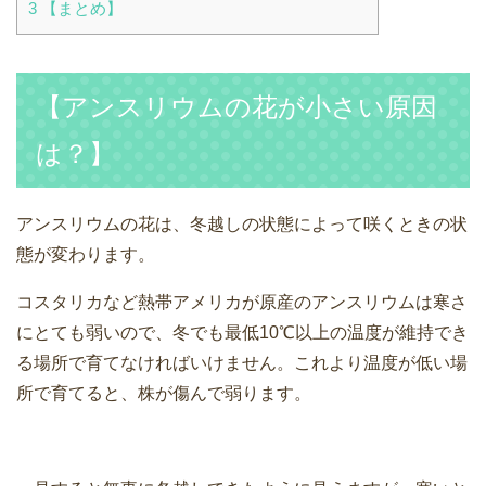
3
【まとめ】
【アンスリウムの花が小さい原因
は？】
アンスリウムの花は、冬越しの状態によって咲くときの状
態が変わります。
コスタリカなど熱帯アメリカが原産のアンスリウムは寒さ
にとても弱いので、冬でも最低10℃以上の温度が維持でき
る場所で育てなければいけません。これより温度が低い場
所で育てると、株が傷んで弱ります。