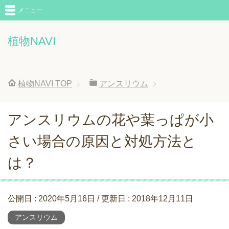
メニュー
植物NAVI
植物NAVI
TOP
アンスリウム
アンスリウムの花や葉っぱが小
さい場合の原因と対処方法と
は？
公開日 :
2020年5月16日
/ 更新日 :
2018年12月11日
アンスリウム