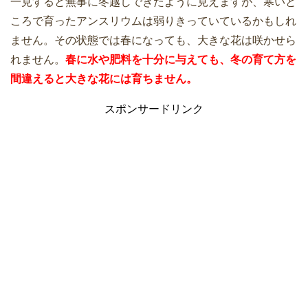
一見すると無事に冬越しできたように見えますが、寒いと
ころで育ったアンスリウムは弱りきっていているかもしれ
ません。その状態では春になっても、大きな花は咲かせら
れません。
春に水や肥料を十分に与えても、冬の育て方を
間違えると大きな花には育ちません。
スポンサードリンク