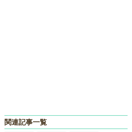
関連記事一覧