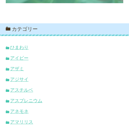
カテゴリー
ひまわり
アイビー
アザミ
アジサイ
アスチルベ
アスプレニウム
アネモネ
アマリリス