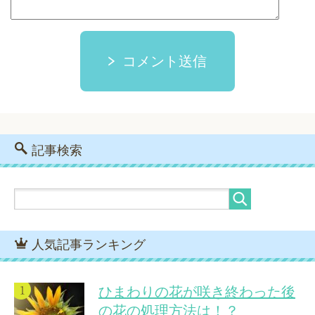
コメント送信
記事検索
人気記事ランキング
ひまわりの花が咲き終わった後
の花の処理方法は！？