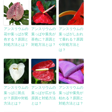
アンスリウムの
アンスリウムの
アンスリウムの
花や葉っぱが変
葉っぱや葉先が
葉っぱがしおれ
色する？原因と
茶色に？原因と
て垂れる？原因
対処方法とは？
対処方法とは？
や対処方法と
は？
アンスリウムの
アンスリウムの
アンスリウムの
葉っぱに斑点
葉っぱが広がる
葉っぱや葉先が
が？原因や対処
原因と対処方法
枯れる？原因と
方法とは？
とは？
対処方法とは？