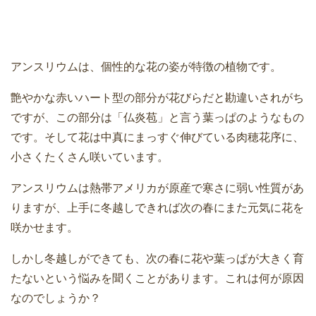
アンスリウムは、個性的な花の姿が特徴の植物です。
艶やかな赤いハート型の部分が花びらだと勘違いされがち
ですが、この部分は「仏炎苞」と言う葉っぱのようなもの
です。そして花は中真にまっすぐ伸びている肉穂花序に、
小さくたくさん咲いています。
アンスリウムは熱帯アメリカが原産で寒さに弱い性質があ
りますが、上手に冬越しできれば次の春にまた元気に花を
咲かせます。
しかし冬越しができても、次の春に花や葉っぱが大きく育
たないという悩みを聞くことがあります。これは何が原因
なのでしょうか？