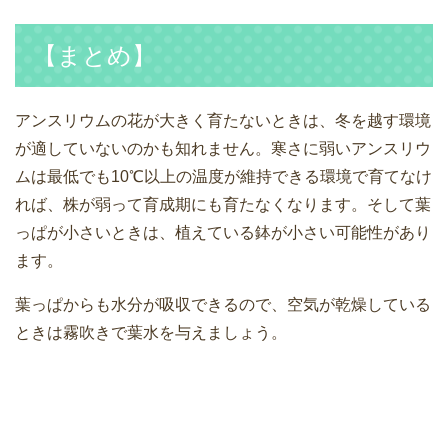
【まとめ】
アンスリウムの花が大きく育たないときは、冬を越す環境
が適していないのかも知れません。寒さに弱いアンスリウ
ムは最低でも10℃以上の温度が維持できる環境で育てなけ
れば、株が弱って育成期にも育たなくなります。そして葉
っぱが小さいときは、植えている鉢が小さい可能性があり
ます。
葉っぱからも水分が吸収できるので、空気が乾燥している
ときは霧吹きで葉水を与えましょう。