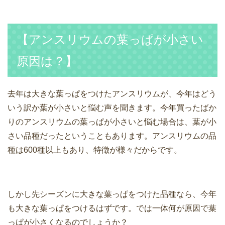
【アンスリウムの葉っぱが小さい
原因は？】
去年は大きな葉っぱをつけたアンスリウムが、今年はどう
いう訳か葉が小さいと悩む声を聞きます。今年買ったばか
りのアンスリウムの葉っぱが小さいと悩む場合は、葉が小
さい品種だったということもあります。アンスリウムの品
種は600種以上もあり、特徴が様々だからです。
しかし先シーズンに大きな葉っぱをつけた品種なら、今年
も大きな葉っぱをつけるはずです。では一体何が原因で葉
っぱが小さくなるのでしょうか？