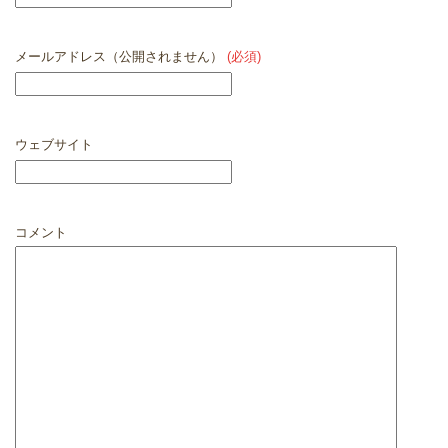
メールアドレス（公開されません）
(必須)
ウェブサイト
コメント