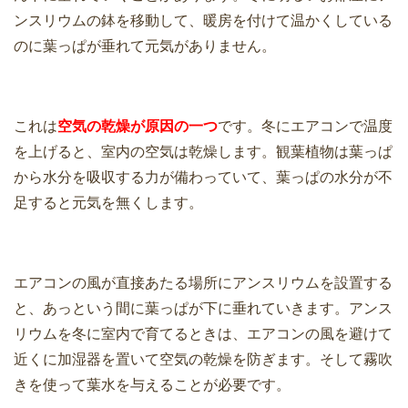
ンスリウムの鉢を移動して、暖房を付けて温かくしている
のに葉っぱが垂れて元気がありません。
これは
空気の乾燥が原因の一つ
です。冬にエアコンで温度
を上げると、室内の空気は乾燥します。観葉植物は葉っぱ
から水分を吸収する力が備わっていて、葉っぱの水分が不
足すると元気を無くします。
エアコンの風が直接あたる場所にアンスリウムを設置する
と、あっという間に葉っぱが下に垂れていきます。アンス
リウムを冬に室内で育てるときは、エアコンの風を避けて
近くに加湿器を置いて空気の乾燥を防ぎます。そして霧吹
きを使って葉水を与えることが必要です。