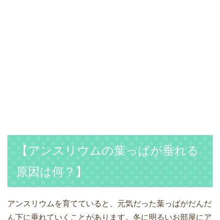
【アンスリウムの葉っぱが垂れる
原因は何？】
アンスリウムを育てていると、元気だった葉っぱがだんだ
ん下に垂れていくことがあります。冬に明るいお部屋にア