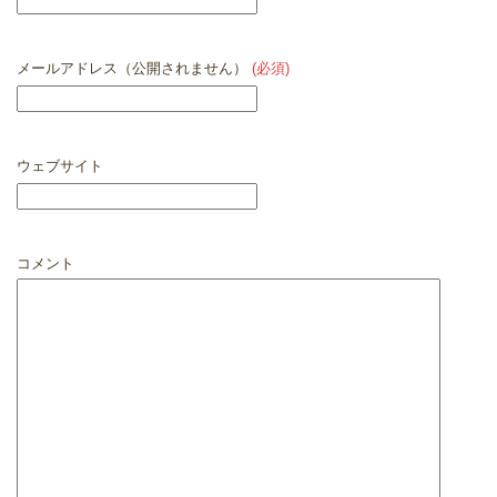
メールアドレス（公開されません）
(必須)
ウェブサイト
コメント