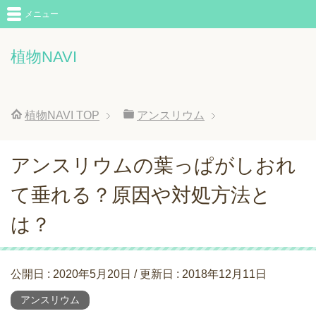
メニュー
植物NAVI
植物NAVI
TOP
アンスリウム
アンスリウムの葉っぱがしおれ
て垂れる？原因や対処方法と
は？
公開日 :
2020年5月20日
/ 更新日 :
2018年12月11日
アンスリウム