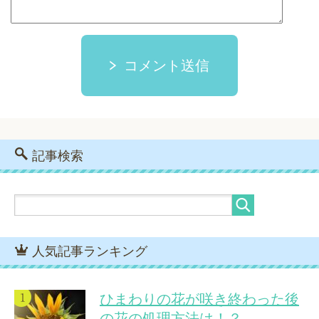
コメント送信
記事検索
人気記事ランキング
ひまわりの花が咲き終わった後
の花の処理方法は！？