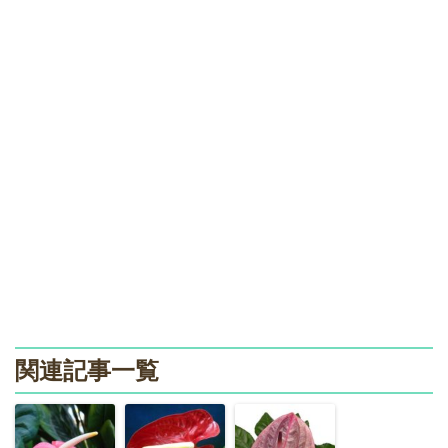
関連記事一覧