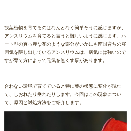
観葉植物を育てるのはなんとなく簡単そうに感じますが、
アンスリウムを育てると言うと難しいように感じます。ハ
ート型の真っ赤な花のような部分がいかにも南国育ちの雰
囲気を醸し出しているアンスリウムは、病気には強いので
すが育て方によって元気を無くす事があります。
合わない環境で育てていると特に葉の状態に変化が現れ
て、しおれたり垂れたりします。今回はこの現象につい
て、原因と対処方法をご紹介します。