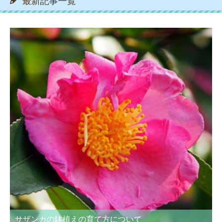
最新記事一覧
サザンカの鉢植えの育て方について