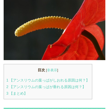
目次
[
非表示
]
1
【アンスリウムの葉っぱがしおれる原因は何？】
2
【アンスリウムの葉っぱが垂れる原因は何？】
3
【まとめ】