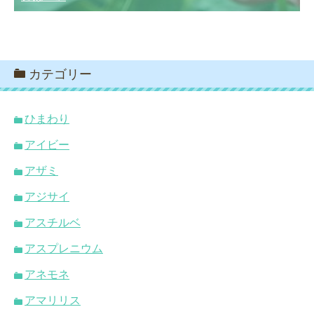
カテゴリー
ひまわり
アイビー
アザミ
アジサイ
アスチルベ
アスプレニウム
アネモネ
アマリリス