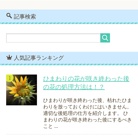
記事検索
人気記事ランキング
ひまわりの花が咲き終わった後
の花の処理方法は！？
ひまわりが咲き終わった後、枯れたひま
わりを放っておくわけにはいきません。
適切な後処理の仕方を紹介します。 ひ
まわりの花が咲き終わった後にするべき
こと ...