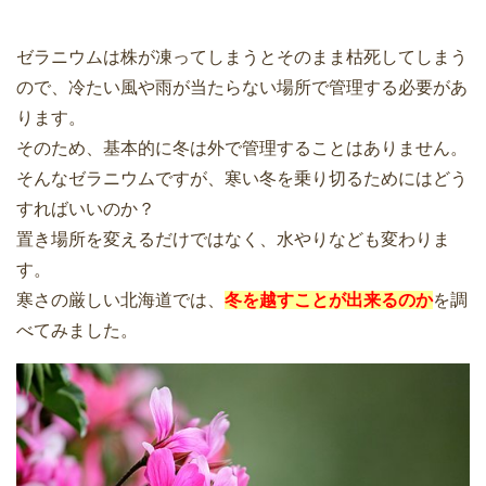
ゼラニウムは株が凍ってしまうとそのまま枯死してしまう
ので、冷たい風や雨が当たらない場所で管理する必要があ
ります。
そのため、基本的に冬は外で管理することはありません。
そんなゼラニウムですが、寒い冬を乗り切るためにはどう
すればいいのか？
置き場所を変えるだけではなく、水やりなども変わりま
す。
寒さの厳しい北海道では、
冬を越すことが出来るのか
を調
べてみました。