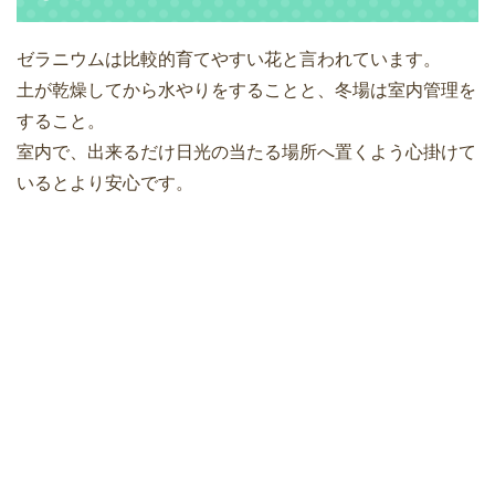
ゼラニウムは比較的育てやすい花と言われています。
土が乾燥してから水やりをすることと、冬場は室内管理を
すること。
室内で、出来るだけ日光の当たる場所へ置くよう心掛けて
いるとより安心です。