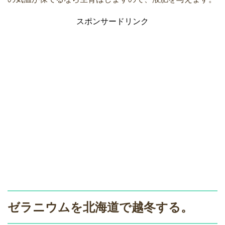
スポンサードリンク
ゼラニウムを北海道で越冬する。