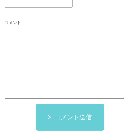
コメント
コメント送信