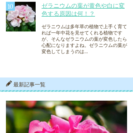
ゼラニウムの葉が黄色や白に変
色する原因は何！？
ゼラニウムは多年草の植物で上手く育て
れば一年中花を見せてくれる植物です
が、そんなゼラニウムの葉が変色したら
心配になりますよね。ゼラニウムの葉が
変色してしまうのは...
最新記事一覧