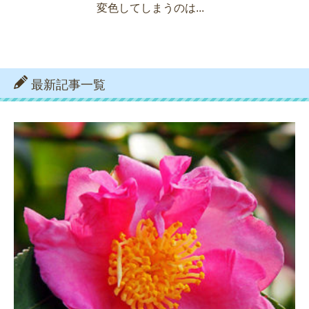
変色してしまうのは...
最新記事一覧