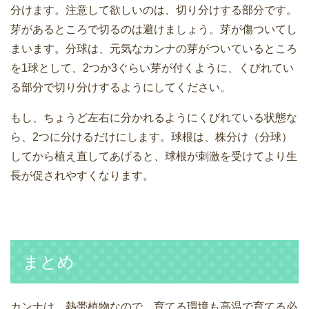
分けます。注意して欲しいのは、切り分けする部分です。
芽があるところで切るのは避けましょう。芽が傷ついてし
まいます。分球は、元気なカンナの芽がついているところ
を1球として、2つか3ぐらい芽が付くように、くびれてい
る部分で切り分けするようにしてください。
もし、ちょうど左右に分かれるようにくびれている状態な
ら、2つに分けるだけにします。球根は、株分け（分球）
してから植え直してあげると、球根が刺激を受けてより生
長が促されやすくなります。
まとめ
カンナは、熱帯植物なので、育てる環境も高温で育てる必