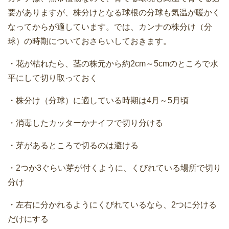
要がありますが、株分けとなる球根の分球も気温が暖かく
なってからが適しています。では、カンナの株分け（分
球）の時期についておさらいしておきます。
・花が枯れたら、茎の株元から約2cm～5cmのところで水
平にして切り取っておく
・株分け（分球）に適している時期は4月～5月頃
・消毒したカッターかナイフで切り分ける
・芽があるところで切るのは避ける
・2つか3ぐらい芽が付くように、くびれている場所で切り
分け
・左右に分かれるようにくびれているなら、2つに分ける
だけにする