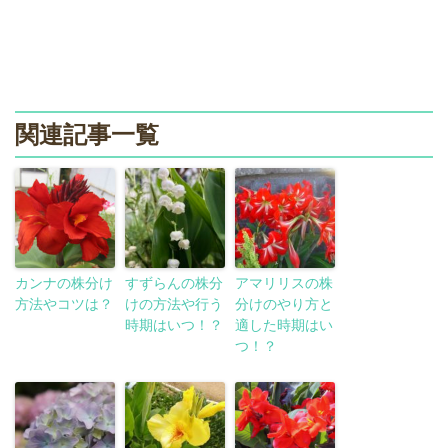
関連記事一覧
カンナの株分け
すずらんの株分
アマリリスの株
方法やコツは？
けの方法や行う
分けのやり方と
時期はいつ！？
適した時期はい
つ！？