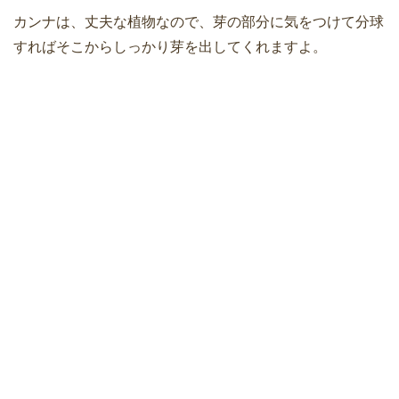
カンナは、丈夫な植物なので、芽の部分に気をつけて分球
すればそこからしっかり芽を出してくれますよ。