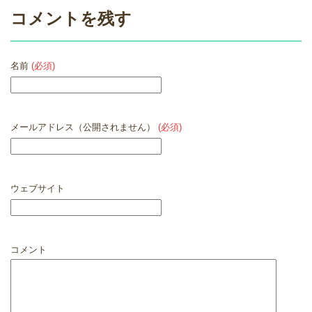
コメントを残す
名前
(必須)
メールアドレス（公開されません）
(必須)
ウェブサイト
コメント