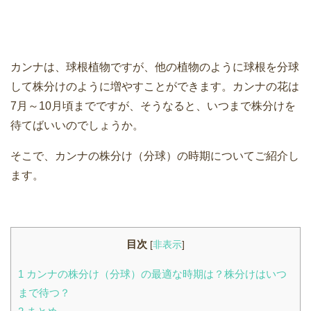
カンナは、球根植物ですが、他の植物のように球根を分球
して株分けのように増やすことができます。カンナの花は
7月～10月頃までですが、そうなると、いつまで株分けを
待てばいいのでしょうか。
そこで、カンナの株分け（分球）の時期についてご紹介し
ます。
目次
[
非表示
]
1
カンナの株分け（分球）の最適な時期は？株分けはいつ
まで待つ？