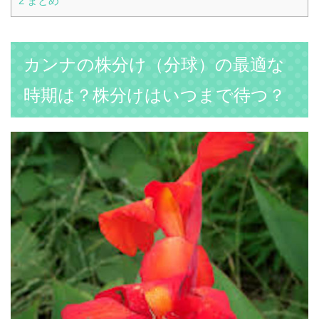
2
まとめ
カンナの株分け（分球）の最適な
時期は？株分けはいつまで待つ？