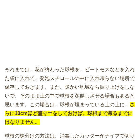
それまでは、花が終わった球根を、ピートモスなどを入れ
た袋に入れて、発泡スチロールの中に入れ凍らない場所で
保存しておきます。また、暖かい地域なら掘り上げをしな
いで、そのまま土の中で球根を冬越しさせる場合もあると
思います。この場合は、球根が埋まっている土の上に、
さ
らに10cmほど盛り土をしておけば、球根まで凍るまでに
はなりません。
球根の株分けの方法は、消毒したカッターかナイフで切り