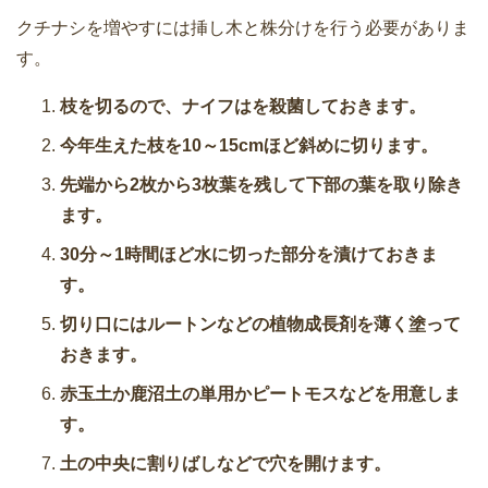
クチナシを増やすには挿し木と株分けを行う必要がありま
す。
枝を切るので、ナイフはを殺菌しておきます。
今年生えた枝を10～15cmほど斜めに切ります。
先端から2枚から3枚葉を残して下部の葉を取り除き
ます。
30分～1時間ほど水に切った部分を漬けておきま
す。
切り口にはルートンなどの植物成長剤を薄く塗って
おきます。
赤玉土か鹿沼土の単用かピートモスなどを用意しま
す。
土の中央に割りばしなどで穴を開けます。