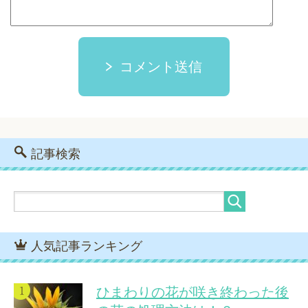
コメント送信
記事検索
人気記事ランキング
ひまわりの花が咲き終わった後