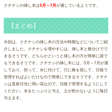
クチナシの挿し木は
5月～7月
が適しているようです。
【まとめ】
今回は、クチナシの挿し木の方法や時期などについてご紹
介しました。クチナシを増やすには、挿し木と株分けでで
きるそうです。どちらかというと挿し木の方が簡単に誰で
もできるそうです。クチナシの挿し木には、5月～7月が適
しており、切って、水に付けて、穴に株を指して、日陰で
管理すればよいだけなので簡単にできるそうです。クチナ
シは直射日光に弱い花なので、日陰で管理するようにして
ください。水をたっぷりと与え、土が乾かないように毎日
与えます。