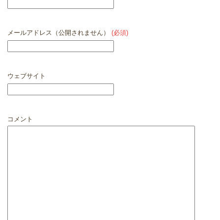
メールアドレス（公開されません）
(必須)
ウェブサイト
コメント