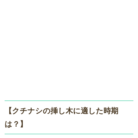
【クチナシの挿し木に適した時期
は？】