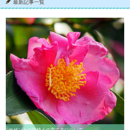
最新記事一覧
サザンカの鉢植えの育て方について