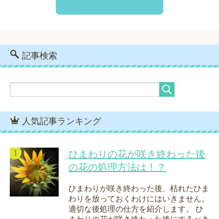
記事検索
人気記事ランキング
ひまわりの花が咲き終わった後
の花の処理方法は！？
ひまわりが咲き終わった後、枯れたひま
わりを放っておくわけにはいきません。
適切な後処理の仕方を紹介します。 ひ