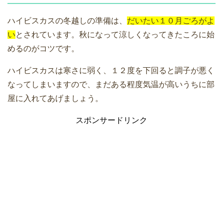
ハイビスカスの冬越しの準備は、
だいたい１０月ごろがよ
い
とされています。秋になって涼しくなってきたころに始
めるのがコツです。
ハイビスカスは寒さに弱く、１２度を下回ると調子が悪く
なってしまいますので、まだある程度気温が高いうちに部
屋に入れてあげましょう。
スポンサードリンク