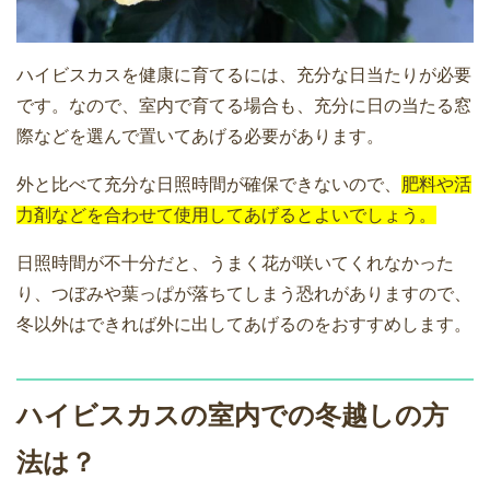
ハイビスカスを健康に育てるには、充分な日当たりが必要
です。なので、室内で育てる場合も、充分に日の当たる窓
際などを選んで置いてあげる必要があります。
外と比べて充分な日照時間が確保できないので、
肥料や活
力剤などを合わせて使用してあげるとよいでしょう。
日照時間が不十分だと、うまく花が咲いてくれなかった
り、つぼみや葉っぱが落ちてしまう恐れがありますので、
冬以外はできれば外に出してあげるのをおすすめします。
ハイビスカスの室内での冬越しの方
法は？