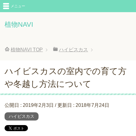
メニュー
植物NAVI
植物NAVI
TOP
ハイビスカス
ハイビスカスの室内での育て方
や冬越し方法について
公開日 :
2019年2月3日
/ 更新日 :
2018年7月24日
ハイビスカス