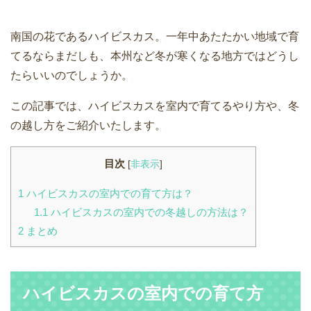
南国の花であるハイビスカス。一年中あたたかい地域で育
てるならまだしも、本州など冬が寒くなる地方ではどうし
たらいいのでしょうか。
この記事では、ハイビスカスを室内で育てるやり方や、冬
の越し方をご紹介いたします。
目次
[
非表示
]
1
ハイビスカスの室内での育て方は？
1.1
ハイビスカスの室内での冬越しの方法は？
2
まとめ
ハイビスカスの室内での育て方