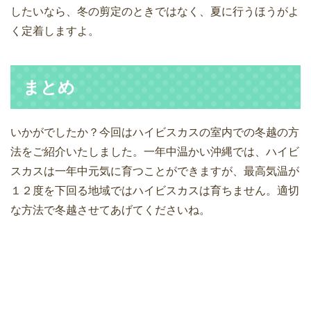
したいなら、冬の剪定のときではなく、夏に行うほうがよ
く定着しますよ。
まとめ
いかがでしたか？今回はハイビスカスの室内での冬越の方
法をご紹介いたしました。一年中温かい沖縄では、ハイビ
スカスは一年中元気に育つことができますが、最高気温が
１２度を下回る地域ではハイビスカスは育ちません。適切
な方法で冬越させてあげてくださいね。