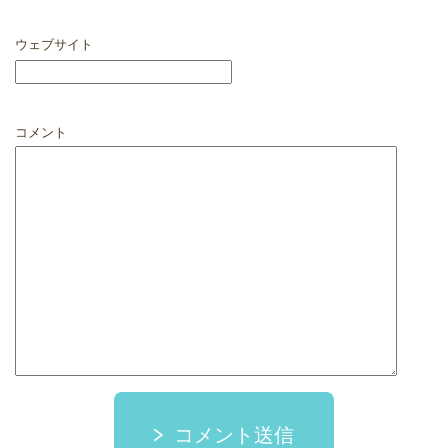
ウェブサイト
コメント
コメント送信