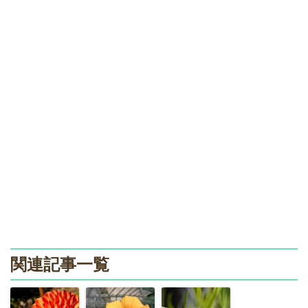
関連記事一覧