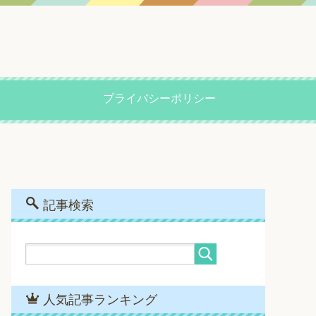
プライバシーポリシー
記事検索
人気記事ランキング