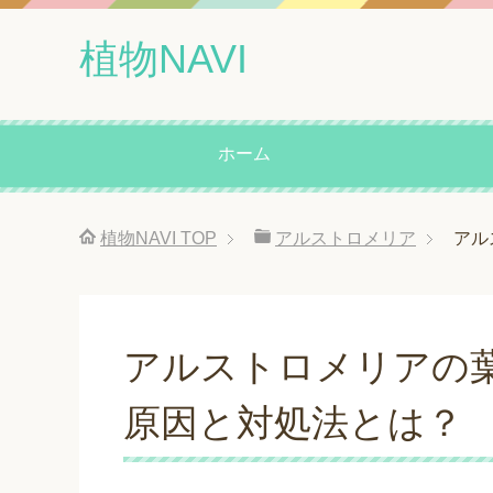
植物NAVI
ホーム
植物NAVI
TOP
アルストロメリア
アル
アルストロメリアの
原因と対処法とは？