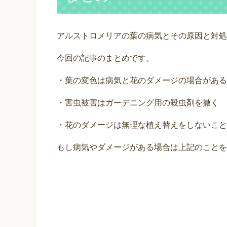
アルストロメリアの葉の病気とその原因と対処
今回の記事のまとめです。
・葉の変色は病気と花のダメージの場合がある
・害虫被害はガーデニング用の殺虫剤を撒く
・花のダメージは無理な植え替えをしないこと
もし病気やダメージがある場合は上記のことを