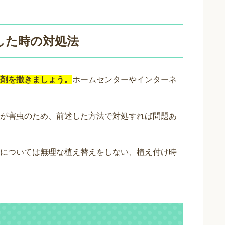
した時の対処法
剤を撒きましょう。
ホームセンターやインターネ
が害虫のため、前述した方法で対処すれば問題あ
については無理な植え替えをしない、植え付け時