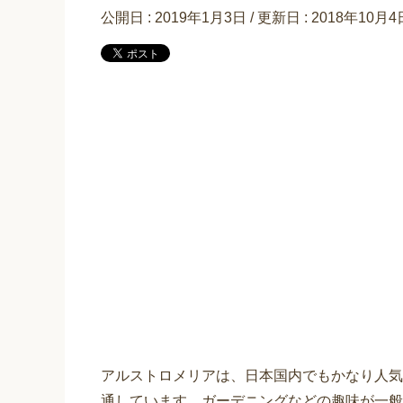
公開日 :
2019年1月3日
/ 更新日 :
2018年10月4
アルストロメリアは、日本国内でもかなり人気
通しています。ガーデニングなどの趣味が一般