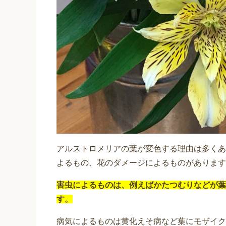
アルストロメリアの葉が変色する理由は多くあ
よるもの、花のダメージによるものがあります
害虫によるものは、例えばかたつむりなどが葉
す。
病気によるものは黄化えそ病など葉にモザイク