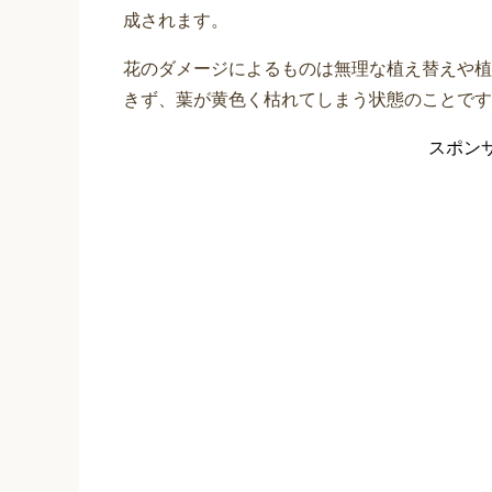
成されます。
花のダメージによるものは無理な植え替えや植
きず、葉が黄色く枯れてしまう状態のことです
スポン