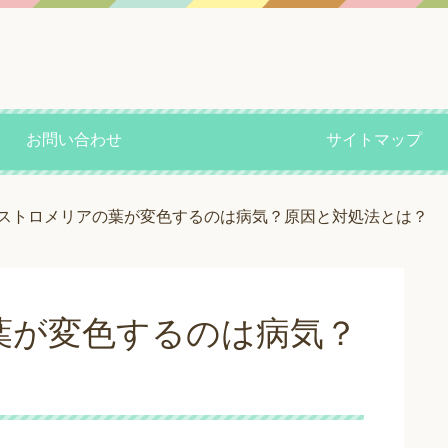
お問い合わせ
サイトマップ
ストロメリアの葉が変色するのは病気？原因と対処法とは？
葉が変色するのは病気？