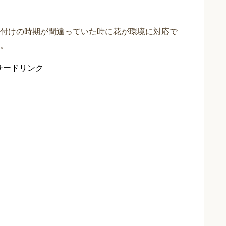
付けの時期が間違っていた時に花が環境に対応で
。
サードリンク