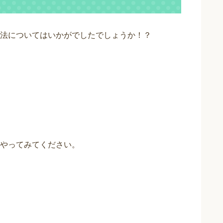
法についてはいかがでしたでしょうか！？
やってみてください。