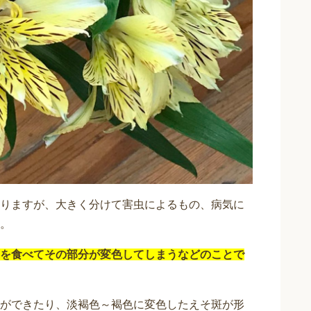
りますが、大きく分けて害虫によるもの、病気に
。
を食べてその部分が変色してしまうなどのことで
ができたり、淡褐色～褐色に変色したえそ斑が形