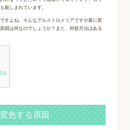
も親しまれています。
ですよね。そんなアルストロメリアですが葉に変
原因は何なのでしょうか？また、対処方法はある
処法
変色する原因