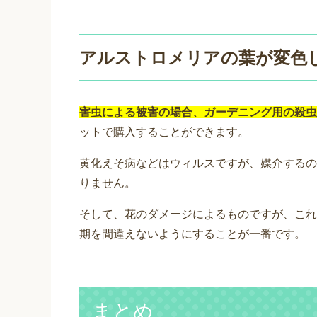
アルストロメリアの葉が変色
害虫による被害の場合、ガーデニング用の殺虫
ットで購入することができます。
黄化えそ病などはウィルスですが、媒介するの
りません。
そして、花のダメージによるものですが、これ
期を間違えないようにすることが一番です。
まとめ