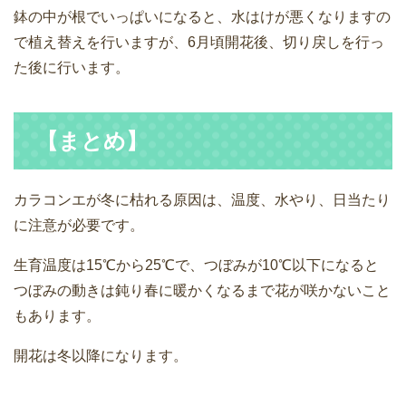
鉢の中が根でいっぱいになると、水はけが悪くなりますの
で植え替えを行いますが、6月頃開花後、切り戻しを行っ
た後に行います。
【まとめ】
カラコンエが冬に枯れる原因は、温度、水やり、日当たり
に注意が必要です。
生育温度は15℃から25℃で、つぼみが10℃以下になると
つぼみの動きは鈍り春に暖かくなるまで花が咲かないこと
もあります。
開花は冬以降になります。