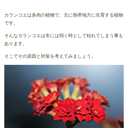
カランコエは多肉の植物で、主に熱帯地方に生育する植物
です。
そんなカランコエは冬には弱く時として枯れてしまう事も
あります。
そこでその原因と対策を考えてみましょう。