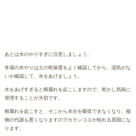
あとは水のやりすぎに注意しましょう。
冬場の水やりは土の乾燥度をよく確認してから、湿気がな
いか確認して、水をあげましょう。
水をあげすぎると根腐れを起こしますので、乾かし気味に
管理することが大切です。
根腐れを起こすと、そこから水分を吸収できなくなり、植
物の代謝も悪くなりますのでカランコエが枯れる原因にな
ります。