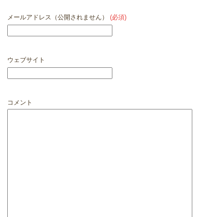
メールアドレス（公開されません）
(必須)
ウェブサイト
コメント