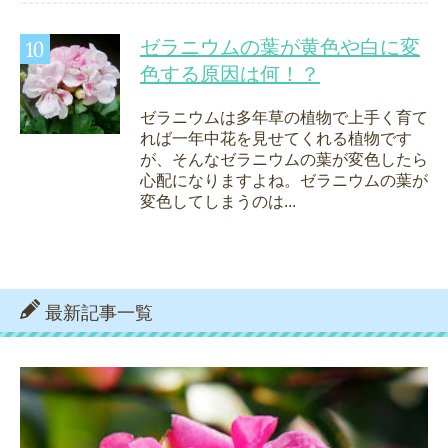
ゼラニウムの葉が黄色や白に変
色する原因は何！？
ゼラニウムは多年草の植物で上手く育て
れば一年中花を見せてくれる植物です
が、そんなゼラニウムの葉が変色したら
心配になりますよね。ゼラニウムの葉が
変色してしまうのは...
最新記事一覧