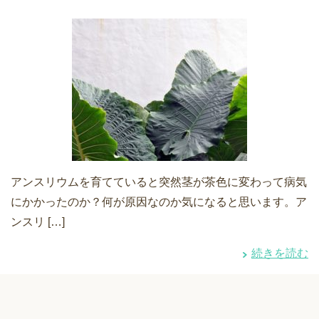
アンスリウムを育てていると突然茎が茶色に変わって病気
にかかったのか？何が原因なのか気になると思います。ア
ンスリ […]
続きを読む