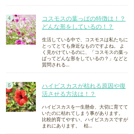
コスモスの葉っぱの特徴は！？
どんな形をしているの！？
生活している中で、コスモスは私たちに
とってとても身近なものですよね。 よ
く見かけているのに、「コスモスの葉っ
ぱってどんな形をしているの？」などと
質問される...
ハイビスカスが枯れる原因や復
活させる方法は！？
ハイビスカスを一生懸命、大切に育てて
いたのに枯れてしまう事があります。
比較的育てやすい、ハイビスカスですが
まれにあります。 枯...