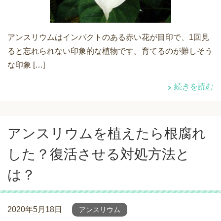
アンスリウムはインパクトのある赤い花が目印で、1回見
ると忘れられない印象的な植物です。育てるのが難しそう
な印象 […]
続きを読む
アンスリウムを植えたら根腐れ
した？復活させる対処方法と
は？
2020年5月18日
アンスリウム