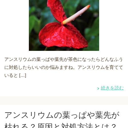
アンスリウムの葉っぱや葉先が茶色になったらどんなふう
に対処したらいいのか悩みますね。アンスリウムを育てて
いると […]
続きを読む
アンスリウムの葉っぱや葉先が
枯れる？原因と対処方法とは？