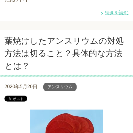
続きを読む
葉焼けしたアンスリウムの対処
方法は切ること？具体的な方法
とは？
2020年5月20日
アンスリウム