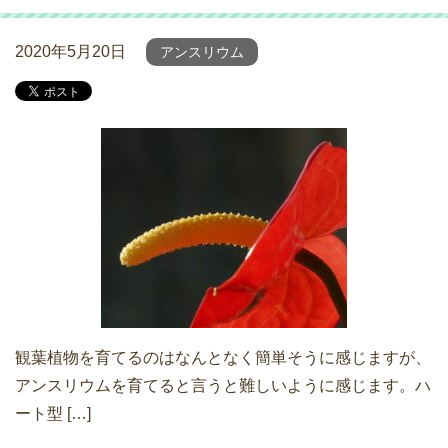
2020年5月20日
アンスリウム
観葉植物を育てるのはなんとなく簡単そうに感じますが、
アンスリウムを育てると言うと難しいように感じます。ハ
ート型 […]