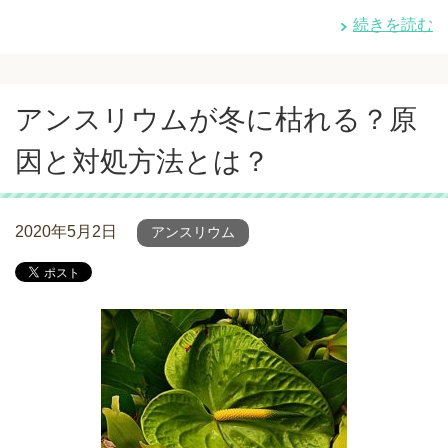
続きを読む
アンスリウムが冬に枯れる？原
因と対処方法とは？
2020年5月2日
アンスリウム