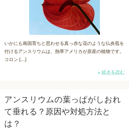
いかにも南国育ちと思わせる真っ赤な花のような仏炎苞を
付けるアンスリウムは、熱帯アメリカが原産の植物です。
コロン […]
続きを読む
アンスリウムの葉っぱがしおれ
て垂れる？原因や対処方法と
は？