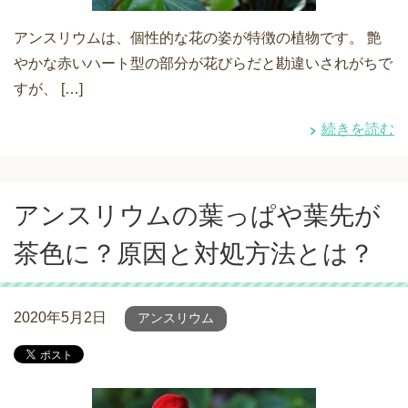
アンスリウムは、個性的な花の姿が特徴の植物です。 艶
やかな赤いハート型の部分が花びらだと勘違いされがちで
すが、 […]
続きを読む
アンスリウムの葉っぱや葉先が
茶色に？原因と対処方法とは？
2020年5月2日
アンスリウム