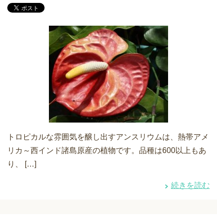
トロピカルな雰囲気を醸し出すアンスリウムは、熱帯アメ
リカ～西インド諸島原産の植物です。品種は600以上もあ
り、 […]
続きを読む