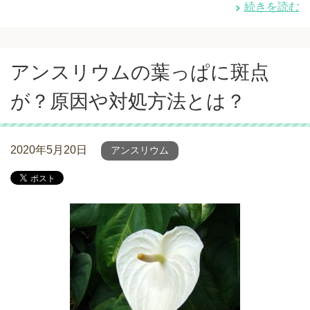
続きを読む
アンスリウムの葉っぱに斑点
が？原因や対処方法とは？
2020年5月20日
アンスリウム