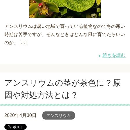
アンスリウムは暑い地域で育っている植物なので冬の寒い
時期は苦手ですが、そんなときはどんな風に育てたらいい
のか、 […]
続きを読む
アンスリウムの茎が茶色に？原
因や対処方法とは？
2020年4月30日
アンスリウム