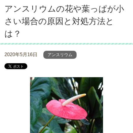
アンスリウムの花や葉っぱが小
さい場合の原因と対処方法と
は？
2020年5月16日
アンスリウム