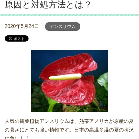
原因と対処方法とは？
2020年5月24日
アンスリウム
人気の観葉植物アンスリウムは、熱帯アメリカが原産の夏
の暑さにとても強い植物です。日本の高温多湿の夏の状況
に負け […]