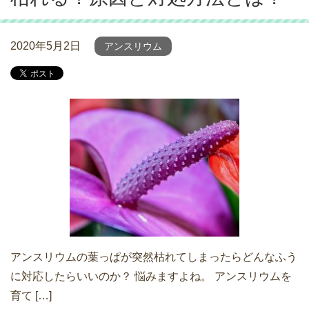
2020年5月2日
アンスリウム
アンスリウムの葉っぱが突然枯れてしまったらどんなふう
に対応したらいいのか？ 悩みますよね。 アンスリウムを
育て […]