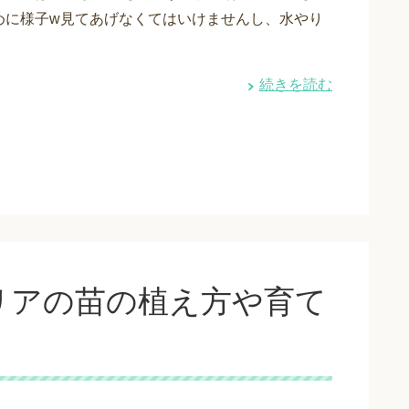
めに様子w見てあげなくてはいけませんし、水やり
続きを読む
リアの苗の植え方や育て