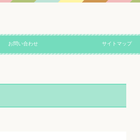
お問い合わせ
サイトマップ