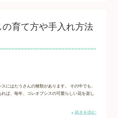
スの育て方や手入れ方法
シスにはたうさんの種類があります。 その中でも、
あれば、毎年、コレオプシスの可愛らしい花を楽し
続きを読む