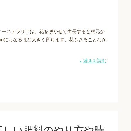
オーストラリアは、花を咲かせて生長すると根元か
2mにもなるほど大きく育ちます。花もさることなが
続きを読む
正しい肥料のやり方や時