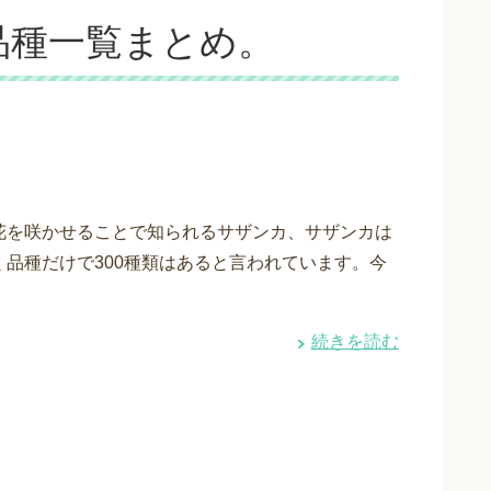
品種一覧まとめ。
花を咲かせることで知られるサザンカ、サザンカは
く品種だけで300種類はあると言われています。今
続きを読む