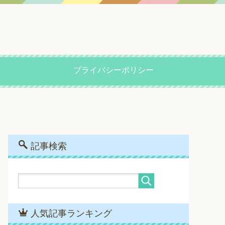
プライバシーポリシー
記事検索
人気記事ランキング