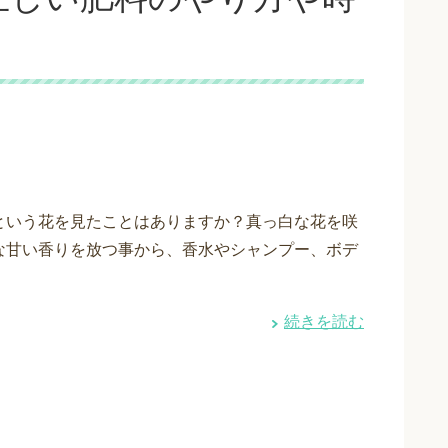
という花を見たことはありますか？真っ白な花を咲
な甘い香りを放つ事から、香水やシャンプー、ボデ
続きを読む