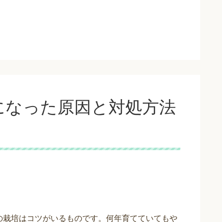
になった原因と対処方法
の栽培はコツがいるものです。何年育てていてもや