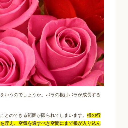
をいうのでしょうか。バラの根はバラが成長する
ことのできる範囲が限られてしまいます。
根の行
を貯え、空気を通すべき空間にまで根が入り込ん