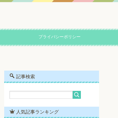
プライバシーポリシー
記事検索
人気記事ランキング