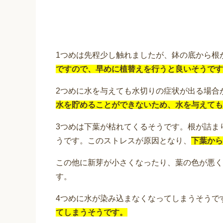
1つめは先程少し触れましたが、鉢の底から根
ですので、早めに植替えを行うと良いそうです
2つめに水を与えても水切りの症状が出る場合
水を貯めることができないため、水を与えても
3つめは下葉が枯れてくるそうです。根が詰ま
うです。このストレスが原因となり、
下葉から
この他に新芽が小さくなったり、葉の色が悪く
す。
4つめに水が染み込まなくなってしまうそうで
てしまうそうです。