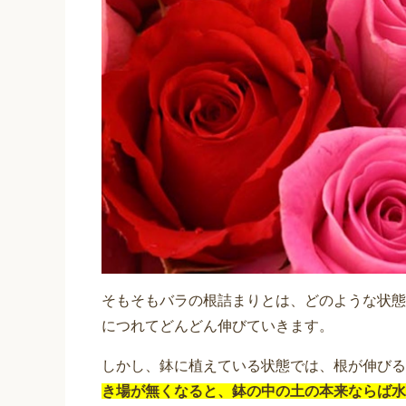
そもそもバラの根詰まりとは、どのような状態
につれてどんどん伸びていきます。
しかし、鉢に植えている状態では、根が伸びる
き場が無くなると、鉢の中の土の本来ならば水