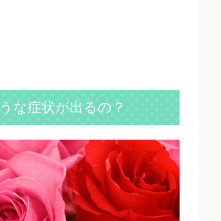
うな症状が出るの？