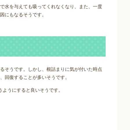
で水を与えても吸ってくれなくなり、また、一度
因にもなるそうです。
るそうです。しかし、根詰まりに気が付いた時点
、回復することが多いそうです。
うようにすると良いそうです。