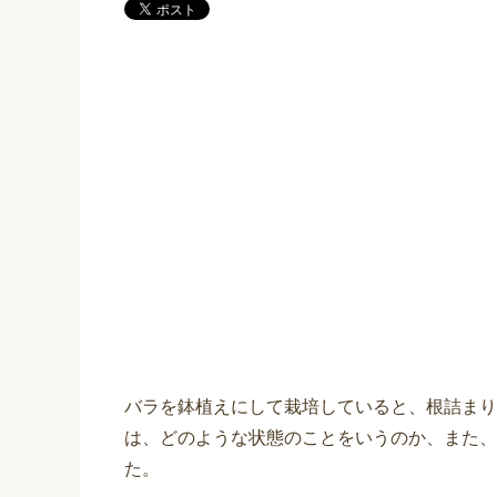
バラを鉢植えにして栽培していると、根詰まり
は、どのような状態のことをいうのか、また、
た。