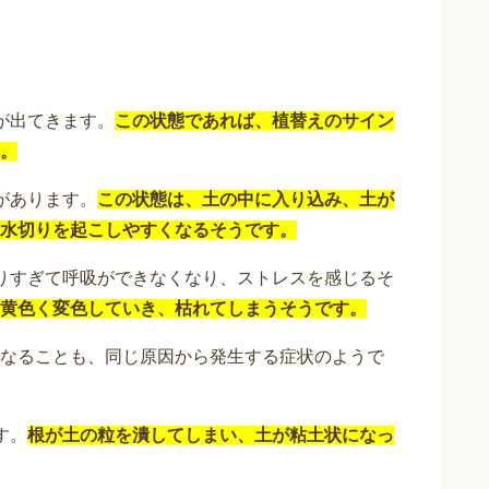
が出てきます。
この状態であれば、植替えのサイン
。
があります。
この状態は、土の中に入り込み、土が
水切りを起こしやすくなるそうです。
りすぎて呼吸ができなくなり、ストレスを感じるそ
黄色く変色していき、枯れてしまうそうです。
なることも、同じ原因から発生する症状のようで
す。
根が土の粒を潰してしまい、土が粘土状になっ