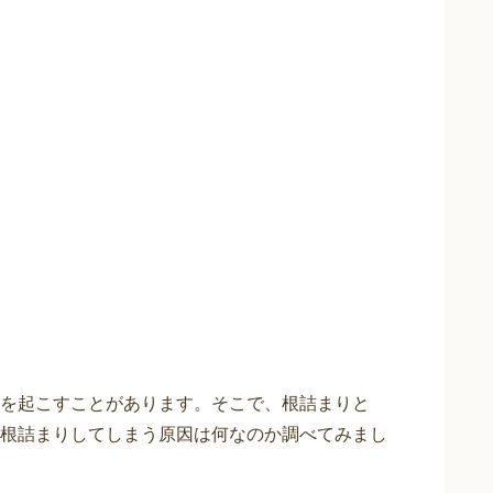
を起こすことがあります。そこで、根詰まりと
根詰まりしてしまう原因は何なのか調べてみまし