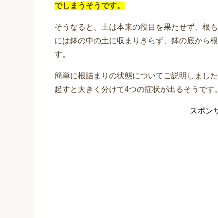
でしまうそうです。
そうなると、土は本来の役目を果たせず、根も
には鉢の中の土に収まりきらず、鉢の底から根
す。
簡単に根詰まりの状態についてご説明しました
起すと大きく分けて4つの症状が出るそうです
スポン