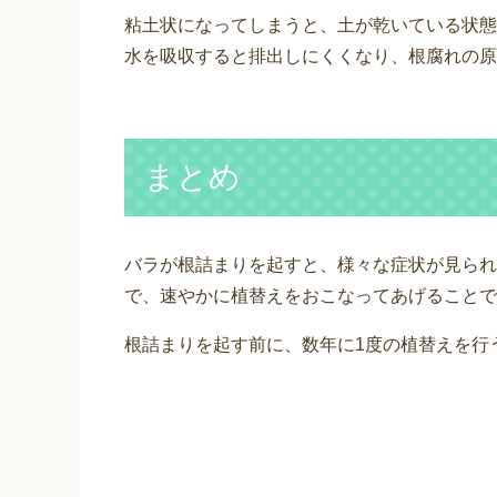
粘土状になってしまうと、土が乾いている状態
水を吸収すると排出しにくくなり、根腐れの原
まとめ
バラが根詰まりを起すと、様々な症状が見られ
で、速やかに植替えをおこなってあげることで
根詰まりを起す前に、数年に1度の植替えを行