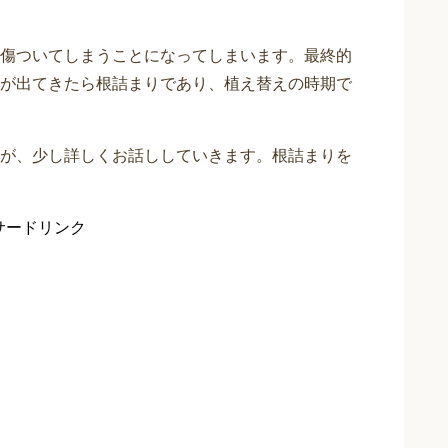
傷ついてしまうことになってしまいます。最終的
が出てきたら根詰まりであり、植え替えの時期で
が、少し詳しくお話ししていきます。根詰まりを
。
サードリンク