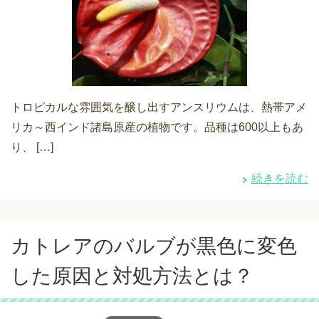
トロピカルな雰囲気を醸し出すアンスリウムは、熱帯アメ
リカ～西インド諸島原産の植物です。品種は600以上もあ
り、 […]
続きを読む
カトレアのバルブが黒色に変色
した原因と対処方法とは？