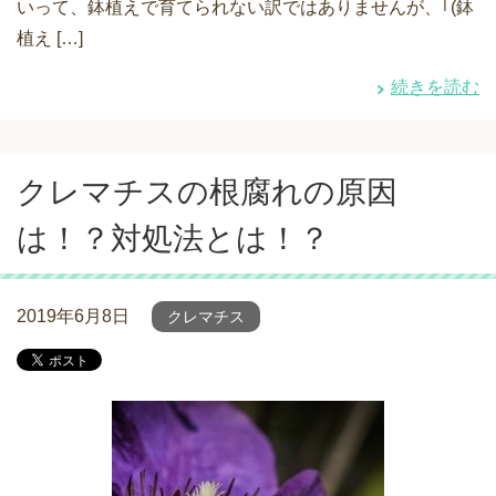
いって、鉢植えで育てられない訳ではありませんが、｢(鉢
植え […]
続きを読む
クレマチスの根腐れの原因
は！？対処法とは！？
2019年6月8日
クレマチス