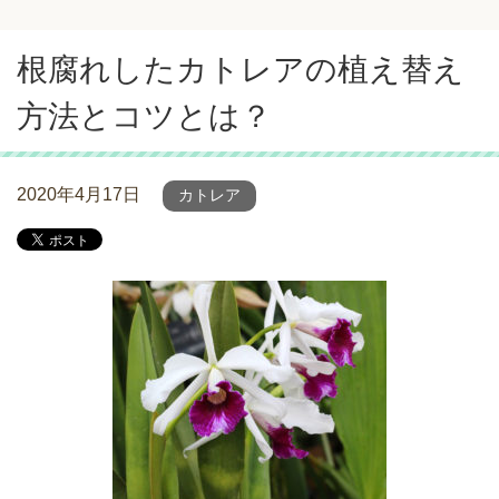
根腐れしたカトレアの植え替え
方法とコツとは？
2020年4月17日
カトレア