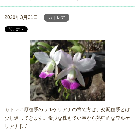
2020年3月31日
カトレア
カトレア原種系のワルケリアナの育て方は、交配種系とは
少し違ってきます。希少な株も多い事から熱狂的なワルケ
リアナ […]