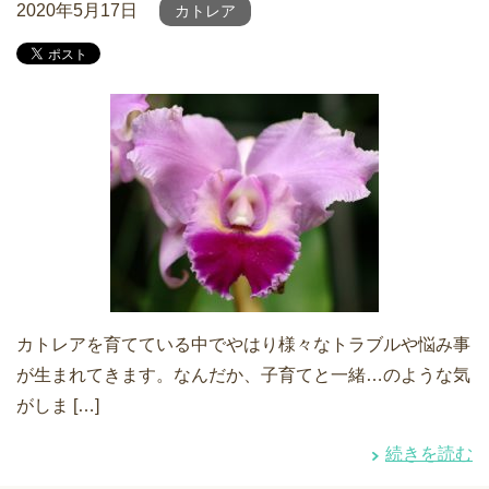
2020年5月17日
カトレア
カトレアを育てている中でやはり様々なトラブルや悩み事
が生まれてきます。なんだか、子育てと一緒…のような気
がしま […]
続きを読む