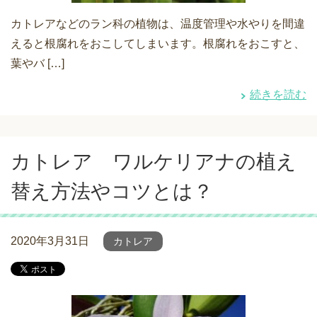
カトレアなどのラン科の植物は、温度管理や水やりを間違
えると根腐れをおこしてしまいます。根腐れをおこすと、
葉やバ […]
続きを読む
カトレア ワルケリアナの植え
替え方法やコツとは？
2020年3月31日
カトレア