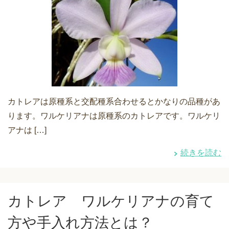
カトレアは原種系と交配種系合わせるとかなりの品種があ
ります。ワルケリアナは原種系のカトレアです。ワルケリ
アナは […]
続きを読む
カトレア ワルケリアナの育て
方や手入れ方法とは？