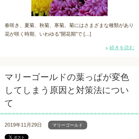
春咲き、夏菊、秋菊、寒菊。菊にはさまざまな種類があり
花が咲く時期、いわゆる”開花期”で […]
続きを読む
マリーゴールドの葉っぱが変色
してしまう原因と対策法につい
て
2019年11月29日
マリーゴールド