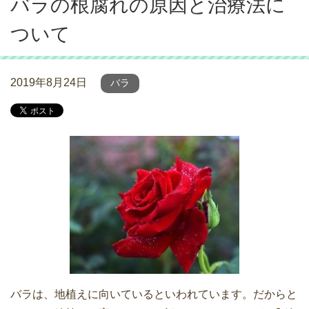
バラの根腐れの原因と治療法に
ついて
2019年8月24日
バラ
バラは、地植えに向いているといわれています。だからと