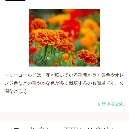
マリーゴールドは、花が咲いている期間が長く黄色やオレ
ンジ色などの華やかな色が多く栽培するのも簡単です。公
園など […]
続きを読む