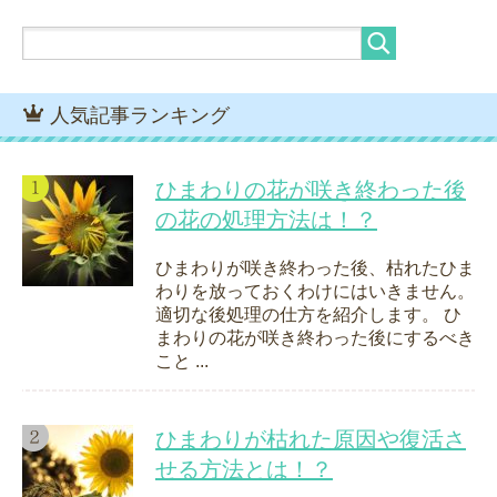
人気記事ランキング
ひまわりの花が咲き終わった後
の花の処理方法は！？
ひまわりが咲き終わった後、枯れたひま
わりを放っておくわけにはいきません。
適切な後処理の仕方を紹介します。 ひ
まわりの花が咲き終わった後にするべき
こと ...
ひまわりが枯れた原因や復活さ
せる方法とは！？