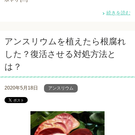
続きを読む
アンスリウムを植えたら根腐れ
した？復活させる対処方法と
は？
2020年5月18日
アンスリウム