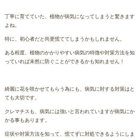
丁寧に育てていた、植物が病気になってしまうと驚きます
よね。
特に、初心者だと尚更慌ててしまうかもしれません。
ある程度、植物のかかりやすい病気の特徴や対策方法を知
っていれば未然に防ぐことができるかも知れません！
綺麗に花を咲かせてもらう為にも、病気に対する対策はと
ても大切です。
クレマチスも、病気には強いと言われていますが病気にか
かる事もあります。
症状や対策方法を知って、慌てずに対処できるようにしま