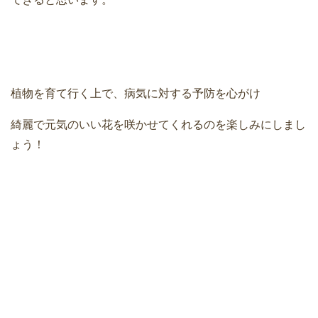
植物を育て行く上で、病気に対する予防を心がけ
綺麗で元気のいい花を咲かせてくれるのを楽しみにしまし
ょう！