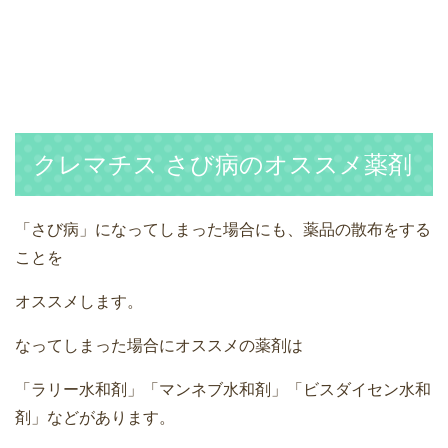
クレマチス さび病のオススメ薬剤
「さび病」になってしまった場合にも、薬品の散布をする
ことを
オススメします。
なってしまった場合にオススメの薬剤は
「ラリー水和剤」「マンネブ水和剤」「ビスダイセン水和
剤」などがあります。