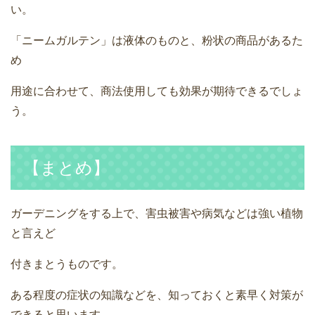
い。
「ニームガルテン」は液体のものと、粉状の商品があるた
め
用途に合わせて、商法使用しても効果が期待できるでしょ
う。
【まとめ】
ガーデニングをする上で、害虫被害や病気などは強い植物
と言えど
付きまとうものです。
ある程度の症状の知識などを、知っておくと素早く対策が
できると思います。