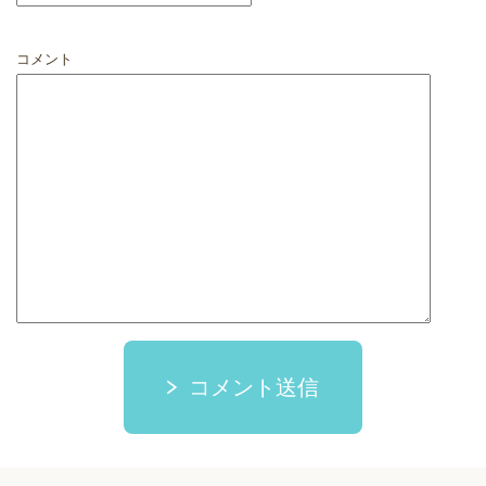
コメント
コメント送信