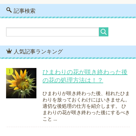
記事検索
人気記事ランキング
ひまわりの花が咲き終わった後
の花の処理方法は！？
ひまわりが咲き終わった後、枯れたひま
わりを放っておくわけにはいきません。
適切な後処理の仕方を紹介します。 ひ
まわりの花が咲き終わった後にするべき
こと ...