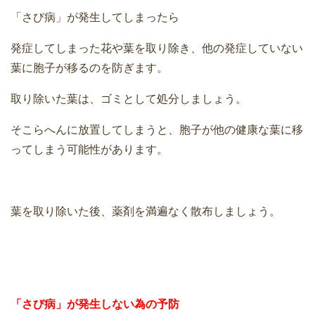
「さび病」が発生してしまったら
発症してしまった花や葉を取り除き、他の発症していない
葉に胞子が移るのを防ぎます。
取り除いた葉は、ゴミとして処分しましょう。
そこらへんに放置してしまうと、胞子が他の健康な葉に移
ってしまう可能性があります。
葉を取り除いた後、薬剤を満遍なく散布しましょう。
「さび病」が発生しない為の予防