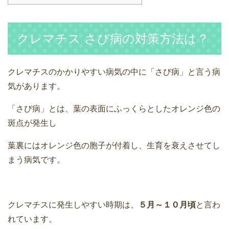
クレマチス さび病の対策方法は？
クレマチスのかかりやすい病気の中に「さび病」と言う病
気があります。
「さび病」とは、葉の表面にふっくらとしたオレンジ色の
斑点が発生し
葉裏にはオレンジ色の胞子が付着し、生育を衰えさせてし
まう病気です。
クレマチスに発生しやすい時期は、
５月～１０月頃
と言わ
れています。