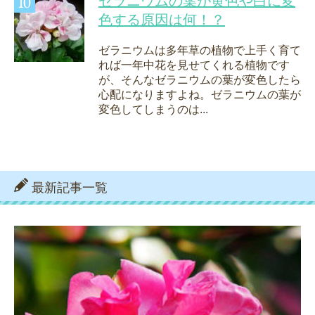
ゼラニウムの葉が黄色や白に変
色する原因は何！？
ゼラニウムは多年草の植物で上手く育て
れば一年中花を見せてくれる植物です
が、そんなゼラニウムの葉が変色したら
心配になりますよね。ゼラニウムの葉が
変色してしまうのは...
最新記事一覧