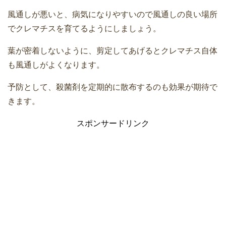
風通しが悪いと、病気になりやすいので風通しの良い場所
でクレマチスを育てるようにしましょう。
葉が密着しないように、剪定してあげるとクレマチス自体
も風通しがよくなります。
予防として、殺菌剤を定期的に散布するのも効果が期待で
きます。
スポンサードリンク