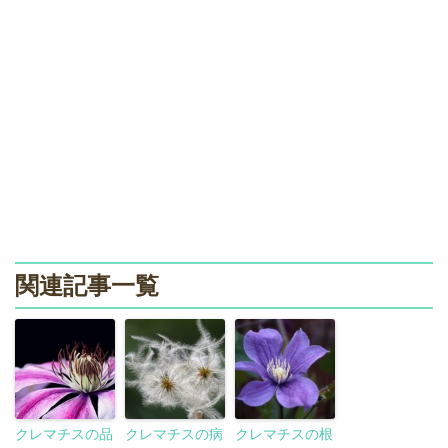
関連記事一覧
クレマチスの品
クレマチスの病
クレマチスの根