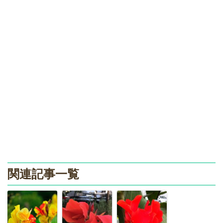
関連記事一覧