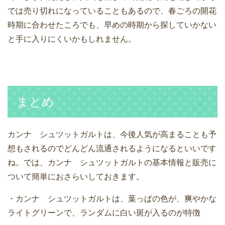
では売り切れになっていることもあるので、春ごろの開花
時期に合わせたころでも、早めの時期から探していかない
と手に入りにくいかもしれません。
まとめ
カンナ シュツットガルトは、今後人気が高まることも予
想もされるのでどんどん流通されるようになるといいです
ね。では、カンナ シュツットガルトの基本情報と販売に
ついて簡単におさらいしておきます。
・カンナ シュツットガルトは、葉っぱの色が、爽やかな
ライトグリーンで、ランダムに白い斑が入るのが特徴