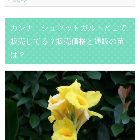
カンナ シュツットガルトどこで
販売してる？販売価格と通販の苗
は？