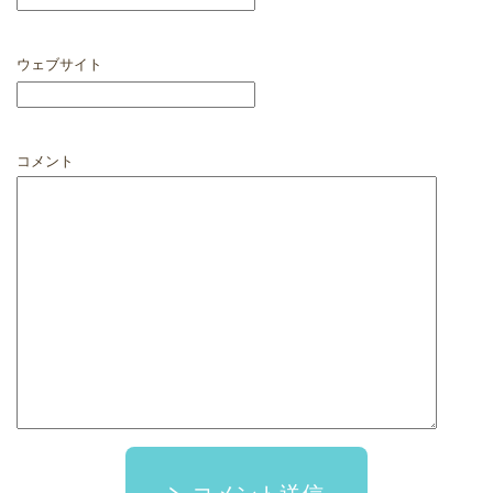
ウェブサイト
コメント