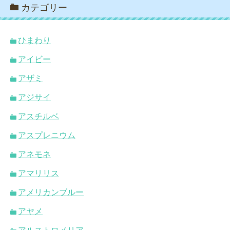
カテゴリー
ひまわり
アイビー
アザミ
アジサイ
アスチルベ
アスプレニウム
アネモネ
アマリリス
アメリカンブルー
アヤメ