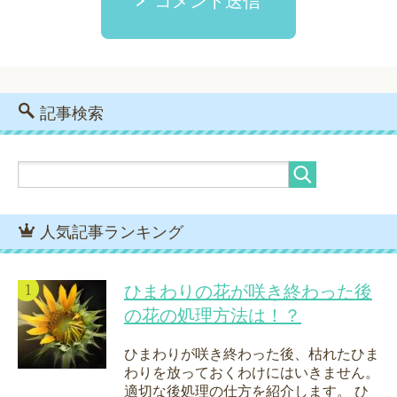
コメント送信
記事検索
人気記事ランキング
ひまわりの花が咲き終わった後
の花の処理方法は！？
ひまわりが咲き終わった後、枯れたひま
わりを放っておくわけにはいきません。
適切な後処理の仕方を紹介します。 ひ