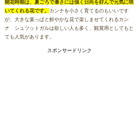
開花時期は、夏ごろで暑さには強く日向を好んで元気に咲
いてくれる花です。
カンナを小さく育てるのもいいです
が、大きな葉っぱと鮮やかな花で楽しませてくれるカン
ナ シュツットガルは欲しい人も多く、観賞用としてもと
ても人気があります。
スポンサードリンク