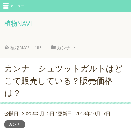
メニュー
植物NAVI
植物NAVI
TOP
カンナ
カンナ シュツットガルトはど
こで販売している？販売価格
は？
公開日 :
2020年3月15日
/ 更新日 :
2018年10月17日
カンナ