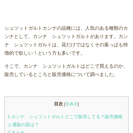
シュツットガルトカンナの品種には、人気のある種類のカ
ンナとして、カンナ シュツットガルトがあります。カン
ナ シュツットガルトは、花だけではなくその葉っぱも特
徴的で欲しい！という方も多いです。
そこで、カンナ シュツットガルトはどこで買えるのか、
販売しているところと販売価格について調べました。
目次
[
非表示
]
1
カンナ シュツットガルトどこで販売してる？販売価格
と通販の苗は？
2
まとめ