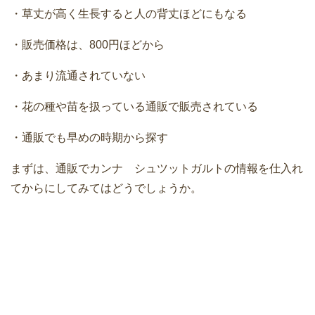
・草丈が高く生長すると人の背丈ほどにもなる
・販売価格は、800円ほどから
・あまり流通されていない
・花の種や苗を扱っている通販で販売されている
・通販でも早めの時期から探す
まずは、通販でカンナ シュツットガルトの情報を仕入れ
てからにしてみてはどうでしょうか。