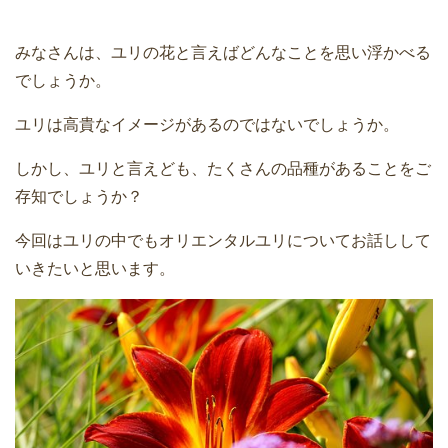
みなさんは、ユリの花と言えばどんなことを思い浮かべる
でしょうか。
ユリは高貴なイメージがあるのではないでしょうか。
しかし、ユリと言えども、たくさんの品種があることをご
存知でしょうか？
今回はユリの中でもオリエンタルユリについてお話しして
いきたいと思います。