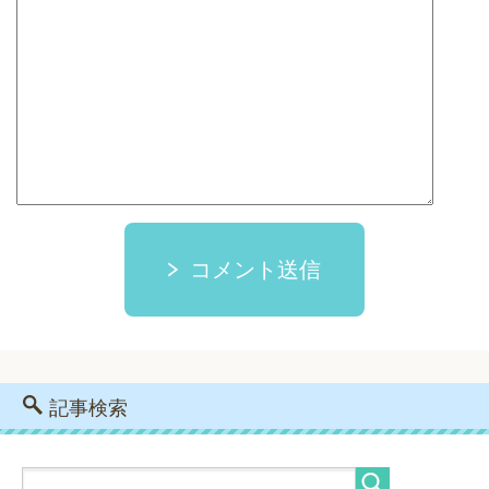
コメント送信
記事検索