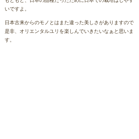
もともと、日本の品種だったために日本での栽培はしやす
いですよ。
日本古来からのモノとはまた違った美しさがありますので
是非、オリエンタルユリを楽しんでいきたいなぁと思いま
す。