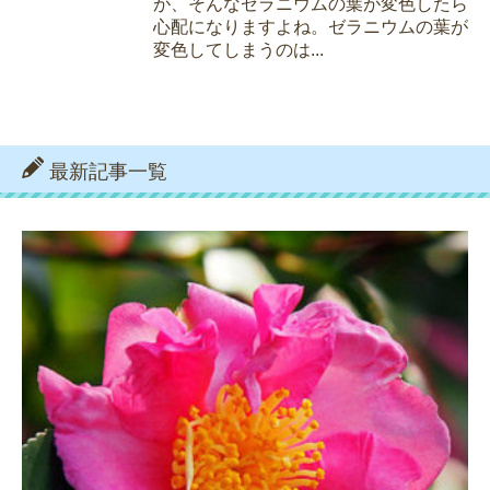
が、そんなゼラニウムの葉が変色したら
心配になりますよね。ゼラニウムの葉が
変色してしまうのは...
最新記事一覧