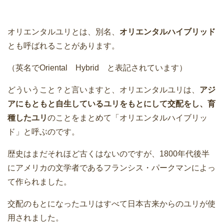
オリエンタルユリとは、別名、
オリエンタルハイブリッド
とも呼ばれることがあります。
（英名でOriental Hybrid と表記されています）
どういうこと？と言いますと、オリエンタルユリは、
アジ
アにもともと自生しているユリをもとにして交配をし、育
種したユリ
のことをまとめて「オリエンタルハイブリッ
ド」と呼ぶのです。
歴史はまだそれほど古くはないのですが、1800年代後半
にアメリカの文学者であるフランシス・パークマンによっ
て作られました。
交配のもとになったユリはすべて日本古来からのユリが使
用されました。