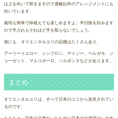
は上を向いて咲きますので過敏以外のアレンジメントにも
向いています。
栽培も簡単で鉢植えでも楽しめますよ。半日陰を好みます
ので手入れもそれほど手を取らないでしょう。
他にも、オリエンタルユリの品種はたくさんあり、
アーリーイエロー、シンプロン、デイジー、ベルガモ、ジ
ョーゼット、マルコポーロ、ソルボンヌなどがあります。
まとめ
オリエンタルユリは、すべて日本のユリから改良されてい
るのです。