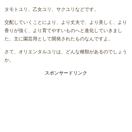
タモトユリ、乙女ユリ、サクユリなどです。
交配していくことにより、より丈夫で、より美しく、より
香りが強く、より育てやすいものへと進化していきまし
た。主に園芸用として開発されたものなんですよ。
さて、オリエンタルユリは、どんな種類があるのでしょう
か。
スポンサードリンク