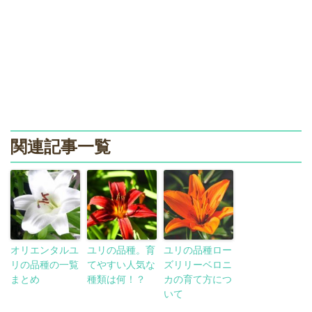
関連記事一覧
オリエンタルユ
ユリの品種。育
ユリの品種ロー
リの品種の一覧
てやすい人気な
ズリリーベロニ
まとめ
種類は何！？
カの育て方につ
いて