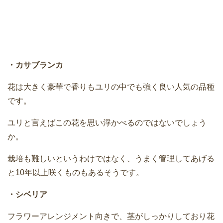
・カサブランカ
花は大きく豪華で香りもユリの中でも強く良い人気の品種
です。
ユリと言えばこの花を思い浮かべるのではないでしょう
か。
栽培も難しいというわけではなく、うまく管理してあげる
と10年以上咲くものもあるそうです。
・シベリア
フラワーアレンジメント向きで、茎がしっかりしており花