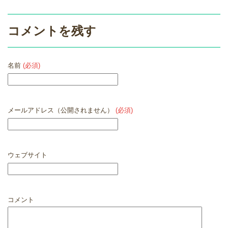
コメントを残す
名前
(必須)
メールアドレス（公開されません）
(必須)
ウェブサイト
コメント