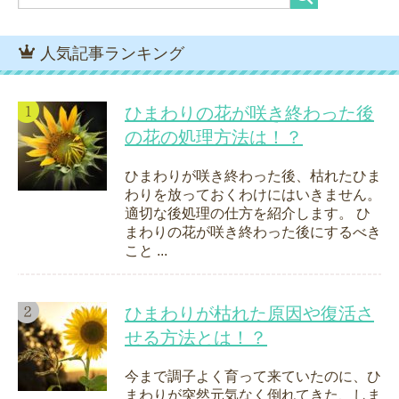
人気記事ランキング
ひまわりの花が咲き終わった後
の花の処理方法は！？
ひまわりが咲き終わった後、枯れたひま
わりを放っておくわけにはいきません。
適切な後処理の仕方を紹介します。 ひ
まわりの花が咲き終わった後にするべき
こと ...
ひまわりが枯れた原因や復活さ
せる方法とは！？
今まで調子よく育って来ていたのに、ひ
まわりが突然元気なく倒れてきた、しま