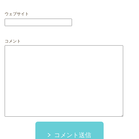
ウェブサイト
コメント
コメント送信