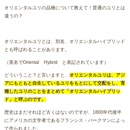
オリエンタルユリの品種について教えて！普通のユリとは
違うの？
オリエンタルユリとは、別名、オリエンタルハイブリッド
とも呼ばれることがあります。
（英名でOriental Hybrid と表記されています）
どういうこと？と言いますと、
オリエンタルユリは、アジ
アにもともと自生しているユリをもとにして交配をし、育
種したユリのことをまとめて「オリエンタルハイブリッ
ド」と呼ぶのです。
歴史はまだそれほど古くはないのですが、1800年代後半
にアメリカの文学者であるフランシス・パークマンによっ
て作られました。