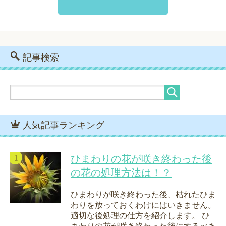
記事検索
人気記事ランキング
ひまわりの花が咲き終わった後
の花の処理方法は！？
ひまわりが咲き終わった後、枯れたひま
わりを放っておくわけにはいきません。
適切な後処理の仕方を紹介します。 ひ