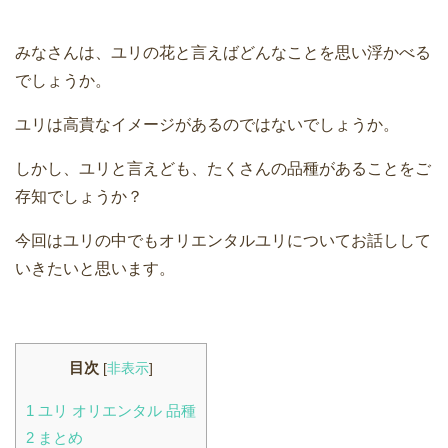
みなさんは、ユリの花と言えばどんなことを思い浮かべる
でしょうか。
ユリは高貴なイメージがあるのではないでしょうか。
しかし、ユリと言えども、たくさんの品種があることをご
存知でしょうか？
今回はユリの中でもオリエンタルユリについてお話しして
いきたいと思います。
目次
[
非表示
]
1
ユリ オリエンタル 品種
2
まとめ