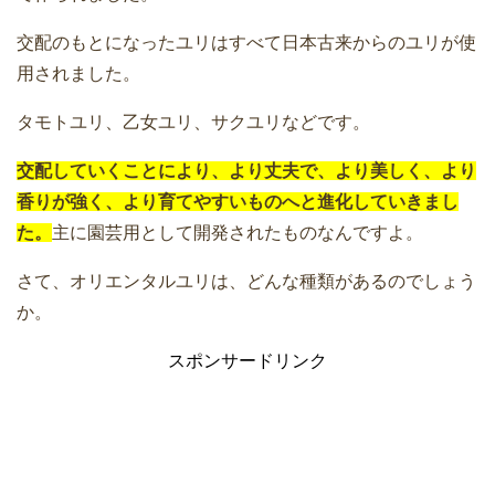
交配のもとになったユリはすべて日本古来からのユリが使
用されました。
タモトユリ、乙女ユリ、サクユリなどです。
交配していくことにより、より丈夫で、より美しく、より
香りが強く、より育てやすいものへと進化していきまし
た。
主に園芸用として開発されたものなんですよ。
さて、オリエンタルユリは、どんな種類があるのでしょう
か。
スポンサードリンク