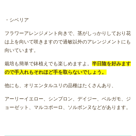
・シベリア
フラワーアレンジメント向きで、茎がしっかりしており花
は上を向いて咲きますので過敏以外のアレンジメントにも
向いています。
栽培も簡単で鉢植えでも楽しめますよ。
半日陰を好みます
ので手入れもそれほど手を取らないでしょう。
他にも、オリエンタルユリの品種はたくさんあり、
アーリーイエロー、シンプロン、デイジー、ベルガモ、ジ
ョーゼット、マルコポーロ、ソルボンヌなどがあります。