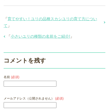
「
育てやすい！ユリの品種スカシユリの育て方につい
て
」
「
小さいユリの種類の名前をご紹介!
」
コメントを残す
名前
(必須)
メールアドレス（公開されません）
(必須)