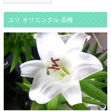
ユリ オリエンタル 品種