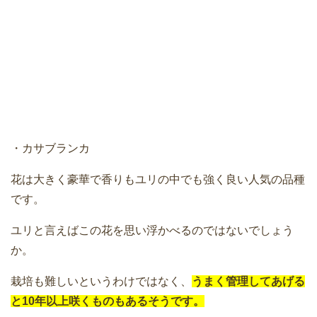
・カサブランカ
花は大きく豪華で香りもユリの中でも強く良い人気の品種
です。
ユリと言えばこの花を思い浮かべるのではないでしょう
か。
栽培も難しいというわけではなく、
うまく管理してあげる
と10年以上咲くものもあるそうです。