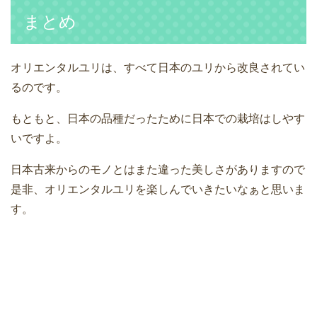
まとめ
オリエンタルユリは、すべて日本のユリから改良されてい
るのです。
もともと、日本の品種だったために日本での栽培はしやす
いですよ。
日本古来からのモノとはまた違った美しさがありますので
是非、オリエンタルユリを楽しんでいきたいなぁと思いま
す。