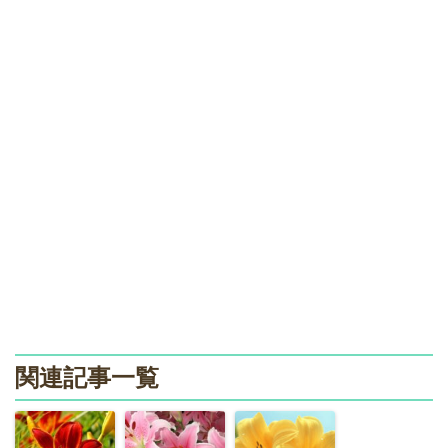
関連記事一覧