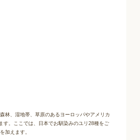
森林、湿地帯、草原のあるヨーロッパやアメリカ
ます。ここでは、日本でお馴染みのユリ28種をご
を加えます。