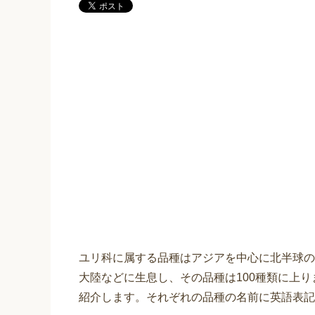
ユリ科に属する品種はアジアを中心に北半球の
大陸などに生息し、その品種は100種類に上り
紹介します。それぞれの品種の名前に英語表記