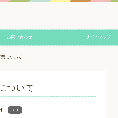
お問い合わせ
サイトマップ
言葉について
葉について
日
ユリ