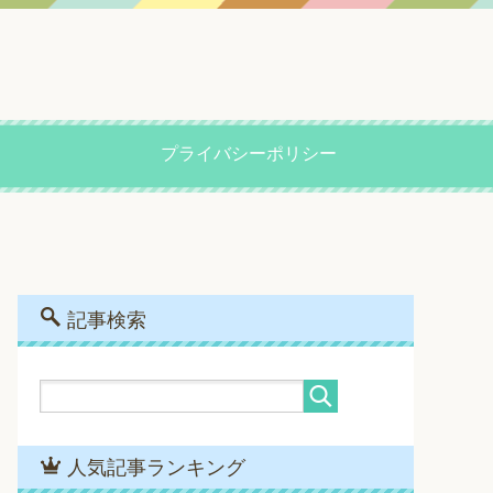
プライバシーポリシー
記事検索
人気記事ランキング