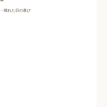
に・晴れた日の喜び