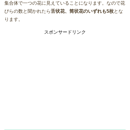
集合体で一つの花に見えていることになります。なので花
びらの数と聞かれたら
舌状花、筒状花のいずれも5枚
とな
ります。
スポンサードリンク