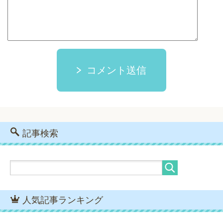
コメント送信
記事検索
人気記事ランキング