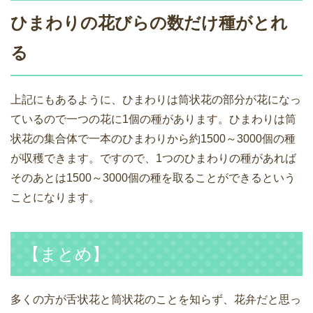
ひまわりの花びらの数だけ種がとれ
る
上記にもあるように、ひまわりは筒状花の部分が花になっ
ているので一つの花に1個の種があります。ひまわりは筒
状花の集合体で一本のひまわりから約1500～3000個の種
が収穫できます。ですので、1つのひまわりの種があれば
そのあとは1500～3000個の種を取ることができるという
ことになります。
【まとめ】
多くの方が舌状花と筒状花のことを知らず、花弁だと思っ