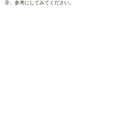
非、参考にしてみてください。