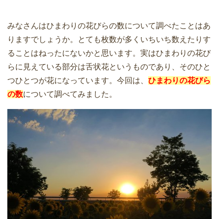
みなさんはひまわりの花びらの数について調べたことはあ
りますでしょうか。とても枚数が多くいちいち数えたりす
ることはねったにないかと思います。実はひまわりの花び
らに見えている部分は舌状花というものであり、そのひと
つひとつが花になっています。今回は、
ひまわりの花びら
の数
について調べてみました。