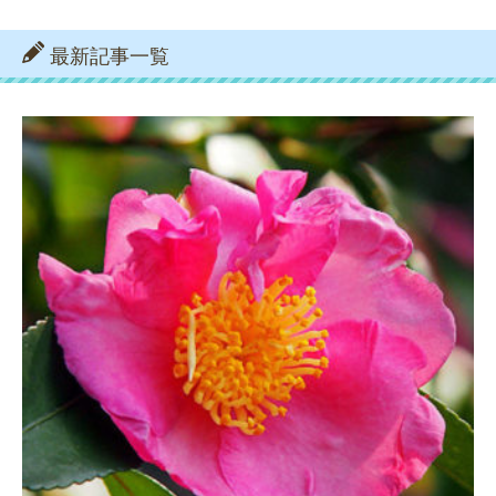
最新記事一覧