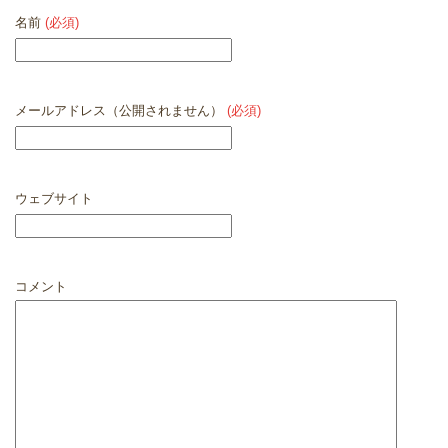
名前
(必須)
メールアドレス（公開されません）
(必須)
ウェブサイト
コメント