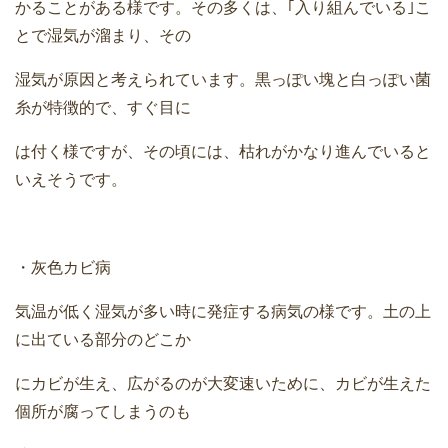
かることがある様です。その多くは、｢入り組んでいる｣こ
とで湿気が溜まり、その
湿気が原因と考えられています。黒っぽい塊と白っぽい菌
糸が特徴的で、すぐ目に
は付く様ですが、その頃には、枯れがかなり進んでいると
いえそうです。
・灰色カビ病
気温が低く湿気が多い時に発症する病気の様です。土の上
に出ている部分のどこか
にカビが生え、広がるのが大変速いために、カビが生えた
個所が腐ってしまうのも