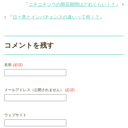
「
ニチニチソウの開花期間はどれくらい！？
」
「
日々草とインパチェンスの違いって何！？
」
コメントを残す
名前
(必須)
メールアドレス（公開されません）
(必須)
ウェブサイト