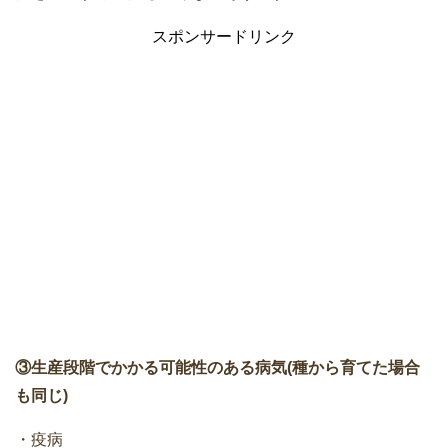
スポンサードリンク
③生産段階でかかる可能性のある病気(種から育てた場合
も同じ)
・疫病