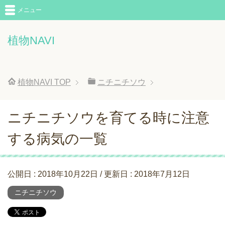
メニュー
植物NAVI
植物NAVI
TOP
ニチニチソウ
ニチニチソウを育てる時に注意
する病気の一覧
公開日 :
2018年10月22日
/ 更新日 :
2018年7月12日
ニチニチソウ