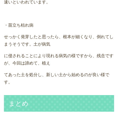
速いといわれています。
・苗立ち枯れ病
せっかく発芽したと思ったら、根本が細くなり、倒れてし
まうそうです。土が病気
に侵されることにより現れる病気の様ですから、残念です
が、今回は諦めて、植え
てあった土を処分し、新しい土から始めるのが良い様で
す。
まとめ