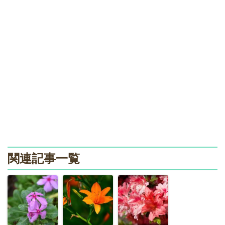
関連記事一覧