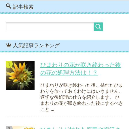
記事検索
人気記事ランキング
ひまわりの花が咲き終わった後
の花の処理方法は！？
ひまわりが咲き終わった後、枯れたひま
わりを放っておくわけにはいきません。
適切な後処理の仕方を紹介します。 ひ
まわりの花が咲き終わった後にするべき
こと ...