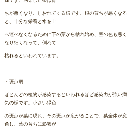
様です。感染した根は育
ちが悪くなり、しおれてくる様です。根の育ちが悪くなる
と、十分な栄養と水を上
へ運べなくなるために下の葉から枯れ始め、茎の色も悪く
なり細くなって、倒れて
枯れるといわれています。
・斑点病
ほとんどの植物が感染するといわれるほど感染力が強い病
気の様です。小さい緑色
の斑点が葉に現れ、その斑点が広がることで、葉全体が変
色し、葉の育ちに影響が