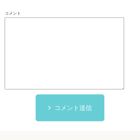
コメント
コメント送信