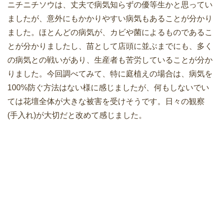
ニチニチソウは、丈夫で病気知らずの優等生かと思ってい
ましたが、意外にもかかりやすい病気もあることが分かり
ました。ほとんどの病気が、カビや菌によるものであるこ
とが分かりましたし、苗として店頭に並ぶまでにも、多く
の病気との戦いがあり、生産者も苦労していることが分か
りました。今回調べてみて、特に庭植えの場合は、病気を
100%防ぐ方法はない様に感じましたが、何もしないでい
ては花壇全体が大きな被害を受けそうです。日々の観察
(手入れ)が大切だと改めて感じました。