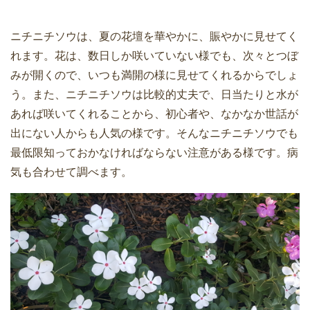
ニチニチソウは、夏の花壇を華やかに、賑やかに見せてく
れます。花は、数日しか咲いていない様でも、次々とつぼ
みが開くので、いつも満開の様に見せてくれるからでしょ
う。また、ニチニチソウは比較的丈夫で、日当たりと水が
あれば咲いてくれることから、初心者や、なかなか世話が
出にない人からも人気の様です。そんなニチニチソウでも
最低限知っておかなければならない注意がある様です。病
気も合わせて調べます。