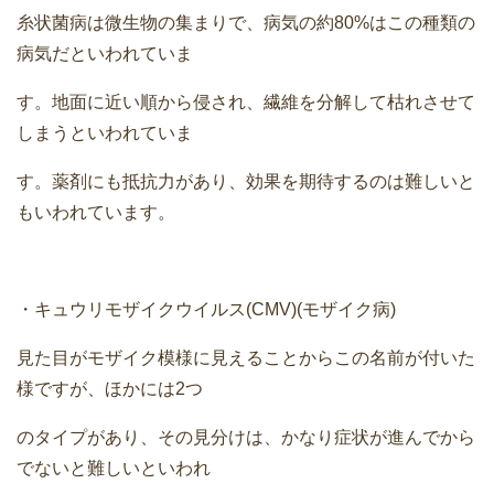
糸状菌病は微生物の集まりで、病気の約80%はこの種類の
病気だといわれていま
す。地面に近い順から侵され、繊維を分解して枯れさせて
しまうといわれていま
す。薬剤にも抵抗力があり、効果を期待するのは難しいと
もいわれています。
・キュウリモザイクウイルス(CMV)(モザイク病)
見た目がモザイク模様に見えることからこの名前が付いた
様ですが、ほかには2つ
のタイプがあり、その見分けは、かなり症状が進んでから
でないと難しいといわれ