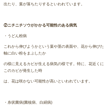
出たり、葉が落ちたりするといわれています。
②ニチニチソウがかかる可能性のある病気
・うどん粉病
これから伸びようかという葉や茎の表面や、花から伸びた
軸に白い粉をまぶしたか
の様に見えるカビが生える病気の様です。特に、花近くに
このカビが発生した時
は、花は咲かない可能性が高いといわれています。
・糸状菌病(菌核病、白絹病)