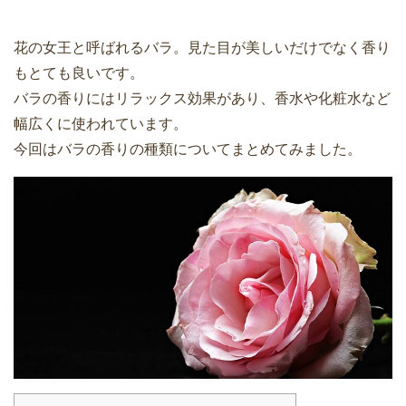
花の女王と呼ばれるバラ。見た目が美しいだけでなく香り
もとても良いです。
バラの香りにはリラックス効果があり、香水や化粧水など
幅広くに使われています。
今回はバラの香りの種類についてまとめてみました。