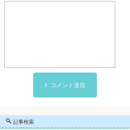
コメント送信
記事検索