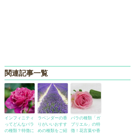
関連記事一覧
インフィニティ
ラベンダーの香
バラの種類「ガ
ってどんなバラ
りがいいおすす
ブリエル」の特
の種類？特徴に
めの種類をご紹
徴！花言葉や香