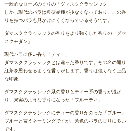
一般的なローズの香りの「ダマスククラッシック」
しかし現代のバラは典型品種が少なくなっており、この香
りを持つバラも見かけにくくなっているそうです。
ダマスククラッシックの香りをより強くした香りの「ダマ
スクモダン」
現代バラに多い香り「ティー」
ダマスククラッシックとは違った香りです。その名の通り
紅茶を思わせるような香りがします。香りは強くなく上品
な印象。
ダマスククラッシック系の香りとティー系の香りが混ざ
り、果実のような香りになった「フルーティ」
ダマスククラッシックにティーの香りがのった「ブルー」
ブルーと言うネーミングですが、紫色のバラの香りに多い
です。