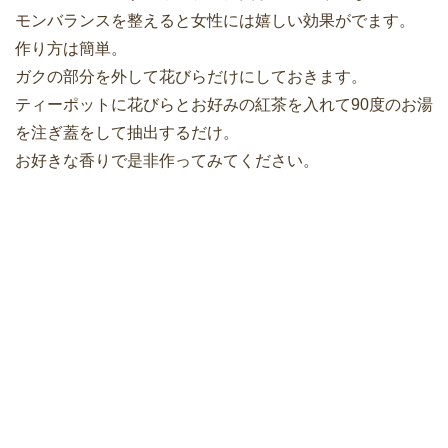
モンバランスを整えると女性には嬉しい効果がでます。
作り方は簡単。
ガクの部分を外して花びらだけにしておきます。
ティーポットに花びらとお好みの紅茶を入れて90度のお湯
を注ぎ蓋をして抽出するだけ。
お好きな香りで是非作ってみてください。