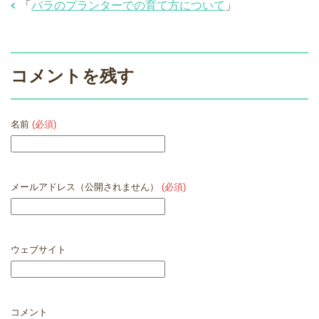
「
バラのプランターでの育て方について
」
コメントを残す
名前
(必須)
メールアドレス（公開されません）
(必須)
ウェブサイト
コメント