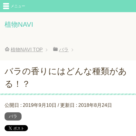
メニュー
植物NAVI
植物NAVI
TOP
バラ
バラの香りにはどんな種類があ
る！？
公開日 :
2019年9月10日
/ 更新日 :
2018年8月24日
バラ