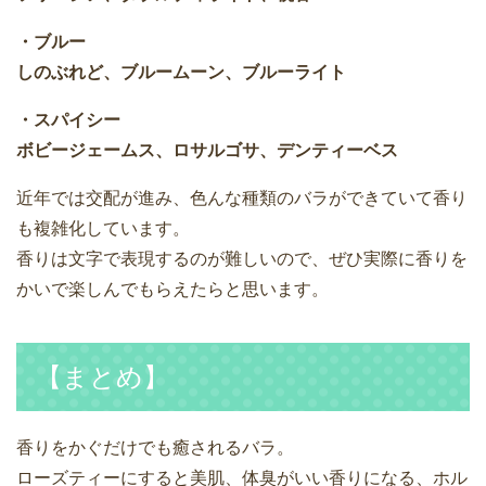
・ブルー
しのぶれど、ブルームーン、ブルーライト
・スパイシー
ボビージェームス、ロサルゴサ、デンティーベス
近年では交配が進み、色んな種類のバラができていて香り
も複雑化しています。
香りは文字で表現するのが難しいので、ぜひ実際に香りを
かいで楽しんでもらえたらと思います。
【まとめ】
香りをかぐだけでも癒されるバラ。
ローズティーにすると美肌、体臭がいい香りになる、ホル