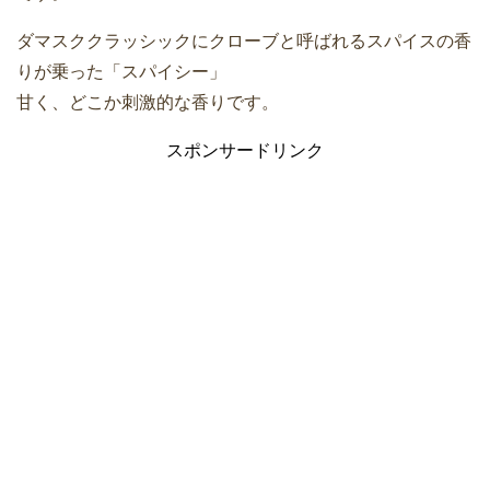
ダマスククラッシックにクローブと呼ばれるスパイスの香
りが乗った「スパイシー」
甘く、どこか刺激的な香りです。
スポンサードリンク