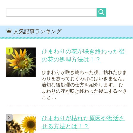
人気記事ランキング
ひまわりの花が咲き終わった後
の花の処理方法は！？
ひまわりが咲き終わった後、枯れたひま
わりを放っておくわけにはいきません。
適切な後処理の仕方を紹介します。 ひ
まわりの花が咲き終わった後にするべき
こと ...
ひまわりが枯れた原因や復活さ
せる方法とは！？