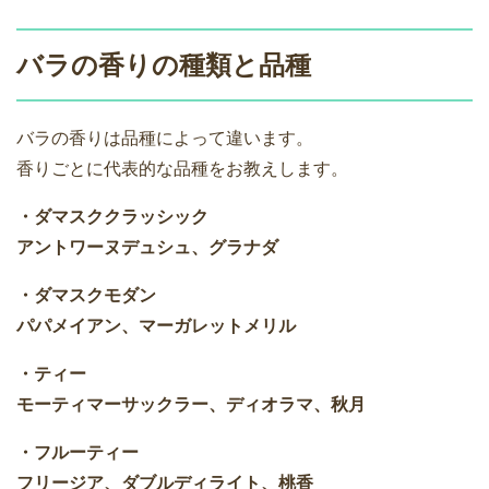
バラの香りの種類と品種
バラの香りは品種によって違います。
香りごとに代表的な品種をお教えします。
・ダマスククラッシック
アントワーヌデュシュ、グラナダ
・ダマスクモダン
パパメイアン、マーガレットメリル
・ティー
モーティマーサックラー、ディオラマ、秋月
・フルーティー
フリージア、ダブルディライト、桃香