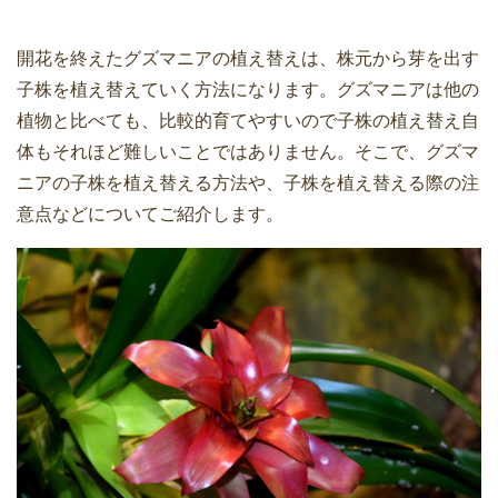
開花を終えたグズマニアの植え替えは、株元から芽を出す
子株を植え替えていく方法になります。グズマニアは他の
植物と比べても、比較的育てやすいので子株の植え替え自
体もそれほど難しいことではありません。そこで、グズマ
ニアの子株を植え替える方法や、子株を植え替える際の注
意点などについてご紹介します。