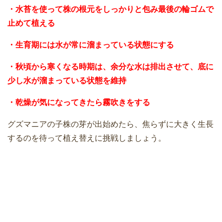
・水苔を使って株の根元をしっかりと包み最後の輪ゴムで
止めて植える
・生育期には水が常に溜まっている状態にする
・秋頃から寒くなる時期は、余分な水は排出させて、底に
少し水が溜まっている状態を維持
・乾燥が気になってきたら霧吹きをする
グズマニアの子株の芽が出始めたら、焦らずに大きく生長
するのを待って植え替えに挑戦しましょう。