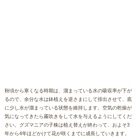
秋頃から寒くなる時期は、溜まっている水の吸収率が下が
るので、余分な水は鉢植えを逆さまにして排出させて、底
に少し水が溜まっている状態を維持します。空気の乾燥が
気になってきたら霧吹きをして水を与えるようにしてくだ
さい。グズマニアの子株は植え替えが終わって、およそ3
年から4年ほどかけて花が咲くまでに成長していきます。