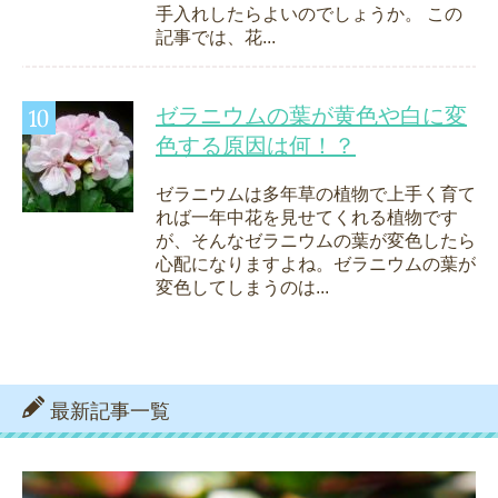
手入れしたらよいのでしょうか。 この
記事では、花...
ゼラニウムの葉が黄色や白に変
色する原因は何！？
ゼラニウムは多年草の植物で上手く育て
れば一年中花を見せてくれる植物です
が、そんなゼラニウムの葉が変色したら
心配になりますよね。ゼラニウムの葉が
変色してしまうのは...
最新記事一覧