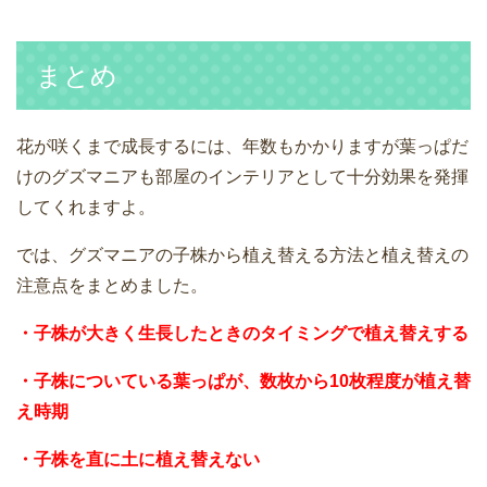
まとめ
花が咲くまで成長するには、年数もかかりますが葉っぱだ
けのグズマニアも部屋のインテリアとして十分効果を発揮
してくれますよ。
では、グズマニアの子株から植え替える方法と植え替えの
注意点をまとめました。
・子株が大きく生長したときのタイミングで植え替えする
・子株についている葉っぱが、数枚から10枚程度が植え替
え時期
・子株を直に土に植え替えない