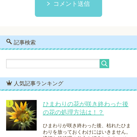
コメント送信
記事検索
人気記事ランキング
ひまわりの花が咲き終わった後
の花の処理方法は！？
ひまわりが咲き終わった後、枯れたひま
わりを放っておくわけにはいきません。