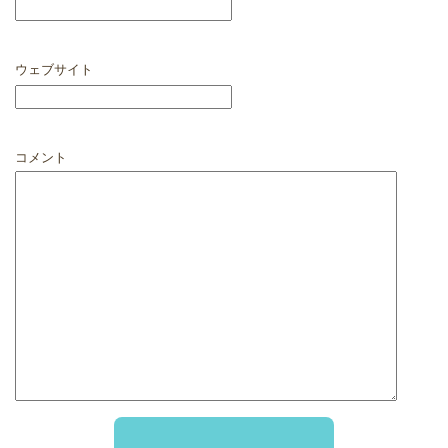
ウェブサイト
コメント