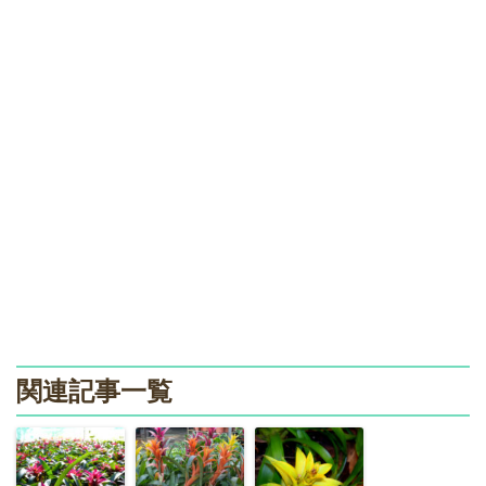
関連記事一覧