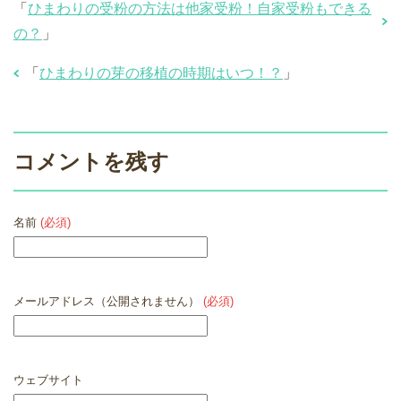
「
ひまわりの受粉の方法は他家受粉！自家受粉もできる
の？
」
「
ひまわりの芽の移植の時期はいつ！？
」
コメントを残す
名前
(必須)
メールアドレス（公開されません）
(必須)
ウェブサイト