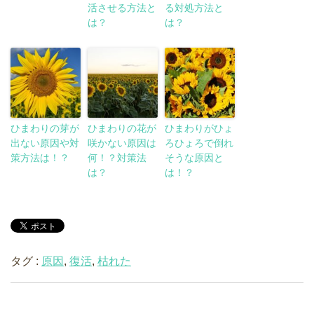
活させる方法と
る対処方法と
は？
は？
ひまわりの芽が
ひまわりの花が
ひまわりがひょ
出ない原因や対
咲かない原因は
ろひょろで倒れ
策方法は！？
何！？対策法
そうな原因と
は？
は！？
タグ :
原因
,
復活
,
枯れた