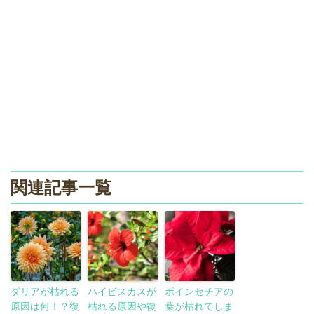
関連記事一覧
ダリアが枯れる
ハイビスカスが
ポインセチアの
原因は何！？復
枯れる原因や復
葉が枯れてしま