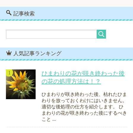
記事検索
人気記事ランキング
ひまわりの花が咲き終わった後
の花の処理方法は！？
ひまわりが咲き終わった後、枯れたひま
わりを放っておくわけにはいきません。
適切な後処理の仕方を紹介します。 ひ
まわりの花が咲き終わった後にするべき
こと ...