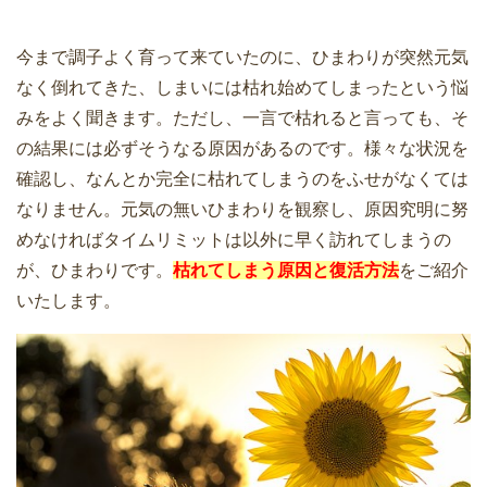
今まで調子よく育って来ていたのに、ひまわりが突然元気
なく倒れてきた、しまいには枯れ始めてしまったという悩
みをよく聞きます。ただし、一言で枯れると言っても、そ
の結果には必ずそうなる原因があるのです。様々な状況を
確認し、なんとか完全に枯れてしまうのをふせがなくては
なりません。元気の無いひまわりを観察し、原因究明に努
めなければタイムリミットは以外に早く訪れてしまうの
が、ひまわりです。
枯れてしまう原因と復活方法
をご紹介
いたします。