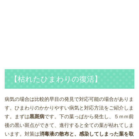
【枯れたひまわりの復活】
病気の場合は比較的早目の発見で対応可能の場合がありま
す。ひまわりのかかりやすい病気と対応方法をご紹介しま
す。まずは
黒斑病
です。下の葉っぱから発生し、５ｍｍ前
後の黒い斑点ができて、進行すると全ての葉が枯れてしま
います。対策は
消毒液の散布と、感染してしまった葉を取