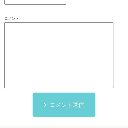
コメント
コメント送信