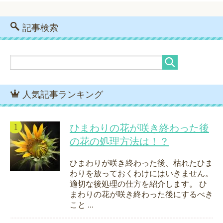
記事検索
人気記事ランキング
ひまわりの花が咲き終わった後
の花の処理方法は！？
ひまわりが咲き終わった後、枯れたひま
わりを放っておくわけにはいきません。
適切な後処理の仕方を紹介します。 ひ
まわりの花が咲き終わった後にするべき
こと ...