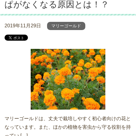
ぱがなくなる原因とは！？
2019年11月29日
マリーゴールド
マリーゴールドは、丈夫で栽培しやすく初心者向けの花と
なっています。また、ほかの植物を害虫から守る役割を持
ってい […]