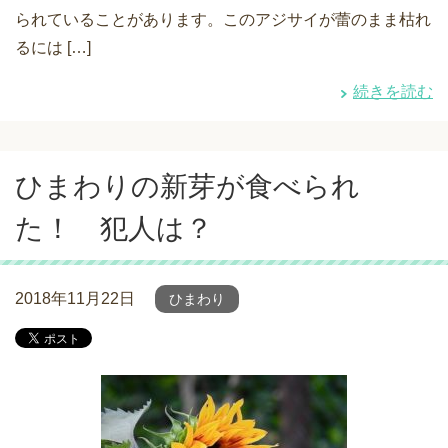
られていることがあります。このアジサイが蕾のまま枯れ
るには […]
続きを読む
ひまわりの新芽が食べられ
た！ 犯人は？
2018年11月22日
ひまわり