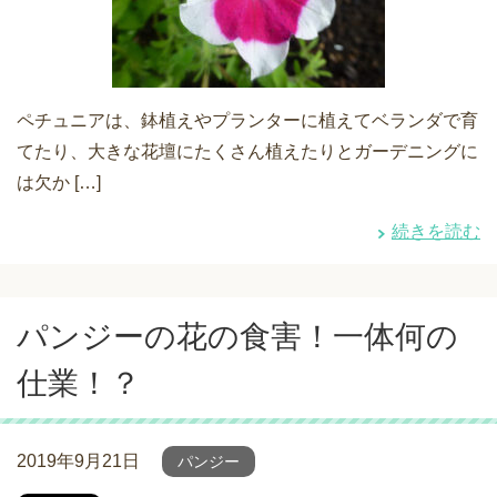
ペチュニアは、鉢植えやプランターに植えてベランダで育
てたり、大きな花壇にたくさん植えたりとガーデニングに
は欠か […]
続きを読む
パンジーの花の食害！一体何の
仕業！？
2019年9月21日
パンジー