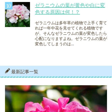
ゼラニウムの葉が黄色や白に変
色する原因は何！？
ゼラニウムは多年草の植物で上手く育て
れば一年中花を見せてくれる植物です
が、そんなゼラニウムの葉が変色したら
心配になりますよね。ゼラニウムの葉が
変色してしまうのは...
最新記事一覧