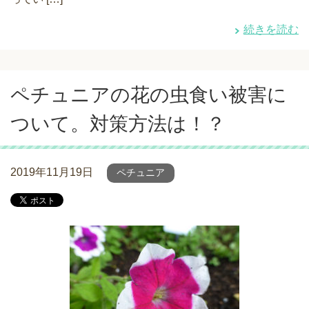
続きを読む
ペチュニアの花の虫食い被害に
ついて。対策方法は！？
2019年11月19日
ペチュニア