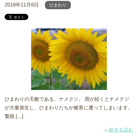
2018年11月6日
ひまわり
ひまわりの天敵である、ナメクジ。 雨が続くとナメクジ
が大量発生し、ひまわりたちが被害に遭ってしまいます。
繁殖 […]
続きを読む