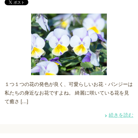
１つ１つの花の発色が良く、可愛らしいお花・パンジーは
私たちの身近なお花ですよね。 綺麗に咲いている花を見
て癒さ […]
続きを読む