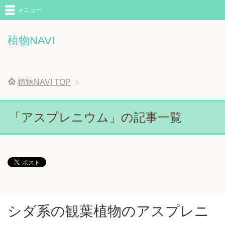
メニュー
植物NAVI
植物NAVI
TOP
「アスプレニウム」の記事一覧
シダ系の観葉植物のアスプレニ