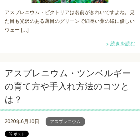
アスプレニウム・ビクトリアは名前がきれいですよね。見
た目も光沢のある薄目のグリーンで細長い葉の縁に優しい
ウェー […]
続きを読む
アスプレニウム・ツンベルギー
の育て方や手入れ方法のコツと
は？
2020年6月10日
アスプレニウム