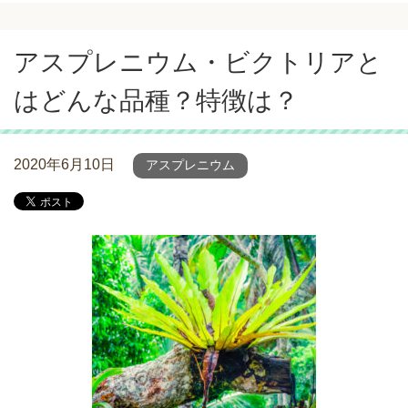
アスプレニウム・ビクトリアと
はどんな品種？特徴は？
2020年6月10日
アスプレニウム