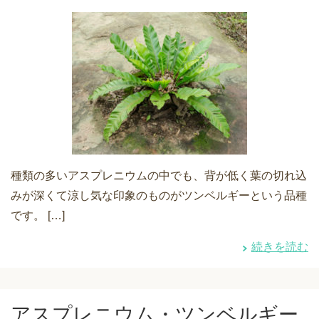
種類の多いアスプレニウムの中でも、背が低く葉の切れ込
みが深くて涼し気な印象のものがツンベルギーという品種
です。 […]
続きを読む
アスプレニウム・ツンベルギー