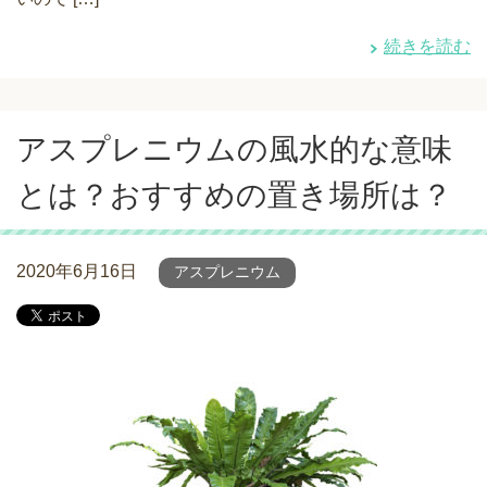
続きを読む
アスプレニウムの風水的な意味
とは？おすすめの置き場所は？
2020年6月16日
アスプレニウム