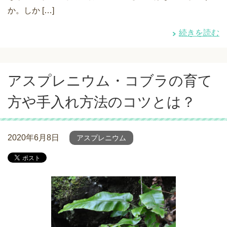
か。しか […]
続きを読む
アスプレニウム・コブラの育て
方や手入れ方法のコツとは？
2020年6月8日
アスプレニウム