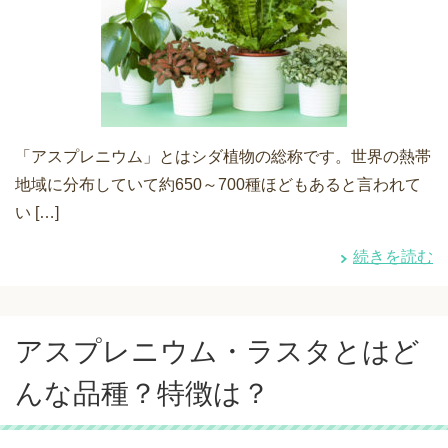
「アスプレニウム」とはシダ植物の総称です。世界の熱帯
地域に分布していて約650～700種ほどもあると言われて
い […]
続きを読む
アスプレニウム・ラスタとはど
んな品種？特徴は？