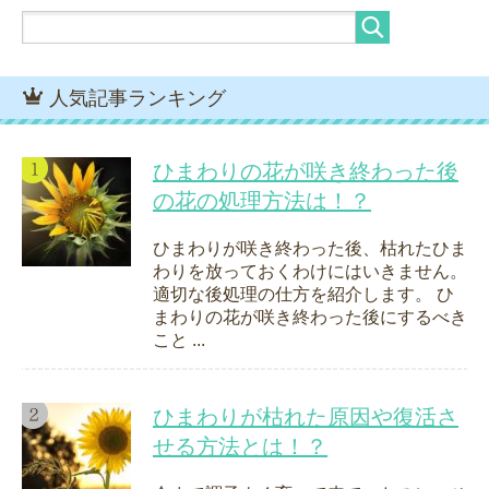
人気記事ランキング
ひまわりの花が咲き終わった後
の花の処理方法は！？
ひまわりが咲き終わった後、枯れたひま
わりを放っておくわけにはいきません。
適切な後処理の仕方を紹介します。 ひ
まわりの花が咲き終わった後にするべき
こと ...
ひまわりが枯れた原因や復活さ
せる方法とは！？