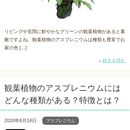
リビングや玄関に鮮やかなグリーンの観葉植物があると素
敵ですよね。観葉植物のアスプレニウムは種類も豊富でお
家の色 […]
続きを読む
観葉植物のアスプレニウムには
どんな種類がある？特徴とは？
2020年6月14日
アスプレニウム