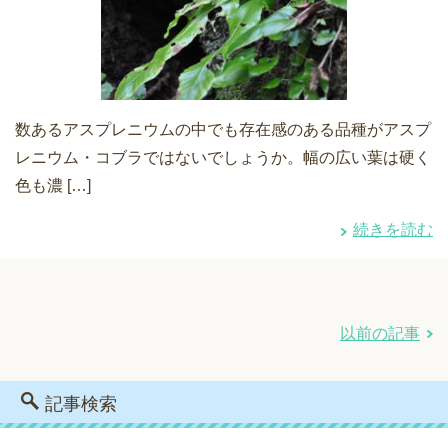
数あるアスプレニウムの中でも存在感のある品種がアスプ
レニウム・コブラではないでしょうか。幅の広い葉は硬く
色も濃 […]
続きを読む
以前の記事
記事検索