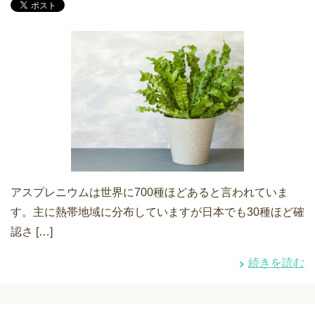
アスプレニウムは世界に700種ほどあると言われていま
す。主に熱帯地域に分布していますが日本でも30種ほど確
認さ […]
続きを読む