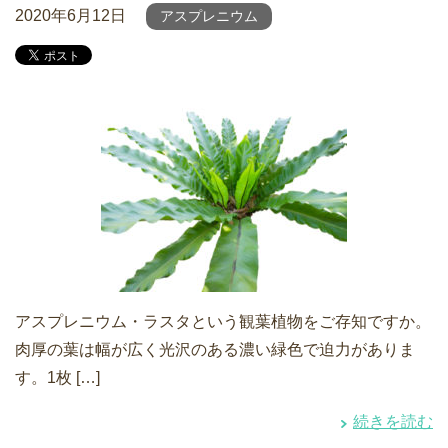
2020年6月12日
アスプレニウム
アスプレニウム・ラスタという観葉植物をご存知ですか。
肉厚の葉は幅が広く光沢のある濃い緑色で迫力がありま
す。1枚 […]
続きを読む