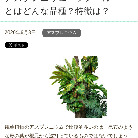
とはどんな品種？特徴は？
2020年6月8日
アスプレニウム
観葉植物のアスプレニウムで比較的多いのは、昆布のよう
な形の葉が根元から波打っているものではないでしょう