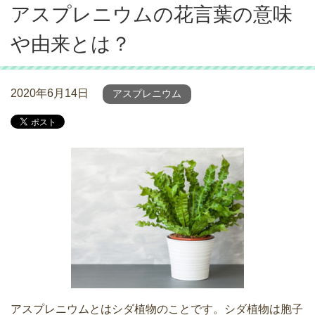
アスプレニウムの花言葉の意味
や由来とは？
2020年6月14日
アスプレニウム
アスプレニウムとはシダ植物のことです。シダ植物は胞子