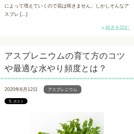
によって増えていくので花は咲きません。しかしそんなア
スプレ […]
続きを読む
アスプレニウムの育て方のコツ
や最適な水やり頻度とは？
2020年6月12日
アスプレニウム