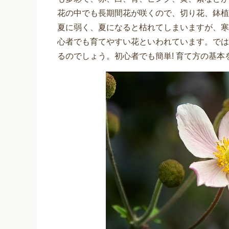
花の中でも長期間花が咲くので、切り花、鉢植
夏に弱く、夏になると枯れてしまいますが、寒
心者でも育てやすい花といわれています。では
るのでしょう。初心者でも簡単! 育て方の基本