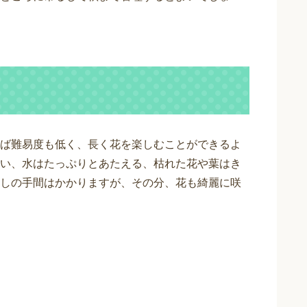
ば難易度も低く、長く花を楽しむことができるよ
い、水はたっぷりとあたえる、枯れた花や葉はき
しの手間はかかりますが、その分、花も綺麗に咲