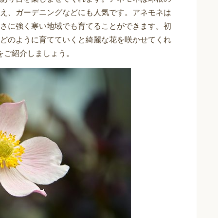
え、ガーデニングなどにも人気です。アネモネは
さに強く寒い地域でも育てることができます。初
どのように育てていくと綺麗な花を咲かせてくれ
をご紹介しましょう。