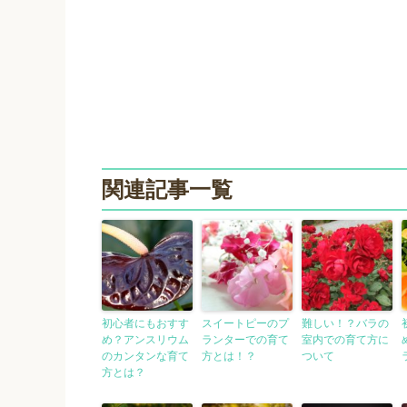
関連記事一覧
初心者にもおすす
スイートピーのプ
難しい！？バラの
め？アンスリウム
ランターでの育て
室内での育て方に
のカンタンな育て
方とは！？
ついて
方とは？