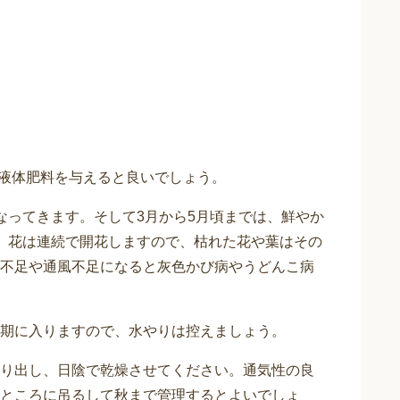
い液体肥料を与えると良いでしょう。
なってきます。そして3月から5月頃までは、鮮やか
、花は連続で開花しますので、枯れた花や葉はその
不足や通風不足になると灰色かび病やうどんこ病
期に入りますので、水やりは控えましょう。
り出し、日陰で乾燥させてください。通気性の良
ところに吊るして秋まで管理するとよいでしょ