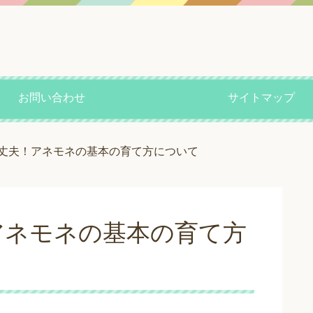
お問い合わせ
サイトマップ
丈夫！アネモネの基本の育て方について
アネモネの基本の育て方