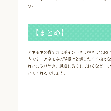
う。
【まとめ】
アネモネの育て方はポイントさえ押さえておけ
うです。アネモネの球根は乾燥したまま植えな
れいに取り除き、風通し良くしておくなど、少
いてくれるでしょう。