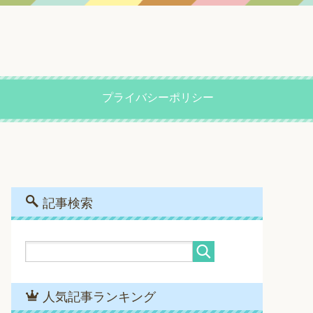
プライバシーポリシー
記事検索
人気記事ランキング