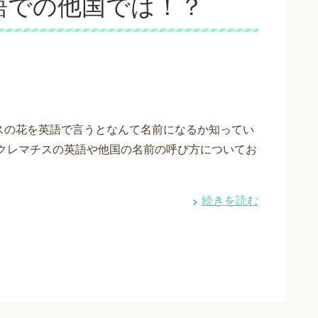
語での他国では！？
スの花を英語で言うとなんて名前になるか知ってい
 クレマチスの英語や他国の名前の呼び方についてお
続きを読む