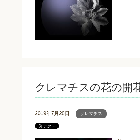
クレマチスの花の開
2019年7月28日
クレマチス