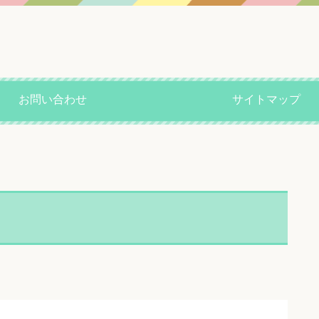
お問い合わせ
サイトマップ