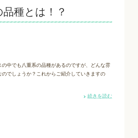
の品種とは！？
スの中でも八重系の品種があるのですが、どんな雰
なのでしょうか？これからご紹介していきますの
続きを読む