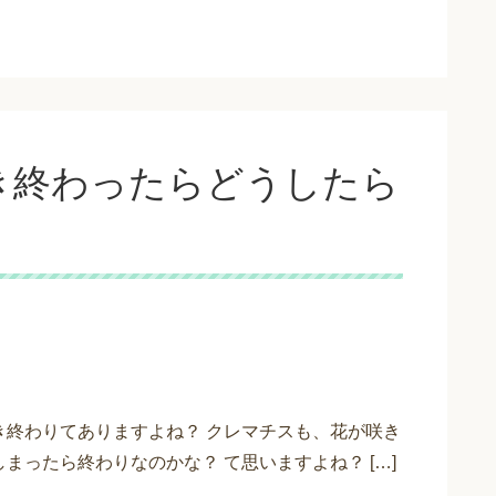
き終わったらどうしたら
き終わりてありますよね？ クレマチスも、花が咲き
まったら終わりなのかな？ て思いますよね？ […]