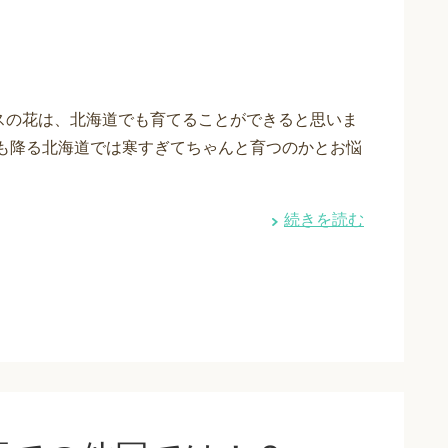
スの花は、北海道でも育てることができると思いま
雪も降る北海道では寒すぎてちゃんと育つのかとお悩
続きを読む