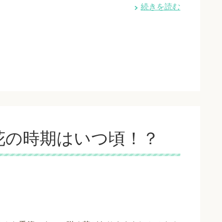
続きを読む
花の時期はいつ頃！？