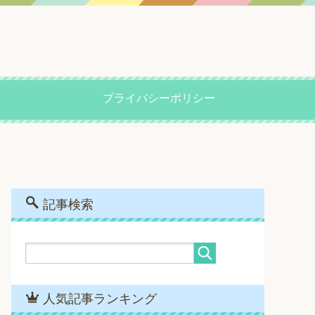
プライバシーポリシー
記事検索
人気記事ランキング