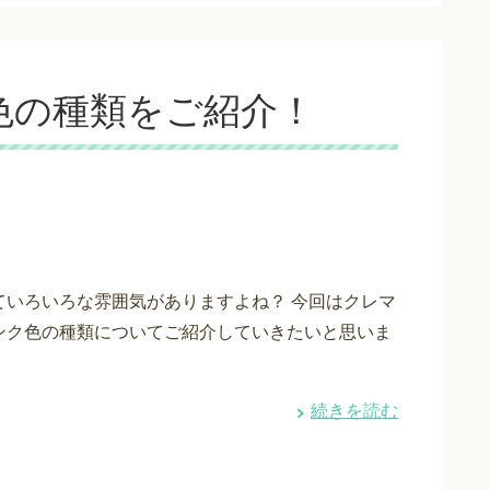
色の種類をご紹介！
ていろいろな雰囲気がありますよね？ 今回はクレマ
ンク色の種類についてご紹介していきたいと思いま
続きを読む