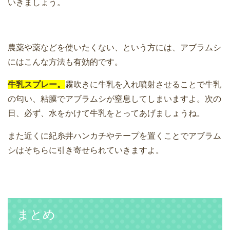
いきましょう。
農薬や薬などを使いたくない、という方には、アブラムシ
にはこんな方法も有効的です。
牛乳スプレー。
霧吹きに牛乳を入れ噴射させることで牛乳
の匂い、粘膜でアブラムシが窒息してしまいますよ。次の
日、必ず、水をかけて牛乳をとってあげましょうね。
また近くに紀糸井ハンカチやテープを置くことでアブラム
シはそちらに引き寄せられていきますよ。
まとめ