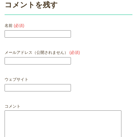
コメントを残す
名前
(必須)
メールアドレス（公開されません）
(必須)
ウェブサイト
コメント