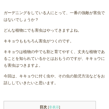
ガーデニングをしている人にとって、一番の強敵が害虫で
はないでしょうか？
どんな植物にでも害虫はやってきますよね。
キキョウももちろん害虫がつくのです。
キキョウは植物の中でも割と育てやすく、丈夫な植物であ
ることを知られているかとはおもうのですが、キキョウに
も害虫はつきますよ。
今回は、キキョウに付く虫や、その虫の胎児方法などをお
話ししていきたいと思います。
目次
[
非表示
]