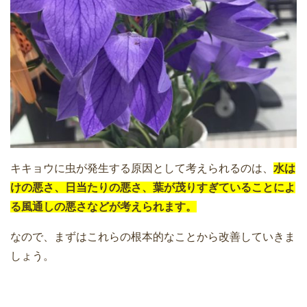
キキョウに虫が発生する原因として考えられるのは、
水は
けの悪さ、日当たりの悪さ、葉が茂りすぎていることによ
る風通しの悪さなどが考えられます。
なので、まずはこれらの根本的なことから改善していきま
しょう。