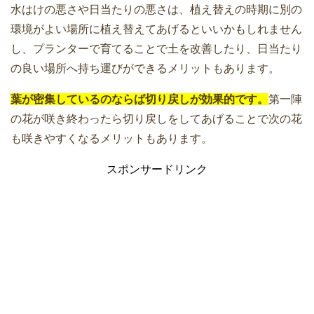
水はけの悪さや日当たりの悪さは、植え替えの時期に別の
環境がよい場所に植え替えてあげるといいかもしれません
し、プランターで育てることで土を改善したり、日当たり
の良い場所へ持ち運びができるメリットもあります。
葉が密集しているのならば切り戻しが効果的です。
第一陣
の花が咲き終わったら切り戻しをしてあげることで次の花
も咲きやすくなるメリットもあります。
スポンサードリンク