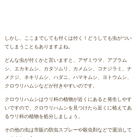
しかし、ここまでしても付くは付く！どうしても虫がつい
てしまうこともありますよね。
どんな虫が付くかと言いますと、アザミウマ、アブラム
シ、エカキムシ、カタツムリ、カメムシ、コナジラミ、ナ
メクジ、ネキリムシ、ハダニ、ハマキムシ、ヨトウムシ、
クロウリハムシなどが付きやすいのです。
クロウリハムシはウリ科の植物が近くにあると発生しやす
いですので、クロウリハムシを見つけたら近くに植えてあ
るウリ科の植物を処分しましょう。
その他の虫は市販の防虫スプレーや殺虫剤などで退治して