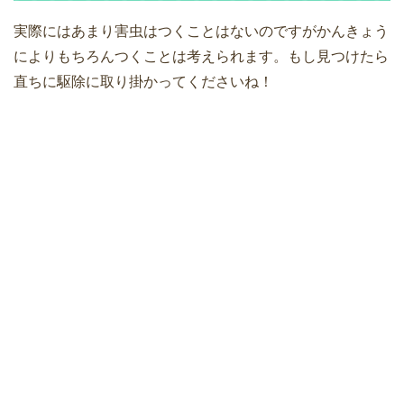
実際にはあまり害虫はつくことはないのですがかんきょう
によりもちろんつくことは考えられます。もし見つけたら
直ちに駆除に取り掛かってくださいね！