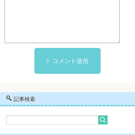
コメント送信
記事検索