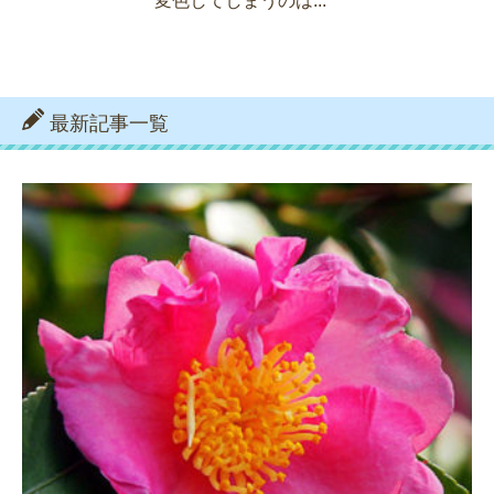
変色してしまうのは...
最新記事一覧