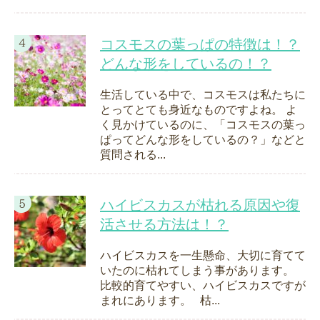
コスモスの葉っぱの特徴は！？
どんな形をしているの！？
生活している中で、コスモスは私たちに
とってとても身近なものですよね。 よ
く見かけているのに、「コスモスの葉っ
ぱってどんな形をしているの？」などと
質問される...
ハイビスカスが枯れる原因や復
活させる方法は！？
ハイビスカスを一生懸命、大切に育てて
いたのに枯れてしまう事があります。
比較的育てやすい、ハイビスカスですが
まれにあります。 枯...