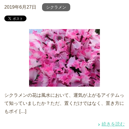
2019年6月27日
シクラメン
シクラメンの花は風水において、運気が上がるアイテムっ
て知っていましたか？ただ、置くだけではなく、置き方に
もポイ […]
続きを読む