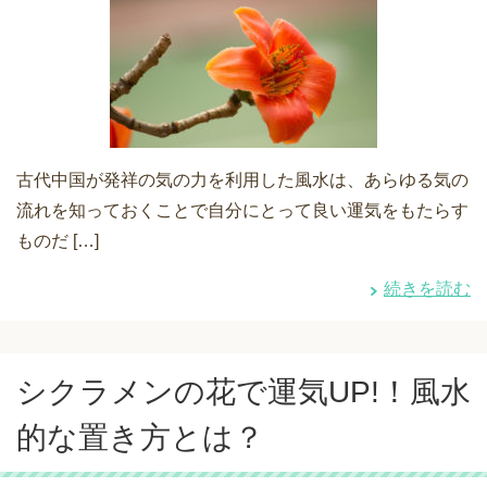
古代中国が発祥の気の力を利用した風水は、あらゆる気の
流れを知っておくことで自分にとって良い運気をもたらす
ものだ […]
続きを読む
シクラメンの花で運気UP!！風水
的な置き方とは？