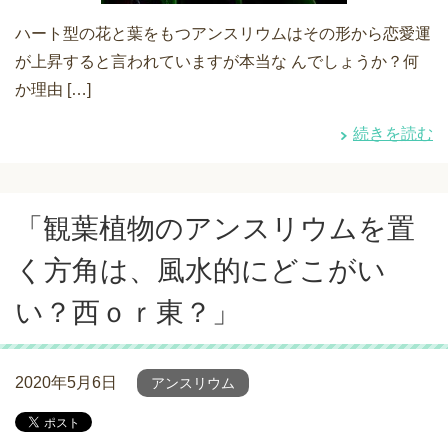
ハート型の花と葉をもつアンスリウムはその形から恋愛運
が上昇すると言われていますが本当な んでしょうか？何
か理由 […]
続きを読む
「観葉植物のアンスリウムを置
く方角は、風水的にどこがい
い？西ｏｒ東？」
2020年5月6日
アンスリウム