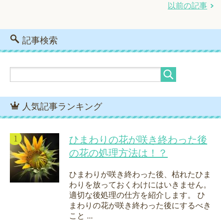
以前の記事
記事検索
人気記事ランキング
ひまわりの花が咲き終わった後
の花の処理方法は！？
ひまわりが咲き終わった後、枯れたひま
わりを放っておくわけにはいきません。
適切な後処理の仕方を紹介します。 ひ
まわりの花が咲き終わった後にするべき
こと ...