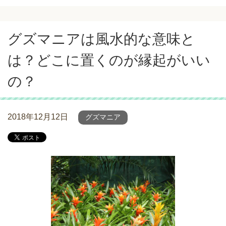
グズマニアは風水的な意味と
は？どこに置くのが縁起がいい
の？
2018年12月12日
グズマニア