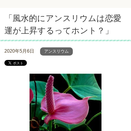
「風水的にアンスリウムは恋愛
運が上昇するってホント？」
2020年5月6日
アンスリウム