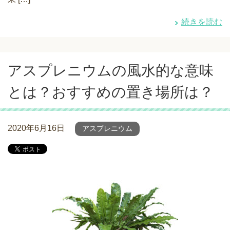
続きを読む
アスプレニウムの風水的な意味
とは？おすすめの置き場所は？
2020年6月16日
アスプレニウム