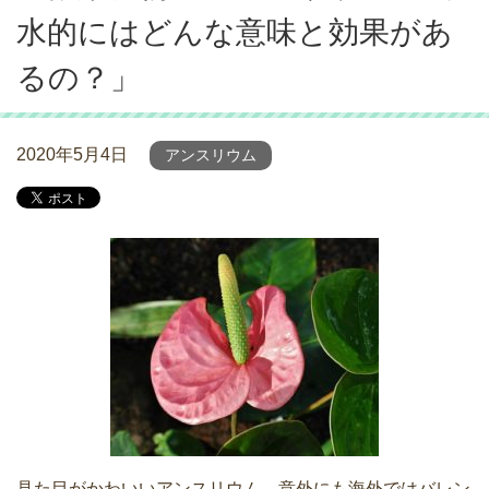
水的にはどんな意味と効果があ
るの？」
2020年5月4日
アンスリウム
見た目がかわいいアンスリウム。意外にも海外ではバレン