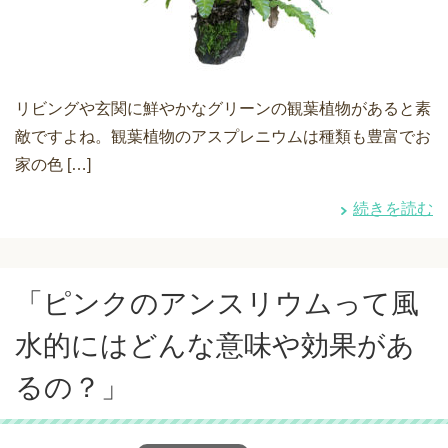
リビングや玄関に鮮やかなグリーンの観葉植物があると素
敵ですよね。観葉植物のアスプレニウムは種類も豊富でお
家の色 […]
続きを読む
「ピンクのアンスリウムって風
水的にはどんな意味や効果があ
るの？」