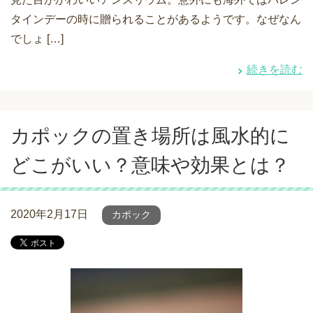
タインデーの時に贈られることがあるようです。なぜなん
でしょ […]
続きを読む
カポックの置き場所は風水的に
どこがいい？意味や効果とは？
2020年2月17日
カポック