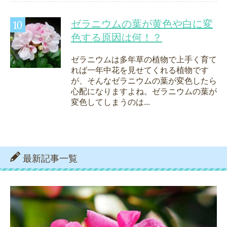
ゼラニウムの葉が黄色や白に変
色する原因は何！？
ゼラニウムは多年草の植物で上手く育て
れば一年中花を見せてくれる植物です
が、そんなゼラニウムの葉が変色したら
心配になりますよね。ゼラニウムの葉が
変色してしまうのは...
最新記事一覧