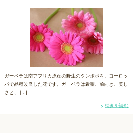
ガーベラは南アフリカ原産の野生のタンポポを、ヨーロッ
パで品種改良した花です。ガーベラは希望、前向き、美し
さと、 […]
続きを読む