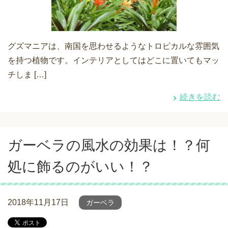
グズマニアは、南国を思わせるようなトロピカルな雰囲気
を持つ植物です。インテリアとしてはどこに置いてもマッ
チしま […]
続きを読む
ガーベラの風水の効果は！？何
処に飾るのがいい！？
2018年11月17日
ガーベラ