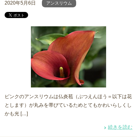
2020年5月6日
アンスリウム
ピンクのアンスリウムは仏炎苞（ぶつえんほう＝以下は花
とします）が丸みを帯びているためとてもかわいらしくし
かも光 […]
続きを読む