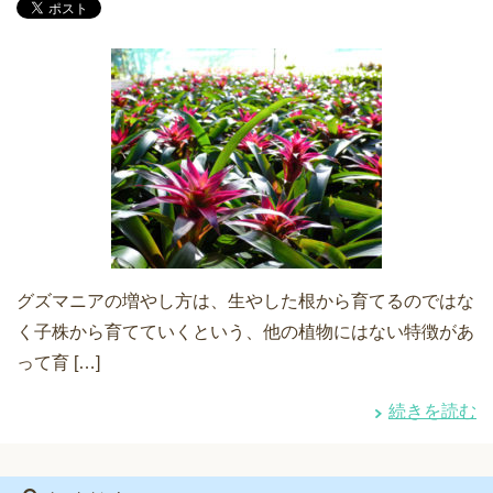
グズマニアの増やし方は、生やした根から育てるのではな
く子株から育てていくという、他の植物にはない特徴があ
って育 […]
続きを読む