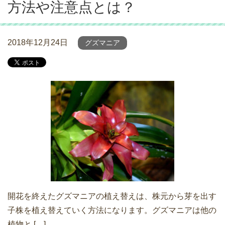
方法や注意点とは？
2018年12月24日
グズマニア
開花を終えたグズマニアの植え替えは、株元から芽を出す
子株を植え替えていく方法になります。グズマニアは他の
植物と […]