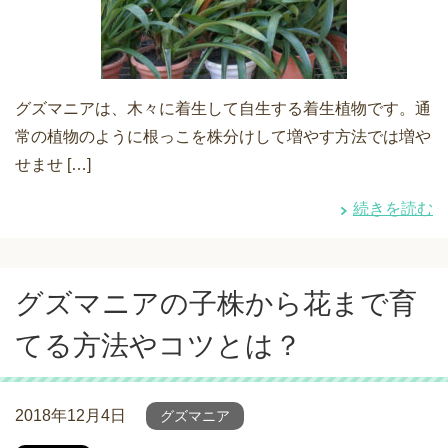
グズマニアは、木々に着生して自生する着生植物です。通
常の植物のように根っこを株分けして増やす方法では増や
せませ […]
続きを読む
グズマニアの子株から花まで育
てる方法やコツとは？
2018年12月4日
グズマニア