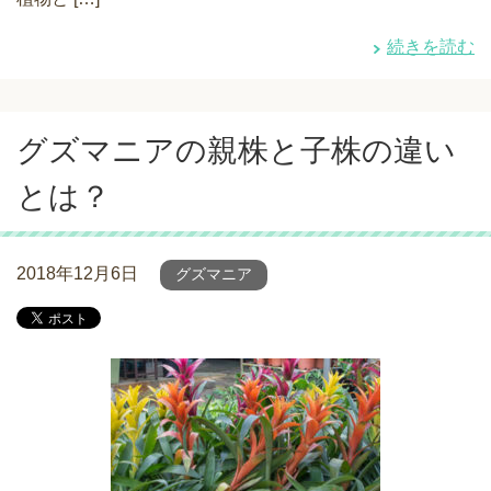
続きを読む
グズマニアの親株と子株の違い
とは？
2018年12月6日
グズマニア