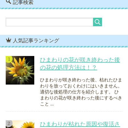
記事検索
人気記事ランキング
ひまわりの花が咲き終わった後
の花の処理方法は！？
ひまわりが咲き終わった後、枯れたひま
わりを放っておくわけにはいきません。
適切な後処理の仕方を紹介します。 ひ
まわりの花が咲き終わった後にするべき
こと ...
ひまわりが枯れた原因や復活さ