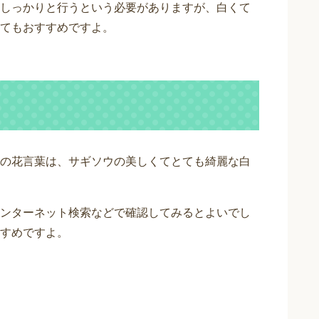
しっかりと行うという必要がありますが、白くて
てもおすすめですよ。
の花言葉は、サギソウの美しくてとても綺麗な白
ンターネット検索などで確認してみるとよいでし
すめですよ。