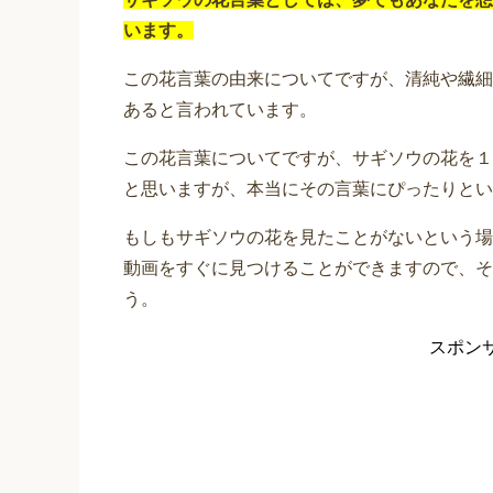
います。
この花言葉の由来についてですが、清純や繊細
あると言われています。
この花言葉についてですが、サギソウの花を１
と思いますが、本当にその言葉にぴったりとい
もしもサギソウの花を見たことがないという場
動画をすぐに見つけることができますので、そ
う。
スポン