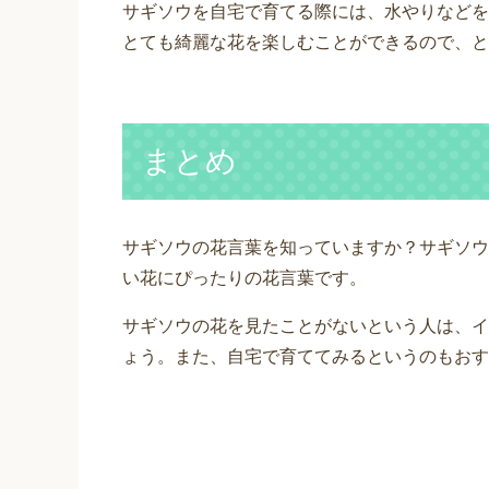
サギソウを自宅で育てる際には、水やりなどを
とても綺麗な花を楽しむことができるので、と
まとめ
サギソウの花言葉を知っていますか？サギソウ
い花にぴったりの花言葉です。
サギソウの花を見たことがないという人は、イ
ょう。また、自宅で育ててみるというのもおす