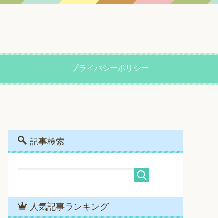
プライバシーポリシー
記事検索
人気記事ランキング