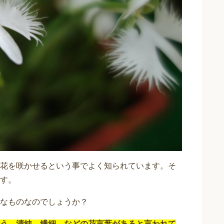
花を咲かせるという事でよく知られています。そ
す。
なものなのでしょうか？
う 清純 繊細 などの花言葉があると言われて