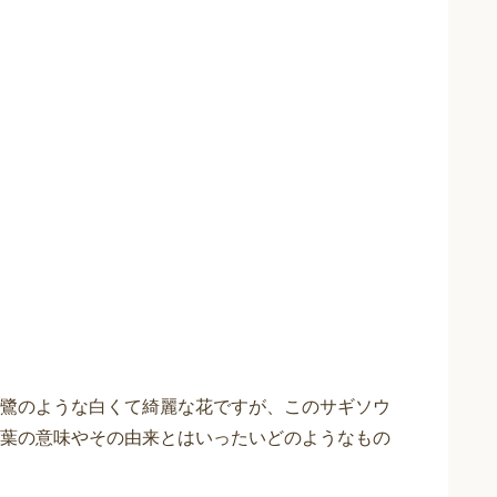
鷺のような白くて綺麗な花ですが、このサギソウ
葉の意味やその由来とはいったいどのようなもの