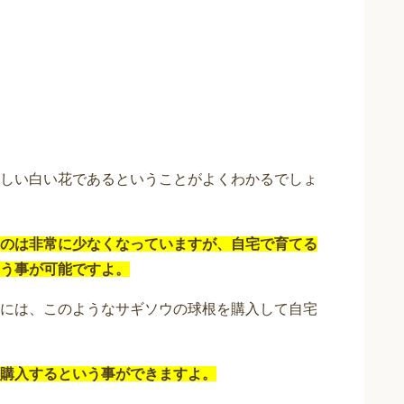
しい白い花であるということがよくわかるでしょ
のは非常に少なくなっていますが、自宅で育てる
う事が可能ですよ。
には、このようなサギソウの球根を購入して自宅
購入するという事ができますよ。