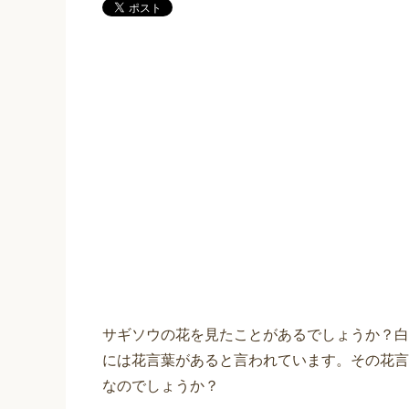
サギソウの花を見たことがあるでしょうか？白
には花言葉があると言われています。その花言
なのでしょうか？