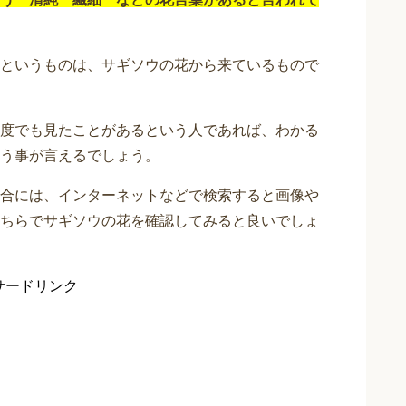
というものは、サギソウの花から来ているもので
度でも見たことがあるという人であれば、わかる
う事が言えるでしょう。
合には、インターネットなどで検索すると画像や
ちらでサギソウの花を確認してみると良いでしょ
サードリンク