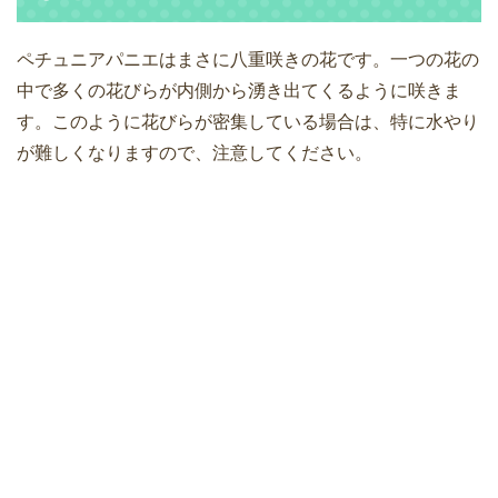
ペチュニアパニエはまさに八重咲きの花です。一つの花の
中で多くの花びらが内側から湧き出てくるように咲きま
す。このように花びらが密集している場合は、特に水やり
が難しくなりますので、注意してください。