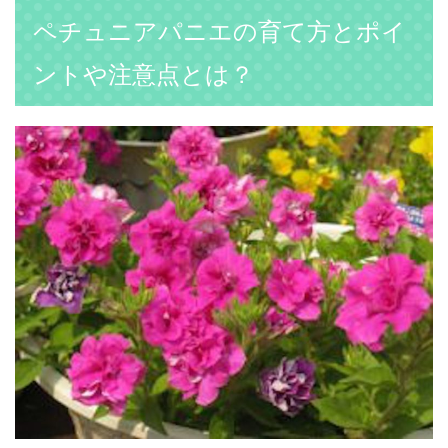
ペチュニアパニエの育て方とポイ
ントや注意点とは？