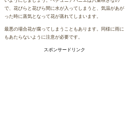
いようにしましょう。ペチュニアパニエは八重咲きなの
で、花びらと花びら間に水が入ってしまうと、気温があが
った時に蒸気となって花が蒸れてしまいます。
最悪の場合花が腐ってしまうこともあります。同様に雨に
もあたらないように注意が必要です。
スポンサードリンク