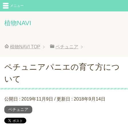
メニュー
植物NAVI
植物NAVI
TOP
ペチュニア
ペチュニアパニエの育て方につ
いて
公開日 :
2019年11月9日
/ 更新日 :
2018年9月14日
ペチュニア