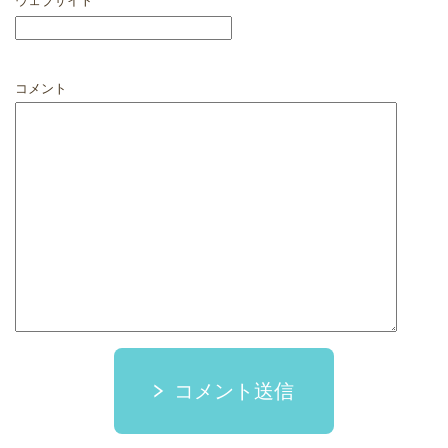
ウェブサイト
コメント
コメント送信