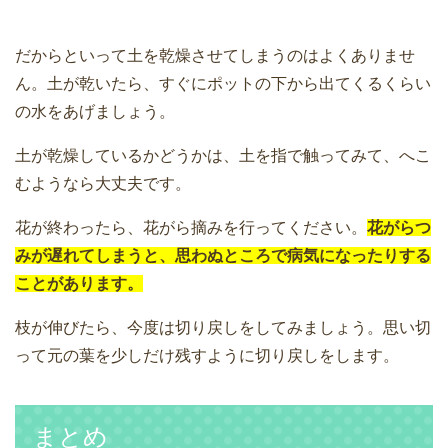
だからといって土を乾燥させてしまうのはよくありませ
ん。土が乾いたら、すぐにポットの下から出てくるくらい
の水をあげましょう。
土が乾燥しているかどうかは、土を指で触ってみて、へこ
むようなら大丈夫です。
花が終わったら、花がら摘みを行ってください。
花がらつ
みが遅れてしまうと、思わぬところで病気になったりする
ことがあります。
枝が伸びたら、今度は切り戻しをしてみましょう。思い切
って元の葉を少しだけ残すように切り戻しをします。
まとめ