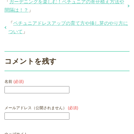
「
ガーデニングを楽しむ！ペチュニアの寄せ植え方法や
間隔は！？
」
「
ペチュニアドレスアップの育て方や挿し芽のやり方に
ついて
」
コメントを残す
名前
(必須)
メールアドレス（公開されません）
(必須)