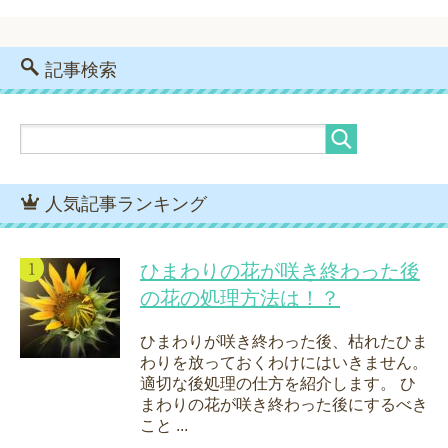
記事検索
人気記事ランキング
ひまわりの花が咲き終わった後
の花の処理方法は！？
ひまわりが咲き終わった後、枯れたひま
わりを放っておくわけにはいきません。
適切な後処理の仕方を紹介します。 ひ
まわりの花が咲き終わった後にするべき
こと ...