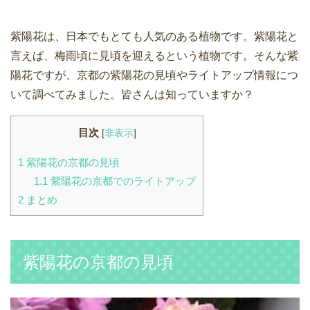
紫陽花は、日本でもとても人気のある植物です。紫陽花と
言えば、梅雨頃に見頃を迎えるという植物です。そんな紫
陽花ですが、京都の紫陽花の見頃やライトアップ情報につ
いて調べてみました。皆さんは知っていますか？
目次
[
非表示
]
1
紫陽花の京都の見頃
1.1
紫陽花の京都でのライトアップ
2
まとめ
紫陽花の京都の見頃