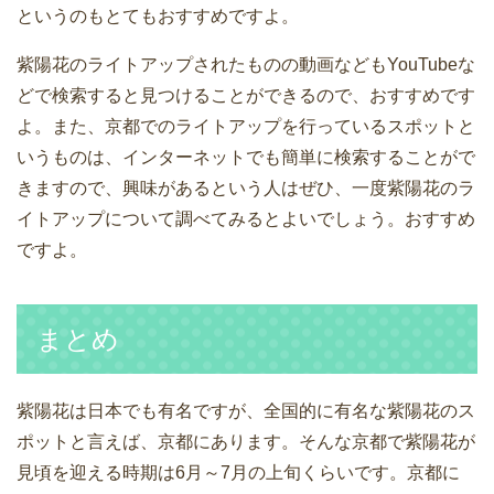
というのもとてもおすすめですよ。
紫陽花のライトアップされたものの動画などもYouTubeな
どで検索すると見つけることができるので、おすすめです
よ。また、京都でのライトアップを行っているスポットと
いうものは、インターネットでも簡単に検索することがで
きますので、興味があるという人はぜひ、一度紫陽花のラ
イトアップについて調べてみるとよいでしょう。おすすめ
ですよ。
まとめ
紫陽花は日本でも有名ですが、全国的に有名な紫陽花のス
ポットと言えば、京都にあります。そんな京都で紫陽花が
見頃を迎える時期は6月～7月の上旬くらいです。京都に