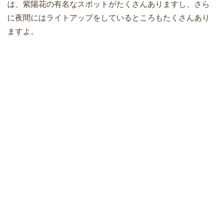
は、紫陽花の有名なスポットがたくさんありますし、さら
に夜間にはライトアップをしているところもたくさんあり
ますよ。