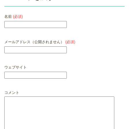
名前
(必須)
メールアドレス（公開されません）
(必須)
ウェブサイト
コメント