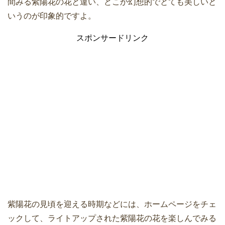
間みる紫陽花の花と違い、どこか幻想的でとても美しいと
いうのが印象的ですよ。
スポンサードリンク
紫陽花の見頃を迎える時期などには、ホームページをチェ
ックして、ライトアップされた紫陽花の花を楽しんでみる