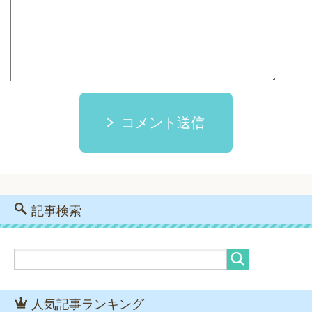
コメント送信
記事検索
人気記事ランキング