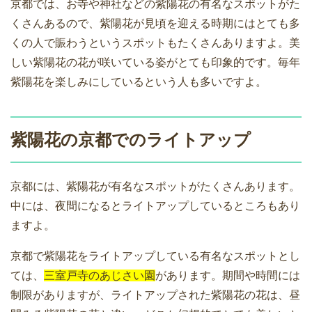
京都では、お寺や神社などの紫陽花の有名なスポットがた
くさんあるので、紫陽花が見頃を迎える時期にはとても多
くの人で賑わうというスポットもたくさんありますよ。美
しい紫陽花の花が咲いている姿がとても印象的です。毎年
紫陽花を楽しみにしているという人も多いですよ。
紫陽花の京都でのライトアップ
京都には、紫陽花が有名なスポットがたくさんあります。
中には、夜間になるとライトアップしているところもあり
ますよ。
京都で紫陽花をライトアップしている有名なスポットとし
ては、
三室戸寺のあじさい園
があります。期間や時間には
制限がありますが、ライトアップされた紫陽花の花は、昼