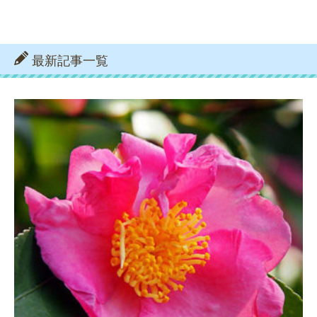
最新記事一覧