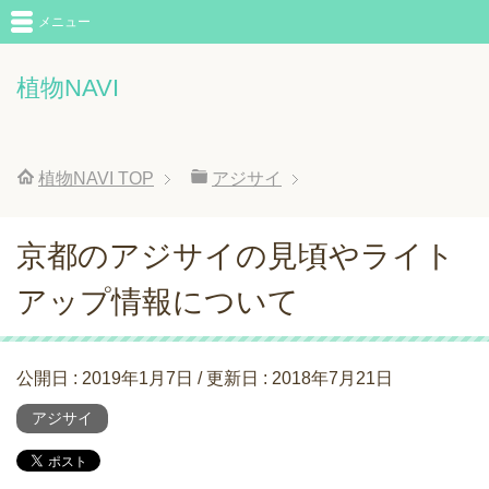
メニュー
植物NAVI
植物NAVI
TOP
アジサイ
京都のアジサイの見頃やライト
アップ情報について
公開日 :
2019年1月7日
/ 更新日 :
2018年7月21日
アジサイ