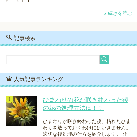
続きを読む
記事検索
人気記事ランキング
ひまわりの花が咲き終わった後
の花の処理方法は！？
ひまわりが咲き終わった後、枯れたひま
わりを放っておくわけにはいきません。
適切な後処理の仕方を紹介します。 ひ