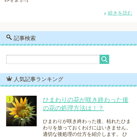
続きを読む
記事検索
人気記事ランキング
ひまわりの花が咲き終わった後
の花の処理方法は！？
ひまわりが咲き終わった後、枯れたひま
わりを放っておくわけにはいきません。
適切な後処理の仕方を紹介します。 ひ