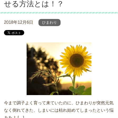
せる方法とは！？
2018年12月6日
ひまわり
今まで調子よく育って来ていたのに、ひまわりが突然元気
なく倒れてきた、しまいには枯れ始めてしまったという悩
みをよ […]