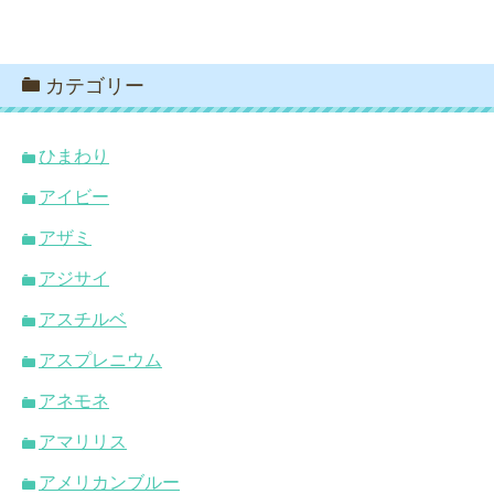
カテゴリー
ひまわり
アイビー
アザミ
アジサイ
アスチルベ
アスプレニウム
アネモネ
アマリリス
アメリカンブルー