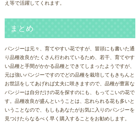
え等で活躍してくれます。
まとめ
パンジーは元々、育てやすい花ですが、冒頭にも書いた通
り品種改良がたくさん行われているため、若干、育てやす
い品種と手間がかかる品種とできてしまったようですが、
元は強いパンジーですのでどの品種を栽培してもきちんと
お世話をしてあげれば丈夫に咲きますので、品種が豊富な
パンジーは自分だけの花を探すのにも、もってこいの花で
す。品種改良が盛んということは、忘れられる花も多いと
いうことなので、もしもあなたがお気に入りのパンジーを
見つけたらなるべく早く購入することをお勧めします。