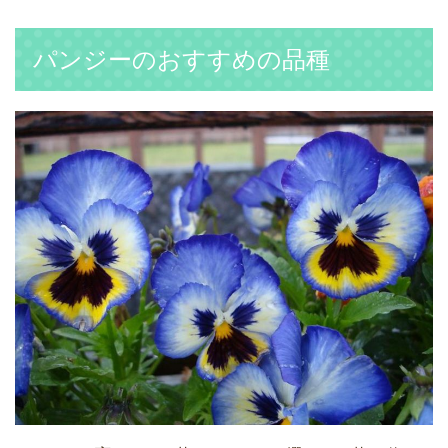
パンジーのおすすめの品種