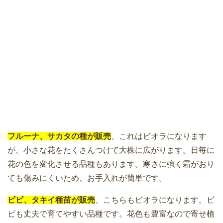
フルーナ、サカタの種が販売
、これはビオラになります
が、小さな花をたくさんつけて大株に広がります。日毎に
花の色を変化させる品種もあります。寒さに強く霜がおり
ても傷みにくいため、お手入れが簡単です。
ビビ、タキイ種苗が販売
、こちらもビオラになります。ビ
ビも丈夫で育てやすい品種です。花色も豊富なので寄せ植