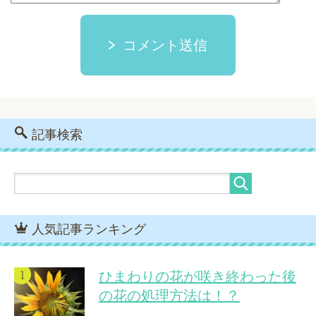
コメント送信
記事検索
人気記事ランキング
ひまわりの花が咲き終わった後
の花の処理方法は！？