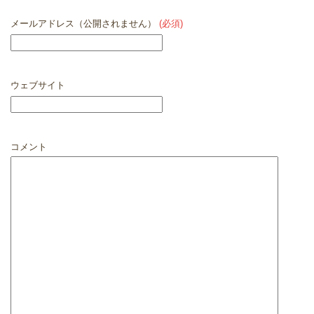
メールアドレス（公開されません）
(必須)
ウェブサイト
コメント