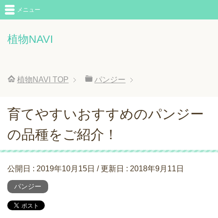
メニュー
植物NAVI
植物NAVI
TOP
パンジー
育てやすいおすすめのパンジー
の品種をご紹介！
公開日 :
2019年10月15日
/ 更新日 :
2018年9月11日
パンジー