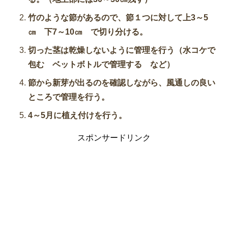
竹のような節があるので、節１つに対して上3～5
㎝ 下7～10㎝ で切り分ける。
切った茎は乾燥しないように管理を行う（水コケで
包む ベットボトルで管理する など）
節から新芽が出るのを確認しながら、風通しの良い
ところで管理を行う。
4～5月に植え付けを行う。
スポンサードリンク