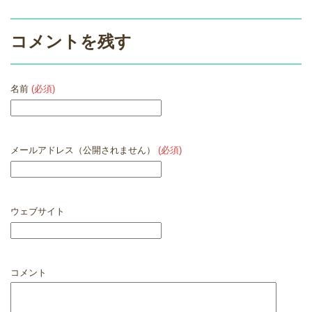
コメントを残す
名前
(必須)
メールアドレス（公開されません）
(必須)
ウェブサイト
コメント