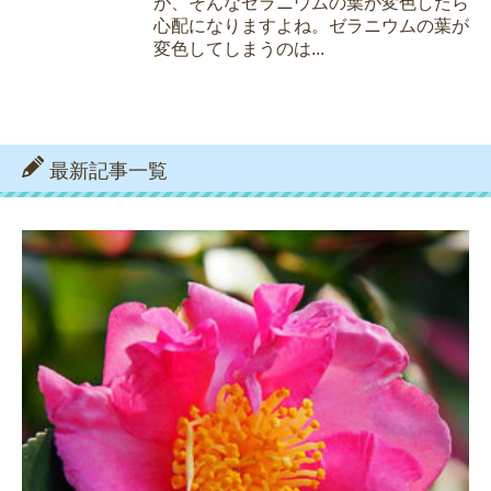
が、そんなゼラニウムの葉が変色したら
心配になりますよね。ゼラニウムの葉が
変色してしまうのは...
最新記事一覧