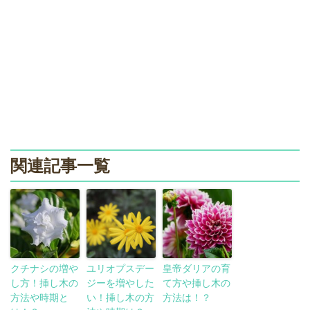
関連記事一覧
クチナシの増や
ユリオプスデー
皇帝ダリアの育
し方！挿し木の
ジーを増やした
て方や挿し木の
方法や時期と
い！挿し木の方
方法は！？