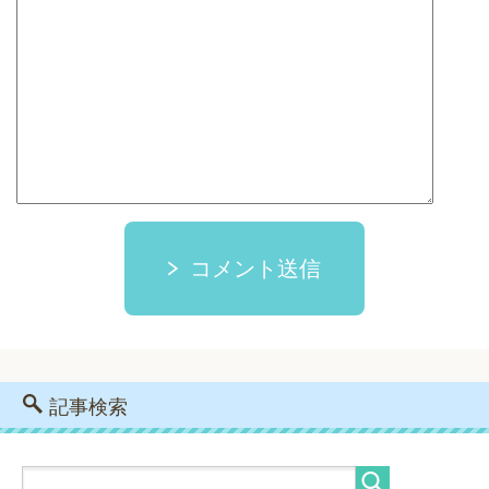
コメント送信
記事検索