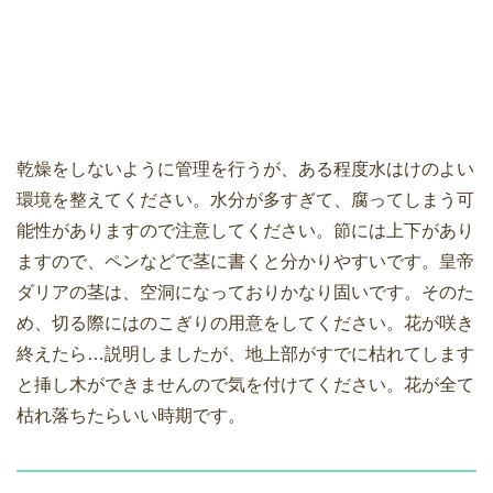
乾燥をしないように管理を行うが、ある程度水はけのよい
環境を整えてください。水分が多すぎて、腐ってしまう可
能性がありますので注意してください。節には上下があり
ますので、ペンなどで茎に書くと分かりやすいです。皇帝
ダリアの茎は、空洞になっておりかなり固いです。そのた
め、切る際にはのこぎりの用意をしてください。花が咲き
終えたら…説明しましたが、地上部がすでに枯れてします
と挿し木ができませんので気を付けてください。花が全て
枯れ落ちたらいい時期です。