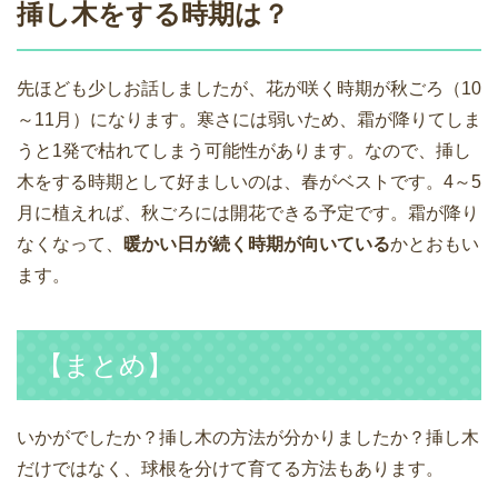
挿し木をする時期は？
先ほども少しお話しましたが、花が咲く時期が秋ごろ（10
～11月）になります。寒さには弱いため、霜が降りてしま
うと1発で枯れてしまう可能性があります。なので、挿し
木をする時期として好ましいのは、春がベストです。4～5
月に植えれば、秋ごろには開花できる予定です。霜が降り
なくなって、
暖かい日が続く時期が向いている
かとおもい
ます。
【まとめ】
いかがでしたか？挿し木の方法が分かりましたか？挿し木
だけではなく、球根を分けて育てる方法もあります。