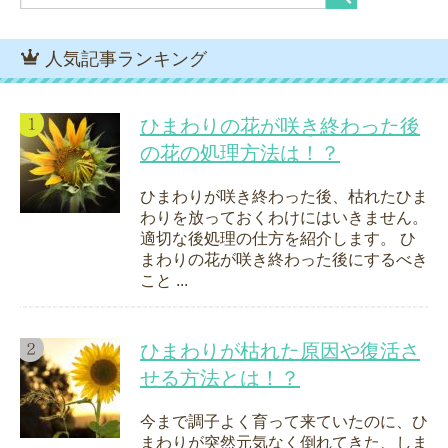
人気記事ランキング
ひまわりの花が咲き終わった後
の花の処理方法は！？
ひまわりが咲き終わった後、枯れたひま
わりを放っておくわけにはいきません。
適切な後処理の仕方を紹介します。 ひ
まわりの花が咲き終わった後にするべき
こと ...
ひまわりが枯れた原因や復活さ
せる方法とは！？
今まで調子よく育って来ていたのに、ひ
まわりが突然元気なく倒れてきた、しま