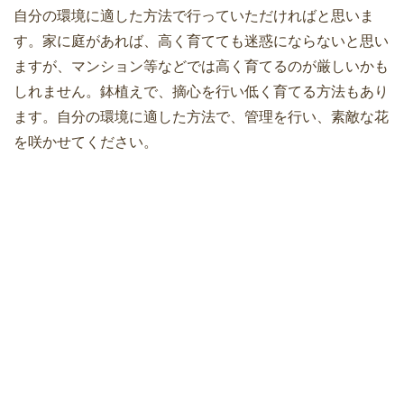
自分の環境に適した方法で行っていただければと思いま
す。家に庭があれば、高く育てても迷惑にならないと思い
ますが、マンション等などでは高く育てるのが厳しいかも
しれません。鉢植えで、摘心を行い低く育てる方法もあり
ます。自分の環境に適した方法で、管理を行い、素敵な花
を咲かせてください。