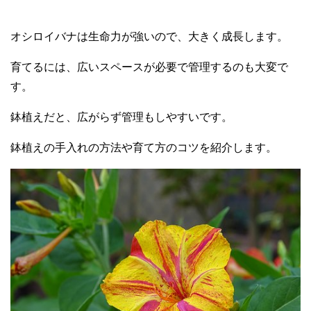
オシロイバナは生命力が強いので、大きく成長します。
育てるには、広いスペースが必要で管理するのも大変で
す。
鉢植えだと、広がらず管理もしやすいです。
鉢植えの手入れの方法や育て方のコツを紹介します。