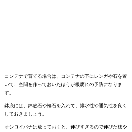
コンテナで育てる場合は、コンテナの下にレンガや石を置
いて、空間を作っておいたほうが根腐れの予防になりま
す。
鉢底には、鉢底石や軽石を入れて、排水性や通気性を良く
しておきましょう。
オシロイバナは放っておくと、伸びすぎるので伸びた枝や