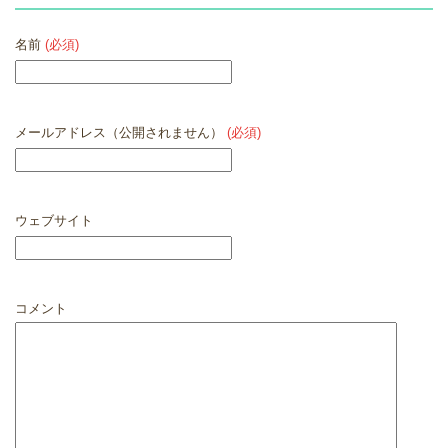
名前
(必須)
メールアドレス（公開されません）
(必須)
ウェブサイト
コメント