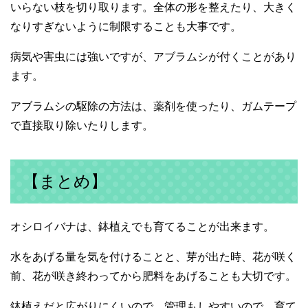
いらない枝を切り取ります。全体の形を整えたり、大きく
なりすぎないように制限することも大事です。
病気や害虫には強いですが、アブラムシが付くことがあり
ます。
アブラムシの駆除の方法は、薬剤を使ったり、ガムテープ
で直接取り除いたりします。
【まとめ】
オシロイバナは、鉢植えでも育てることが出来ます。
水をあげる量を気を付けることと、芽が出た時、花が咲く
前、花が咲き終わってから肥料をあげることも大切です。
鉢植えだと広がりにくいので、管理もしやすいので、育て