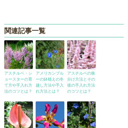
関連記事一覧
アスチルベ・シ
アメリカンブル
アスチルベの株
ョースターの育
ーの鉢植えの冬
分け方法とその
て方や手入れ方
越し方法や手入
後の手入れ方法
法のコツとは？
れ方法とは？
のコツとは？