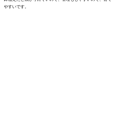
やすいです。