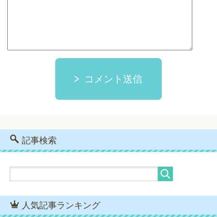
コメント送信
記事検索
人気記事ランキング