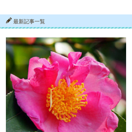
最新記事一覧