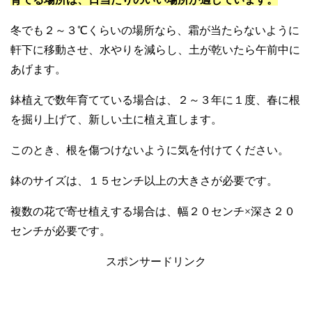
冬でも２～３℃くらいの場所なら、霜が当たらないように
軒下に移動させ、水やりを減らし、土が乾いたら午前中に
あげます。
鉢植えで数年育てている場合は、２～３年に１度、春に根
を掘り上げて、新しい土に植え直します。
このとき、根を傷つけないように気を付けてください。
鉢のサイズは、１５センチ以上の大きさが必要です。
複数の花で寄せ植えする場合は、幅２０センチ×深さ２０
センチが必要です。
スポンサードリンク