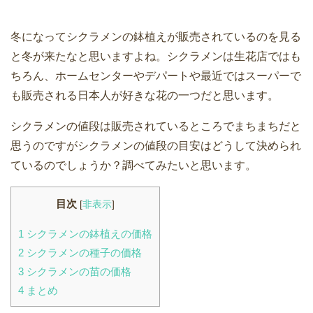
冬になってシクラメンの鉢植えが販売されているのを見る
と冬が来たなと思いますよね。シクラメンは生花店ではも
ちろん、ホームセンターやデパートや最近ではスーパーで
も販売される日本人が好きな花の一つだと思います。
シクラメンの値段は販売されているところでまちまちだと
思うのですがシクラメンの値段の目安はどうして決められ
ているのでしょうか？調べてみたいと思います。
目次
[
非表示
]
1
シクラメンの鉢植えの価格
2
シクラメンの種子の価格
3
シクラメンの苗の価格
4
まとめ