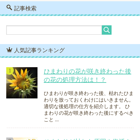
記事検索
人気記事ランキング
ひまわりの花が咲き終わった後
の花の処理方法は！？
ひまわりが咲き終わった後、枯れたひま
わりを放っておくわけにはいきません。
適切な後処理の仕方を紹介します。 ひ
まわりの花が咲き終わった後にするべき
こと ...