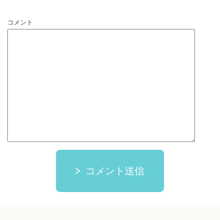
コメント
コメント送信