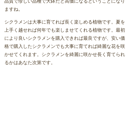
品質で珍しい品種で大鉢だと高価になるということになり
ますね。
シクラメンは大事に育てれば長く楽しめる植物です。夏を
上手く越せれば何年でも楽しませてくれる植物です。最初
により良いシクラメンを購入できれば最良ですが、安い価
格で購入したシクラメンでも大事に育てれば綺麗な花を咲
かせてくれます。シクラメンを綺麗に咲かせ長く育てられ
るかはあなた次第です。