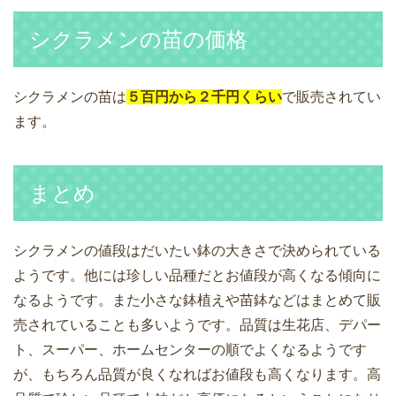
シクラメンの苗の価格
シクラメンの苗は
５百円から２千円くらい
で販売されてい
ます。
まとめ
シクラメンの値段はだいたい鉢の大きさで決められている
ようです。他には珍しい品種だとお値段が高くなる傾向に
なるようです。また小さな鉢植えや苗鉢などはまとめて販
売されていることも多いようです。品質は生花店、デパー
ト、スーパー、ホームセンターの順でよくなるようです
が、もちろん品質が良くなればお値段も高くなります。高