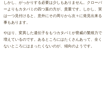
しかし、がっかりする必要は少しもありません。クローバ
ーよりもカタバミの四つ葉の方が、貴重です。しかし、実
は一つ見付けると、意外にその周りから次々に発見出来る
事もあります。
やはり、変異した遺伝子をもつカタバミが脅威の繁殖力で
増えているのです。あるところにはたくさんあって、全く
ないところにはまったくないのが、傾向のようです。