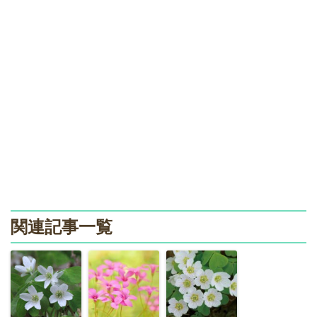
関連記事一覧