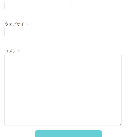
ウェブサイト
コメント