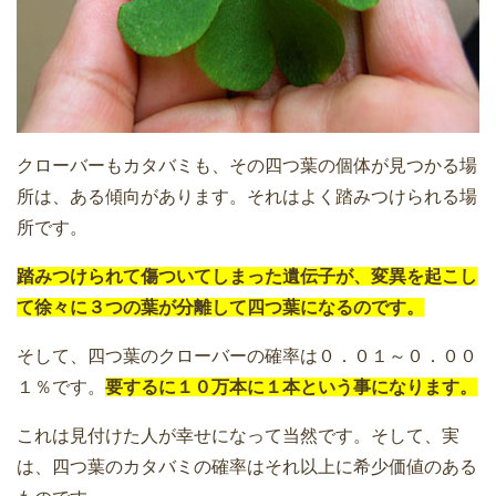
クローバーもカタバミも、その四つ葉の個体が見つかる場
所は、ある傾向があります。それはよく踏みつけられる場
所です。
踏みつけられて傷ついてしまった遺伝子が、変異を起こし
て徐々に３つの葉が分離して四つ葉になるのです。
そして、四つ葉のクローバーの確率は０．０１～０．００
１％です。
要するに１０万本に１本という事になります。
これは見付けた人が幸せになって当然です。そして、実
は、四つ葉のカタバミの確率はそれ以上に希少価値のある