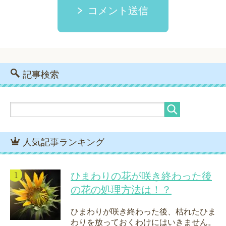
コメント送信
記事検索
人気記事ランキング
ひまわりの花が咲き終わった後
の花の処理方法は！？
ひまわりが咲き終わった後、枯れたひま
わりを放っておくわけにはいきません。