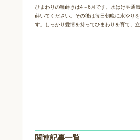
ひまわりの種蒔きは4～6月です。水はけや通
蒔いてください。その後は毎日朝晩に水やりを
す。しっかり愛情を持ってひまわりを育て、立
関連記事一覧