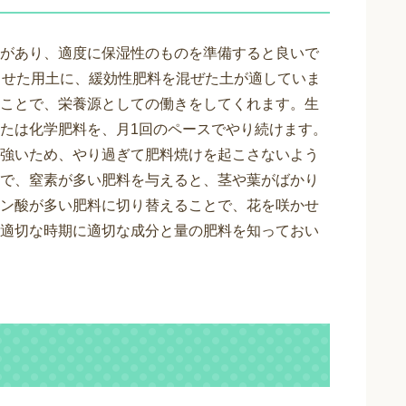
があり、適度に保湿性のものを準備すると良いで
させた用土に、緩効性肥料を混ぜた土が適していま
ことで、栄養源としての働きをしてくれます。生
たは化学肥料を、月1回のペースでやり続けます。
強いため、やり過ぎて肥料焼けを起こさないよう
で、窒素が多い肥料を与えると、茎や葉がばかり
ン酸が多い肥料に切り替えることで、花を咲かせ
適切な時期に適切な成分と量の肥料を知っておい