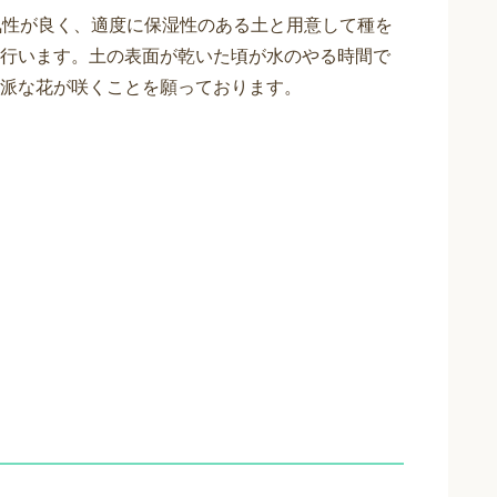
気性が良く、適度に保湿性のある土と用意して種を
行います。土の表面が乾いた頃が水のやる時間で
派な花が咲くことを願っております。