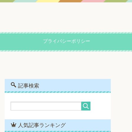
プライバシーポリシー
記事検索
人気記事ランキング