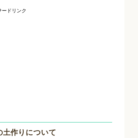
サードリンク
の土作りについて