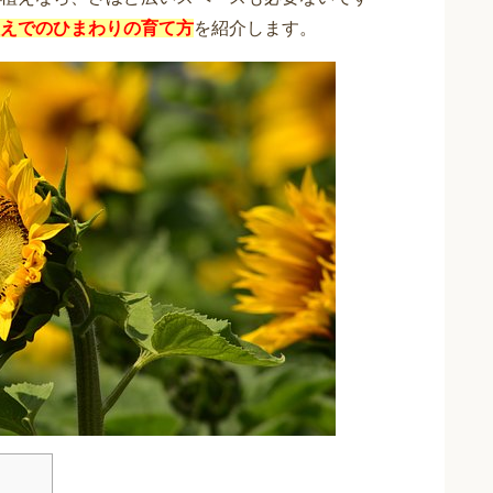
えでのひまわりの育て方
を紹介します。