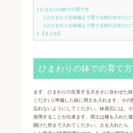
1
ひまわりの鉢での育て方
1.1
ひまわりを鉢植えで育てる時の水やりに
1.2
ひまわりを鉢植えで育てる時の土作りに
2
【まとめ】
ひまわりの鉢での育て方
まず、ひまわりの生長する大きさに合わせた鉢
ください) 準備した鉢に用土を入れます。そ
忘れないようにしてください。鉢底石には、小
使用することが出来ます。用土は種を入れた後
開けた所まで入れてください。土を入れたら、