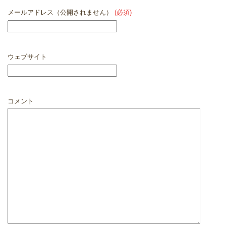
メールアドレス（公開されません）
(必須)
ウェブサイト
コメント