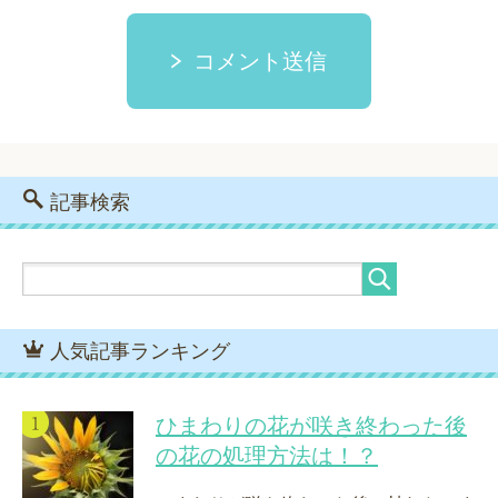
コメント送信
記事検索
人気記事ランキング
ひまわりの花が咲き終わった後
の花の処理方法は！？