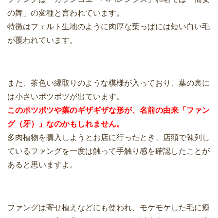
の舞」の変種と言われています。
特徴はフェルト生地のように肉厚な葉っぱには短い白い毛
が覆われています。
また、茶色い縁取りのような模様が入っており、葉の裏に
は小さいポツポツが出ています。
このポツポツや葉のギザギザな形が、名前の由来「ファン
グ（牙）」なのかもしれません。
多肉植物を購入しようとお店に行ったとき、店頭で陳列し
ているファングを一度は触って手触り感を確認したことが
あると思いますよ。
ファングは寄せ植えなどにも使われ、モケモケした毛に癒