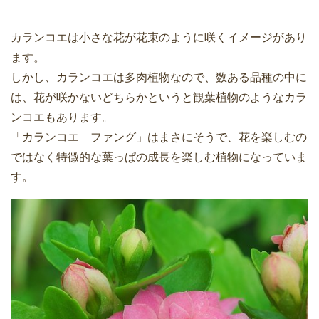
カランコエは小さな花が花束のように咲くイメージがあり
ます。
しかし、カランコエは多肉植物なので、数ある品種の中に
は、花が咲かないどちらかというと観葉植物のようなカラ
ンコエもあります。
「カランコエ ファング」はまさにそうで、花を楽しむの
ではなく特徴的な葉っぱの成長を楽しむ植物になっていま
す。