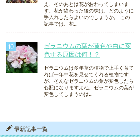
え、そのあとは花がおわってしまいま
す。花が終わった後の株は、どのように
手入れしたらよいのでしょうか。 この
記事では、花...
ゼラニウムの葉が黄色や白に変
色する原因は何！？
ゼラニウムは多年草の植物で上手く育て
れば一年中花を見せてくれる植物です
が、そんなゼラニウムの葉が変色したら
心配になりますよね。ゼラニウムの葉が
変色してしまうのは...
最新記事一覧