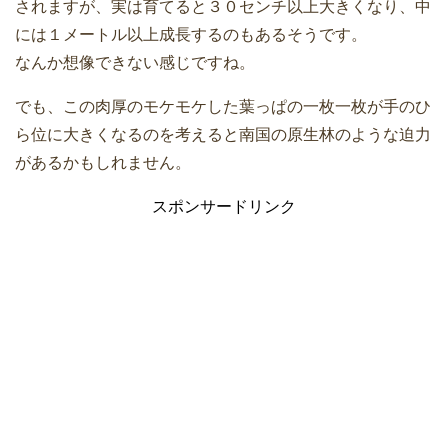
されますが、実は育てると３０センチ以上大きくなり、中
には１メートル以上成長するのもあるそうです。
なんか想像できない感じですね。
でも、この肉厚のモケモケした葉っぱの一枚一枚が手のひ
ら位に大きくなるのを考えると南国の原生林のような迫力
があるかもしれません。
スポンサードリンク