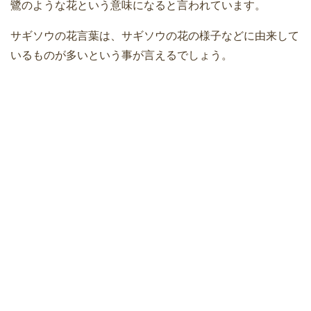
鷺のような花という意味になると言われています。
サギソウの花言葉は、サギソウの花の様子などに由来して
いるものが多いという事が言えるでしょう。