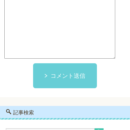
コメント送信
記事検索