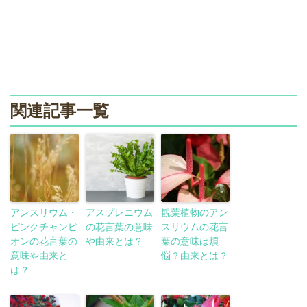
関連記事一覧
アンスリウム・
アスプレニウム
観葉植物のアン
ピンクチャンピ
の花言葉の意味
スリウムの花言
オンの花言葉の
や由来とは？
葉の意味は煩
意味や由来と
悩？由来とは？
は？