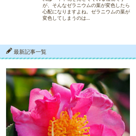
が、そんなゼラニウムの葉が変色したら
心配になりますよね。ゼラニウムの葉が
変色してしまうのは...
最新記事一覧