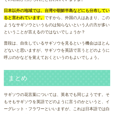
日本以外の地域では、台湾や朝鮮半島などにも分布してい
ると言われています。
ですから、外国の人はあまり、この
ようなサギソウというものは知らないという人の方が多い
ということが言えるのではないでしょうか？
普段は、自生しているサギソウを見るという機会はほとん
どないと思いますが、サギソウを英語で言うとどのように
呼ぶのかなどを覚えておくというのもよいでしょう。
まとめ
サギソウの花言葉については、英名でも同じようです。そ
もそもサギソウを英語でどのように言うのかというと、イ
ーグレット・フラワーといいますが、これは日本語では白