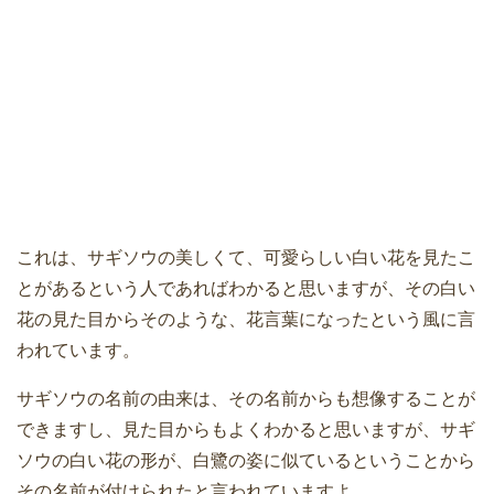
これは、サギソウの美しくて、可愛らしい白い花を見たこ
とがあるという人であればわかると思いますが、その白い
花の見た目からそのような、花言葉になったという風に言
われています。
サギソウの名前の由来は、その名前からも想像することが
できますし、見た目からもよくわかると思いますが、サギ
ソウの白い花の形が、白鷺の姿に似ているということから
その名前が付けられたと言われていますよ。