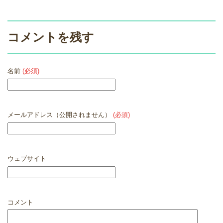
コメントを残す
名前
(必須)
メールアドレス（公開されません）
(必須)
ウェブサイト
コメント