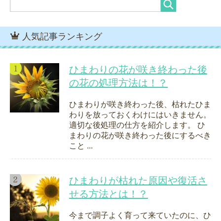
人気記事ランキング
ひまわりの花が咲き終わった後
の花の処理方法は！？
ひまわりが咲き終わった後、枯れたひま
わりを放っておくわけにはいきません。
適切な後処理の仕方を紹介します。 ひ
まわりの花が咲き終わった後にするべき
こと ...
ひまわりが枯れた原因や復活さ
せる方法とは！？
今まで調子よく育って来ていたのに、ひ