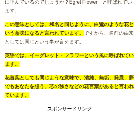
に呼んでいるのでしょうか？Egret Flower と呼ばれてい
ます。
この意味としては、和名と同じように、白鷺のような花と
いう意味になると言われています。
ですから、名前の由来
としては同じという事が言えます。
英語では、イーグレット・フラワーという風に呼ばれてい
ます。
花言葉としても同じような意味で、清純、無垢、発展、夢
でもあなたを想う、芯の強さなどの花言葉があると言われ
ています。
スポンサードリンク