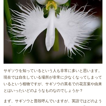
サギソウを知っているという人も非常に多いと思います。
現在では自生している場所が非常に少なくなってしまって
いるという植物ですが、サギソウの英名での花言葉や由来
とはいったいどのようなものなのでしょうか？
まず、サギソウと普段呼んでいますが、英語ではどのよう