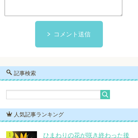
コメント送信
記事検索
人気記事ランキング
ひまわりの花が咲き終わった後