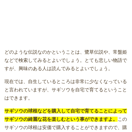
どのような伝説なのかということは、鷺草伝説や、常盤姫
などで検索してみるとよいでしょう。とても悲しい物語で
すが、興味のある人は読んでみるとよいでしょう。
現在では、自生しているところは非常に少なくなっている
と言われていますが、サギソウを自宅で育てるということ
はできます。
サギソウの球根などを購入して自宅で育てることによって
サギソウの綺麗な花を楽しむという事ができますよ。
この
サギソウの球根は安価で購入することができますので、購