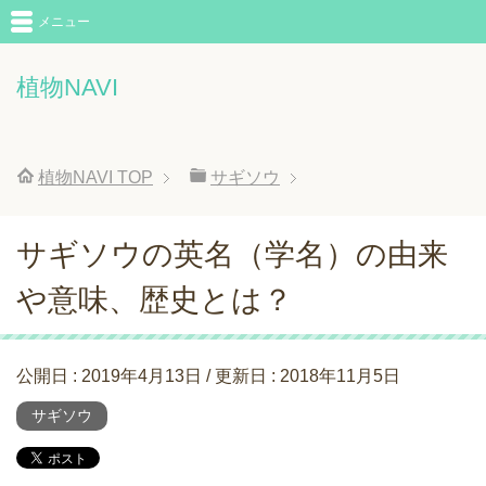
メニュー
植物NAVI
植物NAVI
TOP
サギソウ
サギソウの英名（学名）の由来
や意味、歴史とは？
公開日 :
2019年4月13日
/ 更新日 :
2018年11月5日
サギソウ