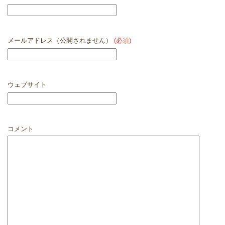
メールアドレス（公開されません）
(必須)
ウェブサイト
コメント