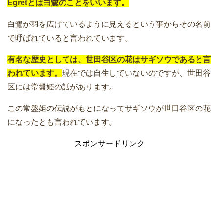
Egretとは白鷺のことをいいます。
白鷺が羽を広げているように見えるという事からその名前
で呼ばれていると言われています。
有名な歴史としては、世田谷区の花はサギソウであると言
われています。
現在では自生していないのですが、世田谷
区には常盤姫の話があります。
この常盤姫の伝説がもとになってサギソウが世田谷区の花
になったとも言われています。
スポンサードリンク