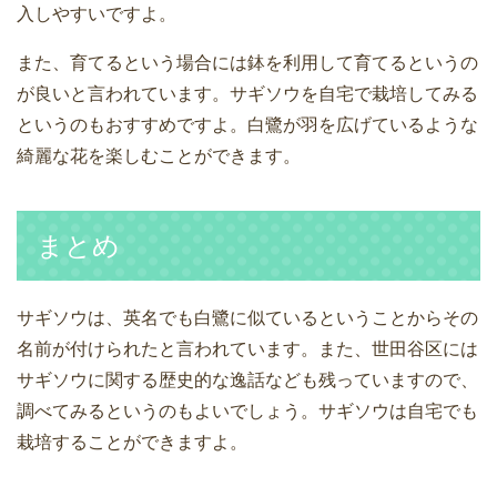
入しやすいですよ。
また、育てるという場合には鉢を利用して育てるというの
が良いと言われています。サギソウを自宅で栽培してみる
というのもおすすめですよ。白鷺が羽を広げているような
綺麗な花を楽しむことができます。
まとめ
サギソウは、英名でも白鷺に似ているということからその
名前が付けられたと言われています。また、世田谷区には
サギソウに関する歴史的な逸話なども残っていますので、
調べてみるというのもよいでしょう。サギソウは自宅でも
栽培することができますよ。