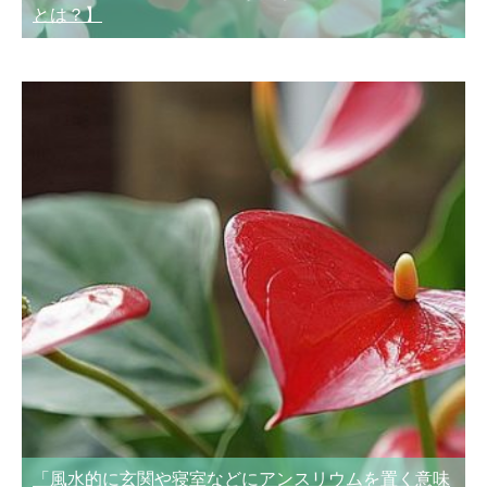
とは？】
「風水的に玄関や寝室などにアンスリウムを置く意味