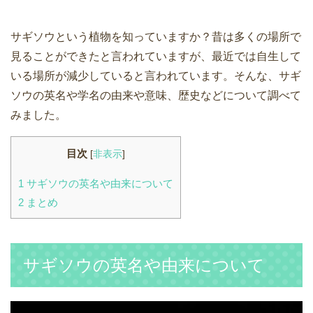
サギソウという植物を知っていますか？昔は多くの場所で
見ることができたと言われていますが、最近では自生して
いる場所が減少していると言われています。そんな、サギ
ソウの英名や学名の由来や意味、歴史などについて調べて
みました。
目次
[
非表示
]
1
サギソウの英名や由来について
2
まとめ
サギソウの英名や由来について