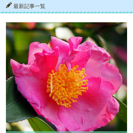
最新記事一覧