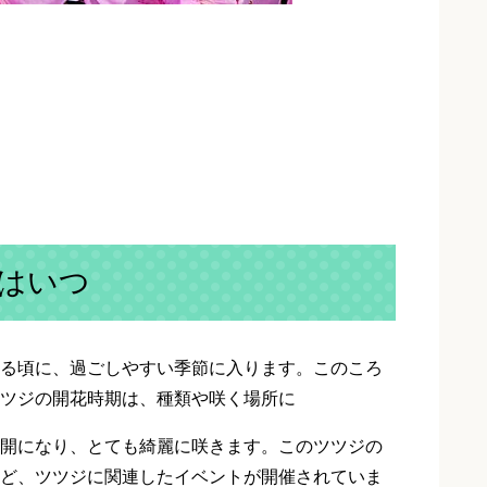
はいつ
る頃に、過ごしやすい季節に入ります。このころ
ツジの開花時期は、種類や咲く場所に
開になり、とても綺麗に咲きます。このツツジの
ど、ツツジに関連したイベントが開催されていま