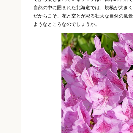
自然の中に囲まれた北海道では、規模が大きく
だからこそ、花と空とが彩る壮大な自然の風景
ようなところなのでしょうか。