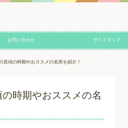
お問い合わせ
サイトマップ
の見頃の時期やおススメの名所を紹介！
頃の時期やおススメの名