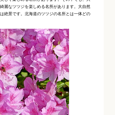
綺麗なツツジを楽しめる名所があります。大自然
は絶景です。北海道のツツジの名所とは一体どの