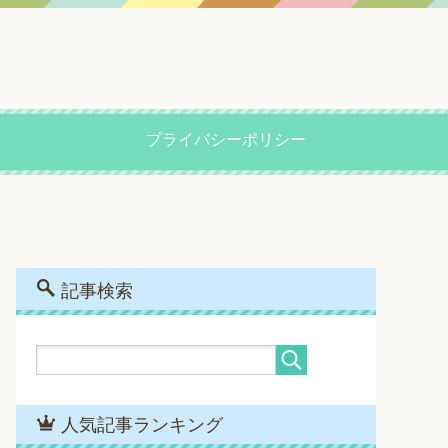
プライバシーポリシー
記事検索
人気記事ランキング