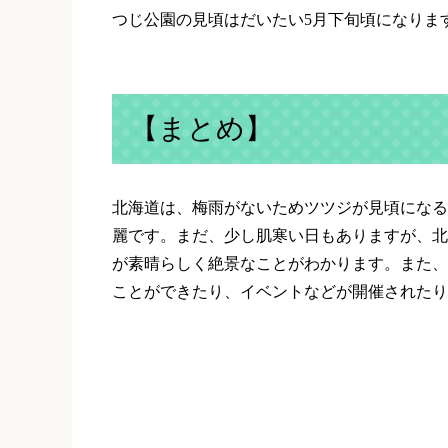
つじ公園の見頃はだいたい
5
月下旬頃になりま
【まとめ】
北海道は、梅雨がないためツツジが見頃になる
麗です。まだ、少し肌寒い日もありますが、北
が素晴らしく絶景なことがわかります。また、
ことができたり、イベントなどが開催されたり