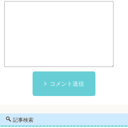
コメント送信
記事検索