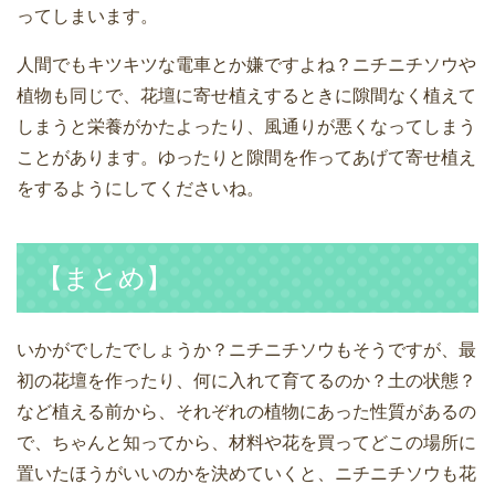
ってしまいます。
人間でもキツキツな電車とか嫌ですよね？ニチニチソウや
植物も同じで、花壇に寄せ植えするときに隙間なく植えて
しまうと栄養がかたよったり、風通りが悪くなってしまう
ことがあります。ゆったりと隙間を作ってあげて寄せ植え
をするようにしてくださいね。
【まとめ】
いかがでしたでしょうか？ニチニチソウもそうですが、最
初の花壇を作ったり、何に入れて育てるのか？土の状態？
など植える前から、それぞれの植物にあった性質があるの
で、ちゃんと知ってから、材料や花を買ってどこの場所に
置いたほうがいいのかを決めていくと、ニチニチソウも花