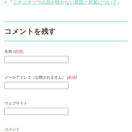
「
ニチニチソウの花が咲かない原因と対策について
」
コメントを残す
名前
(必須)
メールアドレス（公開されません）
(必須)
ウェブサイト
コメント