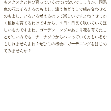
もスクスクと伸び育っていくのではないでしょうか。同系
色の花にそろえるのもよし、違う色どうしで組み合わせる
のもよし、いろいろ考えるのって楽しいですよね？せっか
く植物を育てるわけですから、１日１日長く咲いていてほ
しいものですよね。ガーデンニングやあまり花を育てたこ
とがない方でもニチニチソウからハマっていく方もいるか
もしれませんよね？ぜひこの機会にガーデニングをはじめ
てみませんか？