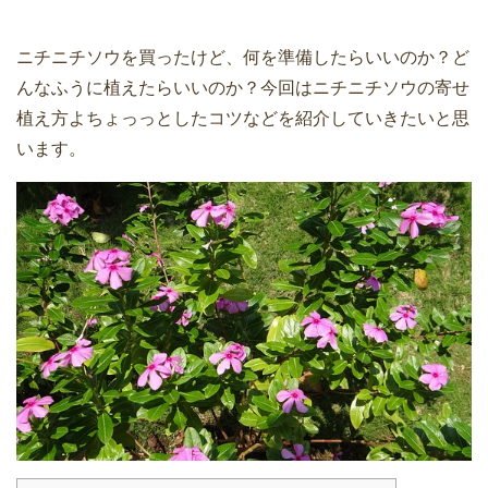
ニチニチソウを買ったけど、何を準備したらいいのか？ど
んなふうに植えたらいいのか？今回はニチニチソウの寄せ
植え方よちょっっとしたコツなどを紹介していきたいと思
います。