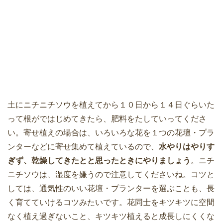
土にニチニチソウを植えてから１０日から１４日ぐらいた
って根がではじめてきたら、肥料をたしていってくださ
い。寄せ植えの場合は、いろいろな花を１つの花壇・プラ
ンターなどに寄せ集めて植えているので、
水やりはやりす
ぎず、乾燥してきたとと思ったときにやりましょう
。ニチ
ニチソウは、湿度を嫌うので注意してくださいね。コツと
しては、通気性のいい花壇・プランターを選ぶことも、長
く育てていけるコツみたいです。花同士をキツキツに空間
なく植え過ぎないこと、キツキツ植えると成長しにくくな