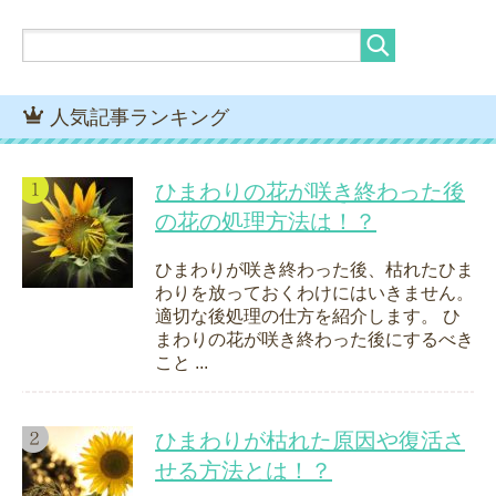
人気記事ランキング
ひまわりの花が咲き終わった後
の花の処理方法は！？
ひまわりが咲き終わった後、枯れたひま
わりを放っておくわけにはいきません。
適切な後処理の仕方を紹介します。 ひ
まわりの花が咲き終わった後にするべき
こと ...
ひまわりが枯れた原因や復活さ
せる方法とは！？