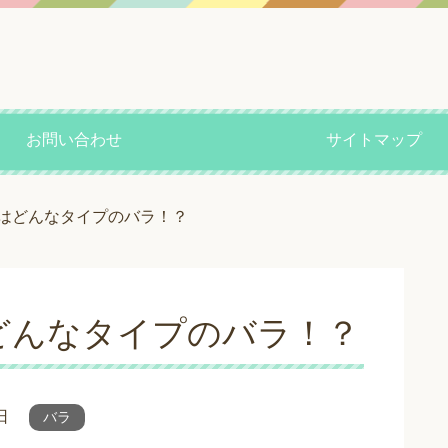
お問い合わせ
サイトマップ
はどんなタイプのバラ！？
どんなタイプのバラ！？
日
バラ