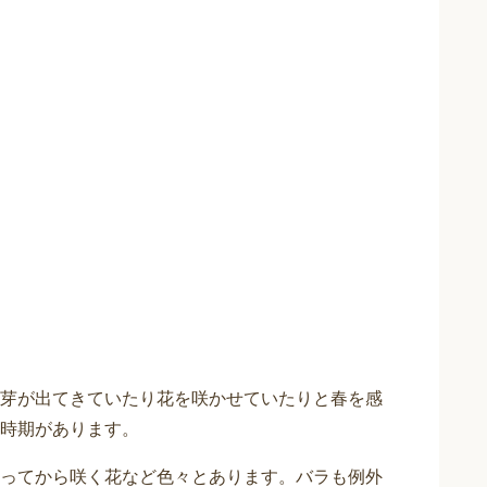
芽が出てきていたり花を咲かせていたりと春を感
時期があります。
ってから咲く花など色々とあります。バラも例外