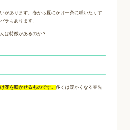
いがあります。春から夏にかけ一斉に咲いたりす
バラもあります。
んは特徴があるのか？
け花を咲かせるものです。
多くは暖かくなる春先