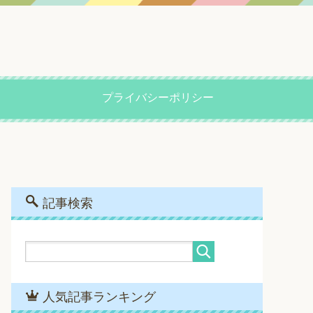
プライバシーポリシー
記事検索
人気記事ランキング