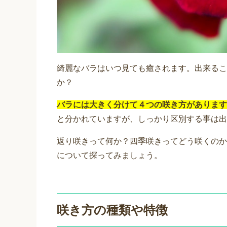
綺麗なバラはいつ見ても癒されます。出来るこ
か？
バラには大きく分けて４つの咲き方があります
と分かれていますが、しっかり区別する事は出
返り咲きって何か？四季咲きってどう咲くのか
について探ってみましょう。
咲き方の種類や特徴