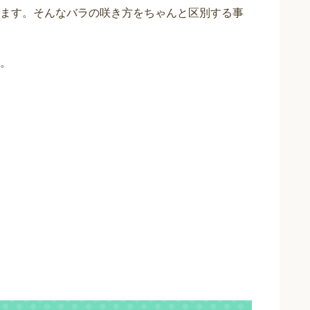
ます。そんなバラの咲き方をちゃんと区別する事
。