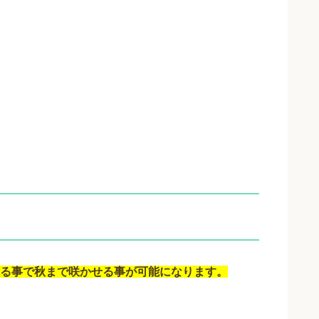
る事で秋まで咲かせる事が可能になります。