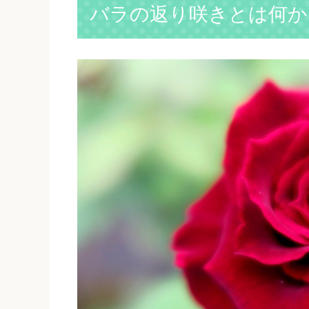
バラの返り咲きとは何か