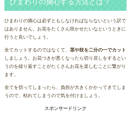
ひまわりの摘心する方法とは？
ひまわりの摘心は必ずともしなければならないという訳で
はありません。お花をたくさん咲かせたいなというときに
行うと良いでしょう。
全てカットするのではなくて、
茎や枝を二分の一でカット
しましょう。お花つきが悪くなったら切り戻しをするとい
うのを繰り返すことがたくさんお花を楽しむことに繋がり
ます。
全てを切ってしまったら、負担が大きくかかってきてしま
うので、枯れてしまうので気を付けましょう。
スポンサードリンク