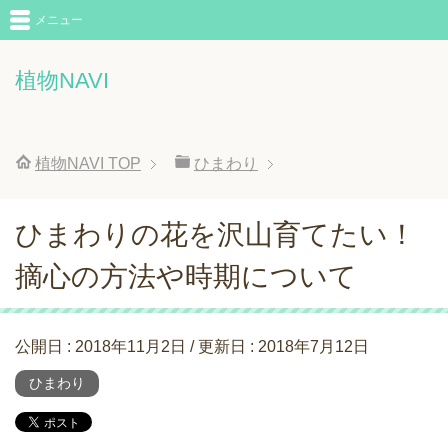
メニュー
植物NAVI
植物NAVI
TOP
ひまわり
ひまわりの花を沢山育てたい！
摘心の方法や時期について
公開日 :
2018年11月2日
/ 更新日 :
2018年7月12日
ひまわり