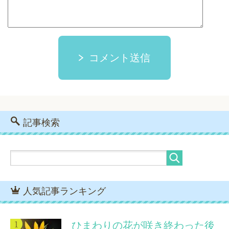
コメント送信
記事検索
人気記事ランキング
ひまわりの花が咲き終わった後