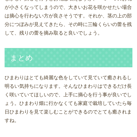
が小さくなってしまうので、大きいお花を咲かせたい場合
は摘心を行わない方が良さそうです。それか、茎の上の部
分につぼみが見えてきたら、その時に三輪くらいの蕾を残
して、残りの蕾を摘み取ると良いでしょう。
まとめ
ひまわりはとても綺麗な色をしていて見ていて癒されるし
明るい気持ちになります。そんなひまわりはできるだけ長
く咲いていてほしいので、上手に摘心を行う事が良いでし
ょう。ひまわり畑に行かなくても家庭で栽培していたら毎
日ひまわりを見て楽しむことができるのでとても癒されま
すね。