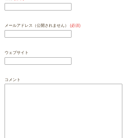
メールアドレス（公開されません）
(必須)
ウェブサイト
コメント