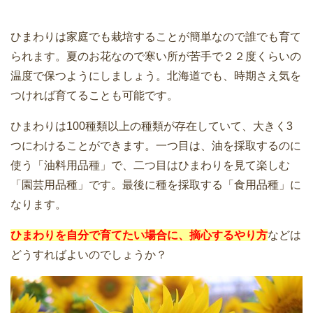
ひまわりは家庭でも栽培することが簡単なので誰でも育て
られます。夏のお花なので寒い所が苦手で２２度くらいの
温度で保つようにしましょう。北海道でも、時期さえ気を
つければ育てることも可能です。
ひまわりは100種類以上の種類が存在していて、大きく3
つにわけることができます。一つ目は、油を採取するのに
使う「油料用品種」で、二つ目はひまわりを見て楽しむ
「園芸用品種」です。最後に種を採取する「食用品種」に
なります。
ひまわりを自分で育てたい場合に、摘心するやり方
などは
どうすればよいのでしょうか？