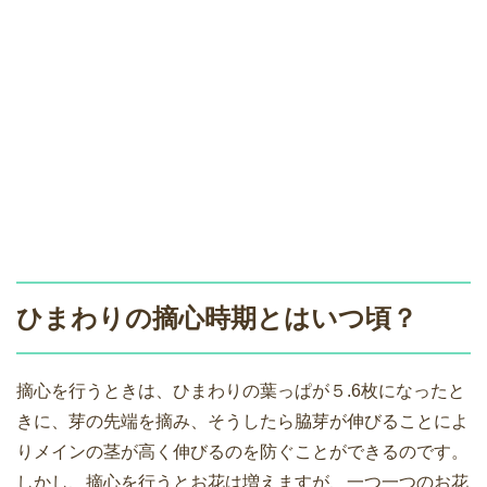
ひまわりの摘心時期とはいつ頃？
摘心を行うときは、ひまわりの葉っぱが５.6枚になったと
きに、芽の先端を摘み、そうしたら脇芽が伸びることによ
りメインの茎が高く伸びるのを防ぐことができるのです。
しかし、摘心を行うとお花は増えますが、一つ一つのお花