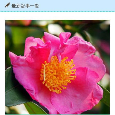
最新記事一覧