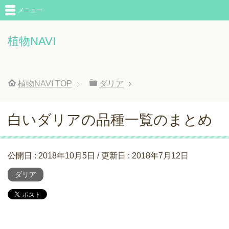
メニュー
植物NAVI
植物NAVI
TOP
ダリア
白いダリアの品種一覧のまとめ
公開日 :
2018年10月5日
/ 更新日 :
2018年7月12日
ダリア