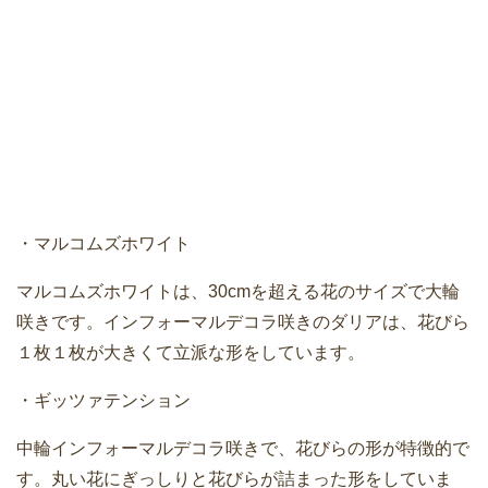
・マルコムズホワイト
マルコムズホワイトは、30cmを超える花のサイズで大輪
咲きです。インフォーマルデコラ咲きのダリアは、花びら
１枚１枚が大きくて立派な形をしています。
・ギッツァテンション
中輪インフォーマルデコラ咲きで、花びらの形が特徴的で
す。丸い花にぎっしりと花びらが詰まった形をしていま