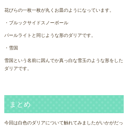
花びらの一枚一枚が丸くお皿のようになっています。
・ブルックサイドスノーボール
パールライトと同じような形のダリアです。
・雪国
雪国という名前に因んでか真っ白な雪玉のような形をした
ダリアです。
まとめ
今回は白色のダリアについて触れてみましたがいかがだっ