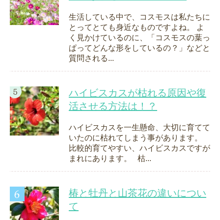
生活している中で、コスモスは私たちに
とってとても身近なものですよね。 よ
く見かけているのに、「コスモスの葉っ
ぱってどんな形をしているの？」などと
質問される...
ハイビスカスが枯れる原因や復
活させる方法は！？
ハイビスカスを一生懸命、大切に育てて
いたのに枯れてしまう事があります。
比較的育てやすい、ハイビスカスですが
まれにあります。 枯...
椿と牡丹と山茶花の違いについ
て