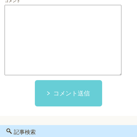
コメント
コメント送信
記事検索