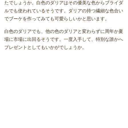
たでしょうか。白色のダリアはその優美な色からブライダ
ルでも使われているそうです。ダリアの持つ繊細な色合い
でブーケを作ってみても可愛らしいかと思います。
白色のダリアでも、他の色のダリアと変わらずに周年か夏
場に市場に出回るそうです。一度入手して、特別な誰かへ
プレゼントとしてもいかがでしょうか。