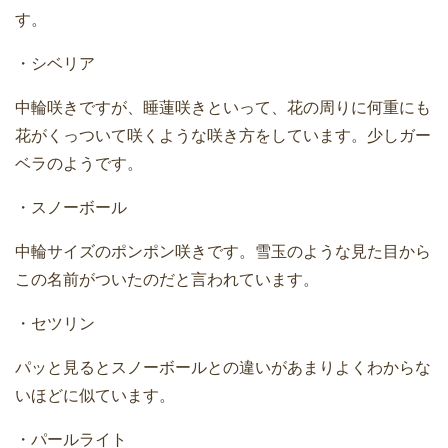
す。
・シベリア
中輪咲きですが、睡蓮咲きといって、花の周りに何重にも
花がくっついて咲くような咲き方をしています。少しガー
ベラのようです。
・スノーボール
中輪サイズのポンポン咲きです。雪玉のような見た目から
この名前がついたのだと言われています。
・セツリン
パッと見るとスノーボールとの違いがあまりよくわからな
いほどに似ています。
・パールライト