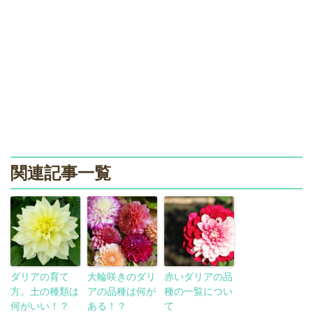
関連記事一覧
ダリアの育て
大輪咲きのダリ
赤いダリアの品
方。土の種類は
アの品種は何が
種の一覧につい
何がいい！？
ある！？
て