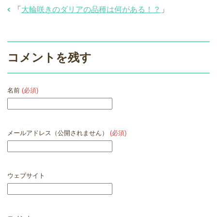
「
大輪咲きのダリアの品種は何がある！？
」
コメントを残す
名前
(必須)
メールアドレス（公開されません）
(必須)
ウェブサイト