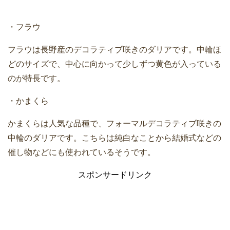
・フラウ
フラウは長野産のデコラティブ咲きのダリアです。中輪ほ
どのサイズで、中心に向かって少しずつ黄色が入っている
のが特長です。
・かまくら
かまくらは人気な品種で、フォーマルデコラティブ咲きの
中輪のダリアです。こちらは純白なことから結婚式などの
催し物などにも使われているそうです。
スポンサードリンク