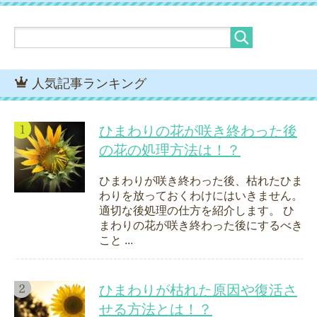
人気記事ランキング
ひまわりの花が咲き終わった後
の花の処理方法は！？
ひまわりが咲き終わった後、枯れたひま
わりを放っておくわけにはいきません。
適切な後処理の仕方を紹介します。 ひ
まわりの花が咲き終わった後にするべき
こと ...
ひまわりが枯れた原因や復活さ
せる方法とは！？