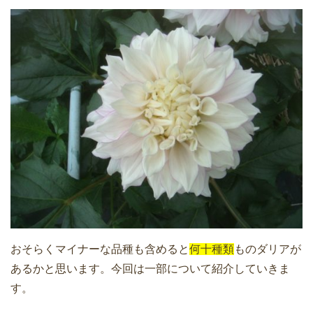
おそらくマイナーな品種も含めると
何十種類
ものダリアが
あるかと思います。今回は一部について紹介していきま
す。