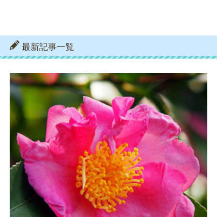
最新記事一覧