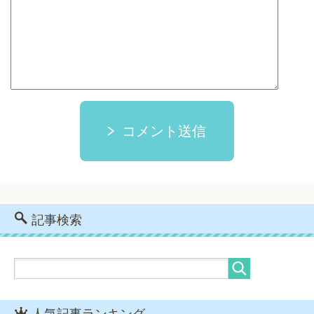
コメント送信
記事検索
人気記事ランキング