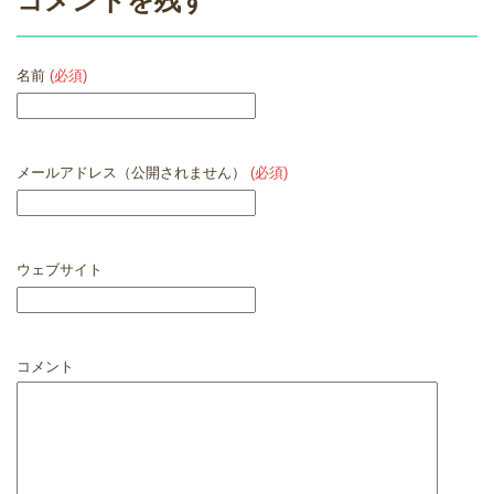
コメントを残す
名前
(必須)
メールアドレス（公開されません）
(必須)
ウェブサイト
コメント