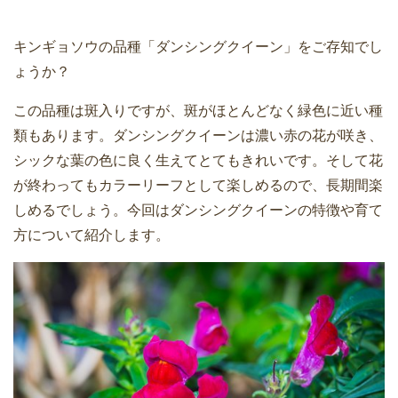
キンギョソウの品種「ダンシングクイーン」をご存知でし
ょうか？
この品種は斑入りですが、斑がほとんどなく緑色に近い種
類もあります。ダンシングクイーンは濃い赤の花が咲き、
シックな葉の色に良く生えてとてもきれいです。そして花
が終わってもカラーリーフとして楽しめるので、長期間楽
しめるでしょう。今回はダンシングクイーンの特徴や育て
方について紹介します。